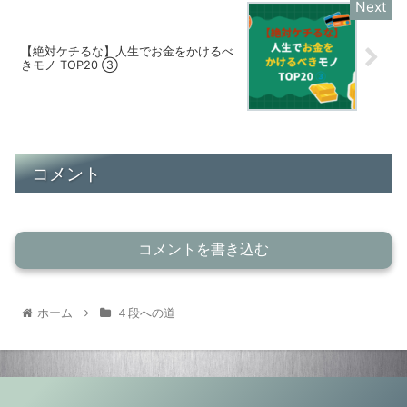
【絶対ケチるな】人生でお金をかけるべ
きモノ TOP20 ③
コメント
コメントを書き込む
ホーム
４段への道