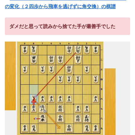
の変化（２四歩から飛車を逃げずに角交換）の棋譜
ダメだと思って読みから捨てた手が最善手でした