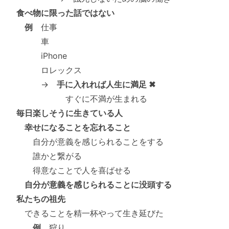
食べ物に限った話ではない
例
仕事
車
iPhone
ロレックス
→
手に入れれば人生に満足 ✖
すぐに不満が生まれる
毎日楽しそうに生きている人
幸せになることを忘れること
自分が意義を感じられることをする
誰かと繋がる
得意なことで人を喜ばせる
自分が意義を感じられることに没頭する
私たちの祖先
できることを精一杯やって生き延びた
例
狩り