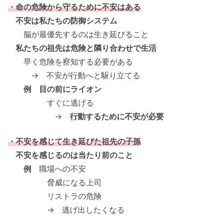
・命の危険から守るために不安はある
不安は私たちの防御システム
脳が最優先するのは生き延びること
私たちの祖先は危険と隣り合わせで生活
早く危険を察知する必要がある
→ 不安が行動へと駆り立てる
例 目の前にライオン
すぐに逃げる
→
行動するために不安が必要
・不安を感じて生き延びた祖先の子孫
不安を感じるのは当たり前のこと
例
職場への不安
脅威になる上司
リストラの危険
→ 逃げ出したくなる