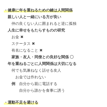
・健康に年を重ねるための鍵は人間関係
親しい人と一緒にいる方が良い
仲の良くない人に囲まれると逆に孤独
人生に幸せをもたらすものの研究
お金 ✖
ステータス ✖
有名になること ✖
家族・友人・同僚との良好な関係 〇
年を重ねるごとに人間関係は大切になる
何でも気兼ねなく話せる友人
お金では作れない
例
自分から親に電話する
自分から誰かを食事に誘う
・運動不足を避ける