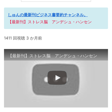
しゅんの最新刊ビジネス書要約チャンネル。
【最新刊】ストレス脳 アンデシュ・ハンセン
1411 回視聴 3 か月前
【最新刊】ストレス脳 アンデシュ・ハンセン