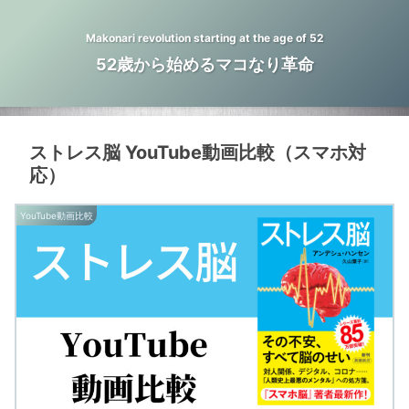
Makonari revolution starting at the age of 52
52歳から始めるマコなり革命
ストレス脳 YouTube動画比較（スマホ対
応）
YouTube動画比較