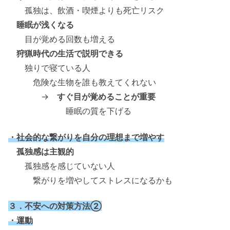
孤独は、飲酒・喫煙よりも死亡リスク
睡眠が浅くなる
目が覚める回数も増える
狩猟時代の生活で説明できる
独りで寝ている人
危険な生物を誰も教えてくれない
→
すぐ目が覚めることが重要
睡眠の質を下げる
・社会的な繋がりを自分の理想まで増やす
孤独感は主観的
孤独感を感じていない人
繋がりを増やしてストレスになるかも
３．不安への対策方法②
・運動