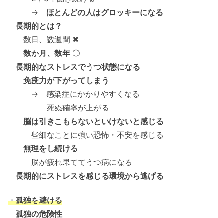
→
ほとんどの人はグロッキーになる
長期的とは？
数日、数週間 ✖
数か月、数年 〇
長期的なストレスでうつ状態になる
免疫力が下がってしまう
→ 感染症にかかりやすくなる
死ぬ確率が上がる
脳は引きこもらないといけないと感じる
些細なことに強い恐怖・不安を感じる
無理をし続ける
脳が疲れ果ててうつ病になる
長期的にストレスを感じる環境から逃げる
・孤独を避ける
孤独の危険性