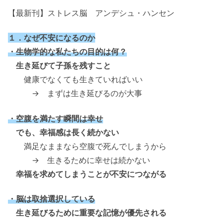
【最新刊】ストレス脳 アンデシュ・ハンセン
１．なぜ不安になるのか
・生物学的な私たちの目的は何？
生き延びて子孫を残すこと
健康でなくても生きていればいい
→ まずは生き延びるのが大事
・空腹を満たす瞬間は幸せ
でも、幸福感は長く続かない
満足なままなら空腹で死んでしまうから
→ 生きるために幸せは続かない
幸福を求めてしまうことが不安につながる
・脳は取捨選択している
生き延びるために重要な記憶が優先される