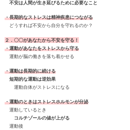
不安は人間が生き延びるために必要なこと
・長期的なストレスは精神疾患につながる
どうすれば不安から自分を守れるのか？
２．〇〇があなたから不安を守る！
・運動があなたをストレスから守る
運動が脳の働きを落ち着かせる
・運動は長期的に続ける
短期的な運動は逆効果
運動自体がストレスになる
・運動のときはストレスホルモンが分泌
運動しているとき
コルチゾールの値が上がる
運動後