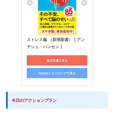
ストレス脳 （新潮新書） [ アン
デシュ・ハンセン ]
楽天市場で見る
Yahoo!ショッピングで見る
今日のアクションプラン