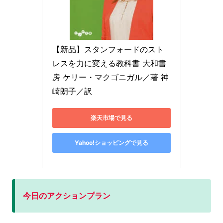
【新品】スタンフォードのスト
レスを力に変える教科書 大和書
房 ケリー・マクゴニガル／著 神
崎朗子／訳
楽天市場で見る
Yahoo!ショッピングで見る
今日のアクションプラン