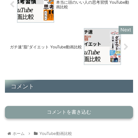
本当に頭のいい人の思考習慣 YouTube動
画比較
ガチ速“脂”ダイエット YouTube動画比較
コメント
コメントを書き込む
ホーム
YouTube動画比較