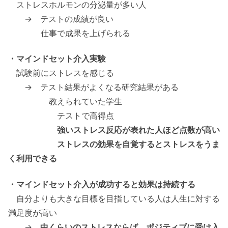
ストレスホルモンの分泌量が多い人
→ テストの成績が良い
仕事で成果を上げられる
・マインドセット介入実験
試験前にストレスを感じる
→ テスト結果がよくなる研究結果がある
教えられていた学生
テストで高得点
強いストレス反応が表れた人ほど点数が高い
ストレスの効果を自覚するとストレスをうま
く利用できる
・マインドセット介入が成功すると効果は持続する
自分よりも大きな目標を目指している人は人生に対する
満足度が高い
→
中くらいのストレスならば、ポジティブに受け入