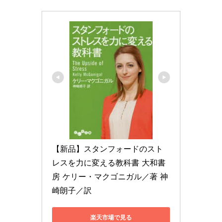
【新品】スタンフォードのスト
レスを力に変える教科書 大和書
房 ケリー・マクゴニガル／著 神
崎朗子／訳
楽天市場で見る