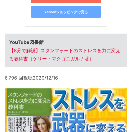
Yahoo!ショッピングで見る
YouTube図書館
【8分で解説】スタンフォードのストレスを力に変え
る教科書（ケリー・マクゴニガル / 著）
6,796 回視聴2020/12/16