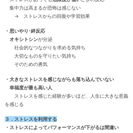
集中力は高まるが恐怖は感じない
→ ストレスからの回復や学習効果
・思いやり･絆反応
オキシトシン
が分泌
社会的なつながりを求める気持ち
大切なものを守りたい気持ち
そのための勇気
・大きなストレスを感じながらも落ち込んでいない
幸福度が最も高い人
ストレスを感じた経験が多いほど、人生に大きな意義
を感じる
３．ストレスを利用する
・ストレスによってパフォーマンスが下がるは間違い