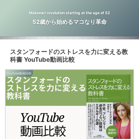
Makonari revolution starting at the age of 52
52歳から始めるマコなり革命
スタンフォードのストレスを力に変える教
科書 YouTube動画比較
YouTube動画比較