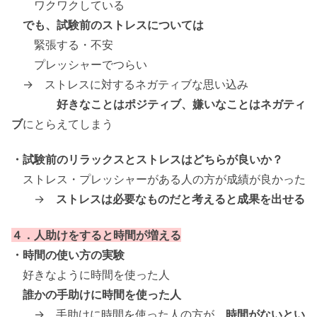
ワクワクしている
でも、試験前のストレスについては
緊張する・不安
プレッシャーでつらい
→ ストレスに対するネガティブな思い込み
好きなことはポジティブ、嫌いなことはネガティ
ブ
にとらえてしまう
・試験前のリラックスとストレスはどちらが良いか？
ストレス・プレッシャーがある人の方が成績が良かった
→
ストレスは必要なものだと考えると成果を出せる
４．人助けをすると時間が増える
・時間の使い方の実験
好きなように時間を使った人
誰かの手助けに時間を使った人
→ 手助けに時間を使った人の方が、
時間がないとい