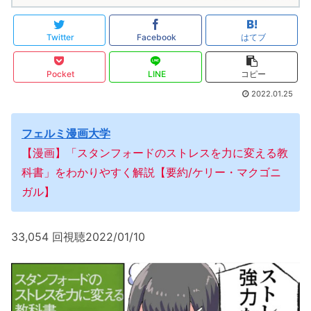
Twitter
Facebook
はてブ
Pocket
LINE
コピー
2022.01.25
フェルミ漫画大学
【漫画】「スタンフォードのストレスを力に変える教
科書」をわかりやすく解説【要約/ケリー・マクゴニ
ガル】
33,054 回視聴2022/01/10