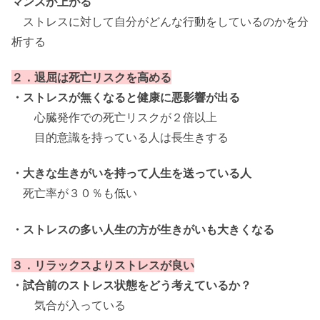
マンスが上がる
ストレスに対して自分がどんな行動をしているのかを分
析する
２．退屈は死亡リスクを高める
・ストレスが無くなると健康に悪影響が出る
心臓発作での死亡リスクが２倍以上
目的意識を持っている人は長生きする
・大きな生きがいを持って人生を送っている人
死亡率が３０％も低い
・ストレスの多い人生の方が生きがいも大きくなる
３．リラックスよりストレスが良い
・試合前のストレス状態をどう考えているか？
気合が入っている