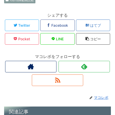
YouTube動画比較
シェアする
Twitter
Facebook
はてブ
Pocket
LINE
コピー
マコレボをフォローする
マコレボ
関連記事