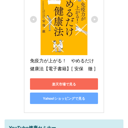
免疫力が上がる！　やめるだけ
健康法【電子書籍】[ 安保　徹 ]
楽天市場で見る
Yahoo!ショッピングで見る
YouTube健康セミナー