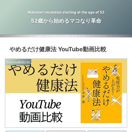
Makonari revolution starting at the age of 52
52歳から始めるマコなり革命
やめるだけ健康法 YouTube動画比較
YouTube動画比較