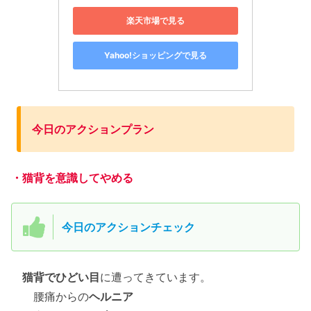
楽天市場で見る
Yahoo!ショッピングで見る
今日のアクションプラン
・猫背を意識してやめる
今日のアクションチェック
猫背でひどい目
に遭ってきています。
腰痛からの
ヘルニア