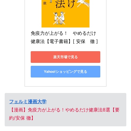
免疫力が上がる！　やめるだけ
健康法【電子書籍】[ 安保　徹 ]
楽天市場で見る
Yahoo!ショッピングで見る
フェルミ漫画大学
【漫画】免疫力が上がる！やめるだけ健康法8選【要
約/安保 徹】