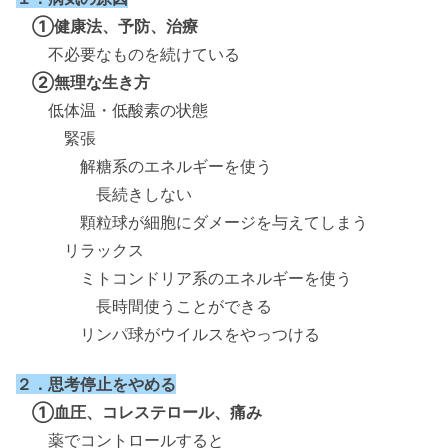
①健康法、予防、治療
不必要なものを続けている
②無理な生き方
低体温・低酸素の状態
緊張
解糖系のエネルギーを使う
長続きしない
顆粒球が細胞にダメージを与えてしまう
リラックス
ミトコンドリア系のエネルギーを使う
長時間使うことができる
リンパ球がウイルスをやっつける
２．思考停止をやめる
①血圧、コレステロール、痛み
薬でコントロールすると