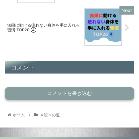
無限に動ける疲れない身体を手に入れる
習慣 TOP20 ④
コメント
コメントを書き込む
ホーム
４段への道