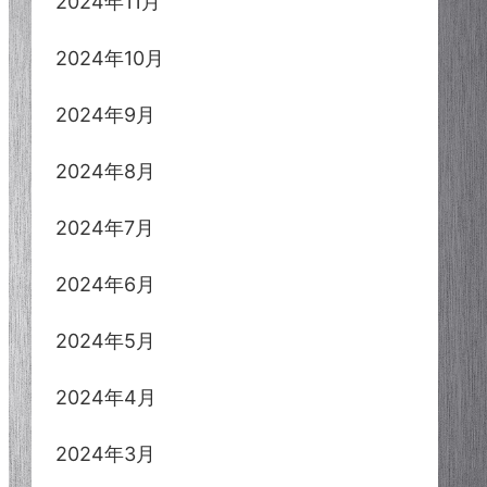
2024年11月
2024年10月
2024年9月
2024年8月
2024年7月
2024年6月
2024年5月
2024年4月
2024年3月