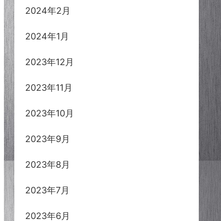
2024年2月
2024年1月
2023年12月
2023年11月
2023年10月
2023年9月
2023年8月
2023年7月
2023年6月