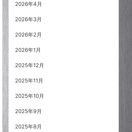
2026年4月
2026年3月
2026年2月
2026年1月
2025年12月
2025年11月
2025年10月
2025年9月
2025年8月