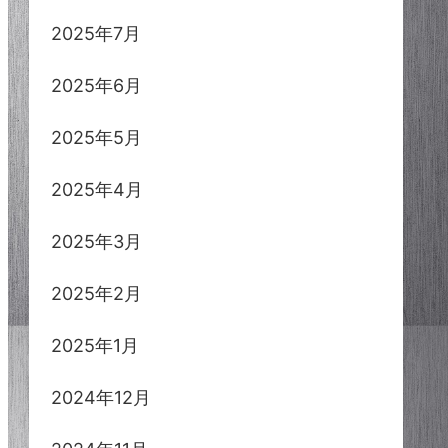
2025年7月
2025年6月
2025年5月
2025年4月
2025年3月
2025年2月
2025年1月
2024年12月