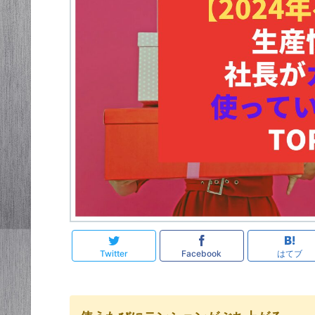
Twitter
Facebook
はてブ