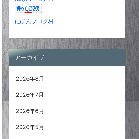
にほんブログ村
アーカイブ
2026年8月
2026年7月
2026年6月
2026年5月