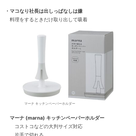
・マコなり社長は出しっぱなしは嫌
料理をするときだけ取り出して吸着
マーナ キッチンペーパーホルダー
マーナ (marna) キッチンペーパーホルダー
コストコなどの大判サイズ対応
片手で切れる