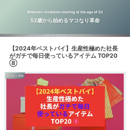
Makonari revolution starting at the age of 52
52歳から始めるマコなり革命
【2024年ベストバイ】生産性極めた社長
がガチで毎日使っているアイテム TOP20
⑧
マコなり実験