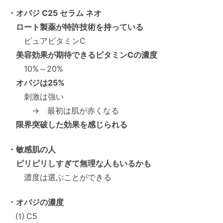
・オバジ C25 セラム ネオ
ロート製薬が特許技術を持っている
ピュアビタミンC
美容効果が期待できるビタミンCの濃度
10%～20%
オバジは25%
刺激は強い
→ 最初は肌が赤くなる
限界突破した効果を感じられる
・敏感肌の人
ピリピリしすぎて無理な人もいるかも
濃度は選ぶことができる
・オバジの濃度
⑴ C5