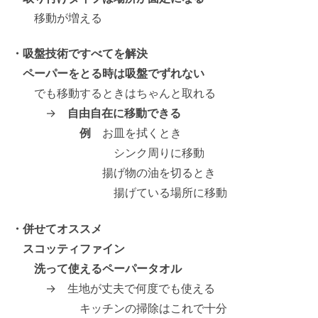
移動が増える
・吸盤技術ですべてを解決
ペーパーをとる時は吸盤でずれない
でも移動するときはちゃんと取れる
→
自由自在に移動できる
例
お皿を拭くとき
シンク周りに移動
揚げ物の油を切るとき
揚げている場所に移動
・併せてオススメ
スコッティファイン
洗って使えるペーパータオル
→ 生地が丈夫で何度でも使える
キッチンの掃除はこれで十分