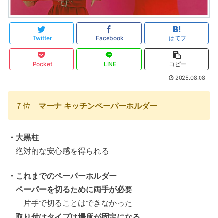
Twitter
Facebook
はてブ
Pocket
LINE
コピー
2025.08.08
７位
マーナ キッチンペーパーホルダー
・大黒柱
絶対的な安心感を得られる
・これまでのペーパーホルダー
ペーパーを切るために両手が必要
片手で切ることはできなかった
取り付けタイプは場所が固定になる