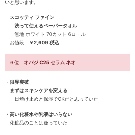
い
と思います。
スコッティ ファイン
洗って使えるペーパータオル
無地 ホワイト 70カット 6ロール
お値段
￥2,609 税込
６位
オバジ C25 セラム ネオ
・
限界突破
まずはスキンケアを変える
日焼け止めと保湿でOKだと思っていた
・高い化粧水や乳液はいらない
化粧品のことは疑っていた