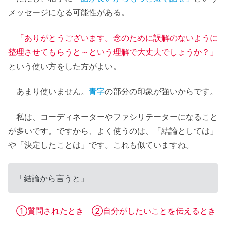
メッセージになる可能性がある。
「ありがとうございます。念のために誤解のないように
整理させてもらうと～という理解で大丈夫でしょうか？」
という使い方をした方がよい。
あまり使いません。
青字
の部分の印象が強いからです。
私は、コーディネーターやファシリテーターになること
が多いです。ですから、よく使うのは、「結論としては」
や「決定したことは」です。これも似ていますね。
「結論から言うと」
①質問されたとき ②自分がしたいことを伝えるとき