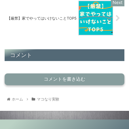
【厳禁】家でやってはいけないことTOP5
コメント
コメントを書き込む
ホーム
マコなり実験