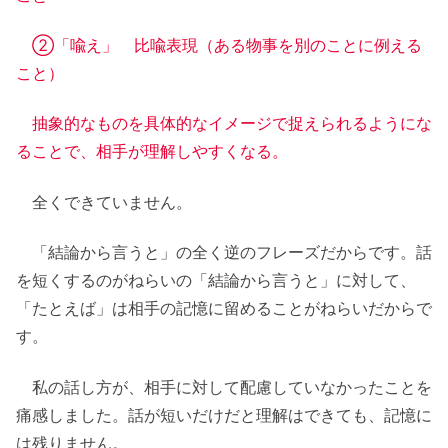
②「喩え」 比喩表現（ある物事を別のことに例える
こと）
抽象的なものを具体的なイメージで捉えられるようにな
ることで、相手が理解しやすくなる。
全くできていません。
「結論から言うと」の全く逆のフレーズだからです。話
を短くするのがねらいの「結論から言うと」に対して、
「たとえば」は相手の記憶に留めることがねらいだからで
す。
私の話し方が、相手に対して配慮していなかったことを
痛感しました。話が短いだけだと理解はできても、記憶に
は残りません。