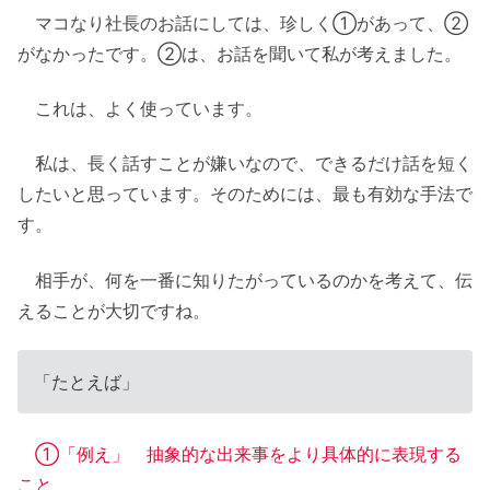
マコなり社長のお話にしては、珍しく①があって、②
がなかったです。②は、お話を聞いて私が考えました。
これは、よく使っています。
私は、長く話すことが嫌いなので、できるだけ話を短く
したいと思っています。そのためには、最も有効な手法で
す。
相手が、何を一番に知りたがっているのかを考えて、伝
えることが大切ですね。
「たとえば」
①「例え」 抽象的な出来事をより具体的に表現する
こと