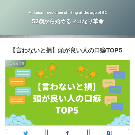
Makonari revolution starting at the age of 52
52歳から始めるマコなり革命
【言わないと損】頭が良い人の口癖TOP5
マコなり実験