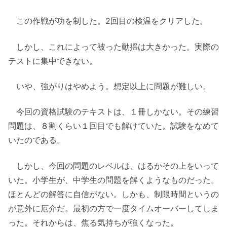
この作戦が功を制した。2回目の検温をクリアした。
しかし、これによって被った動揺は大きかった。実際の
テストに集中できない。
いや、強がりはやめよう。想定以上に問題が難しい。
今回の資格試験のテキストは、１冊しかない。その練習
問題は、８割くらい１回目でも解けていた。試験をなめて
いたのである。
しかし、今回の問題のレベルは、はるかその上をいって
いた。小学生が、中学生の問題を解くようなものだった。
ほとんどの解答に自信がない。しかも、制限時間というの
が意外に厄介だ。最初の方で一度タイムオーバーしてしま
った。それからは、焦る気持ちが強くなった。