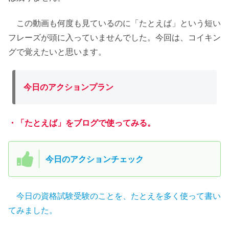
この動画も何度も見ているのに「たとえば」という短い
フレーズが頭に入っていませんでした。今回は、コイキン
グで覚えたいと思います。
今日のアクションプラン
・「たとえば」をブログで使ってみる。
今日のアクションチェック
今日の資格試験受験のことを、たとえを多く使って書い
てみました。