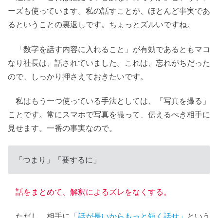
ーズも使っています。私の話すことが、ほとんど事実であ
るということの裏返しです。ちょっとズルいですね。
「数字を話す内容に入れること」が有効であるともマコ
なり社長は、話されていました。これは、忘れがちだった
ので、しっかり押さえておきたいです。
私はもう一つ使っている手法としては、「写真を撮る」
ことです。常にスマホで写真を撮って、伝えるべき相手に
見せます。一番の事実なので。
「つまり」「要するに」
話をまとめて、解釈によるズレをなくする。
ただし、相手に
「話が長いからもっと短く話せ」
という