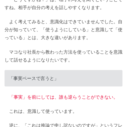
すね。相手が自分の考えを話しやすくなります。
よく考えてみると、意識化はできていませんでした。自
分が知っていて、「使うようにしている」と意識して「使
っている」とは、大きな違いがあります。
マコなり社長から教わった方法を使っていることを意識
して話せるようになりたいです。
「事実ベースで言うと」
「事実」を前にしては、誰も逆らうことができない。
これは、意識して使っています。
逆に、「これは推論で申し訳ないのですが」というフレ