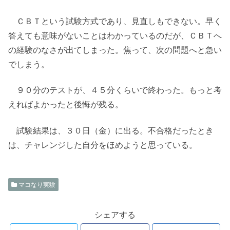
ＣＢＴという試験方式であり、見直しもできない。早く
答えても意味がないことはわかっているのだが、ＣＢＴへ
の経験のなさが出てしまった。焦って、次の問題へと急い
でしまう。
９０分のテストが、４５分くらいで終わった。もっと考
えればよかったと後悔が残る。
試験結果は、３０日（金）に出る。不合格だったとき
は、チャレンジした自分をほめようと思っている。
マコなり実験
シェアする