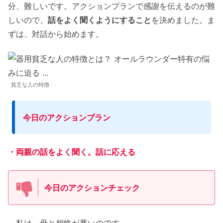
分、難しいです。アクションプランで感謝を伝えるのが難
しいので、
話をよく聞くようにすること
を決めました。ま
ずは、対話から始めます。
貧乏な人の特徴
今日のアクションプラン
・両親の話をよく聞く。
話に応える
今日のアクションチェック
私は、母と相性が悪いのです。