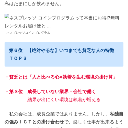
私はたまにしか飲めません。
ネスプレッソコインプログラム
第６位 【絶対やるな】いつまでも貧乏な人の特徴
ＴＯＰ３
・貧乏とは「人と比べる心×執着を生む環境の掛け算」
・第３位 成長していない業界・会社で働く
結果が出にくい環境は執着が増える
私の会社は、成長企業ではありません。しかし、
私独自
の強みＩＣＴとの掛け合わせ
で、楽しく仕事が出来るよう