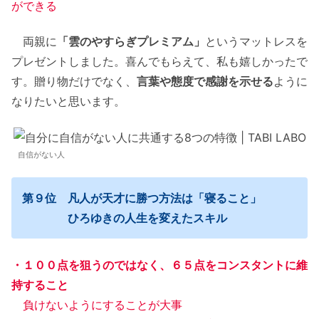
ができる
両親に
「雲のやすらぎプレミアム」
というマットレスを
プレゼントしました。喜んでもらえて、私も嬉しかったで
す。贈り物だけでなく、
言葉や態度で感謝を示せる
ように
なりたいと思います。
自信がない人
第９位 凡人が天才に勝つ方法は「寝ること」
ひろゆきの人生を変えたスキル
・１００点を狙うのではなく、６５点をコンスタントに維
持すること
負けないようにすることが大事