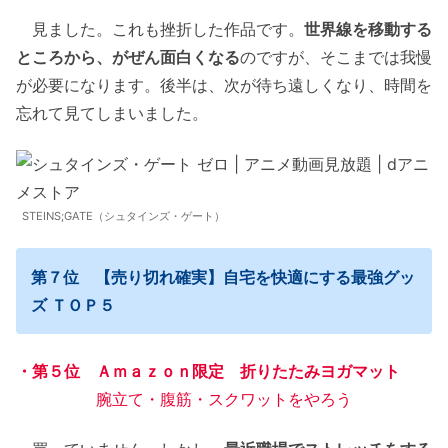
見ました。これも挫折した作品です。
世界線を移動する
ところから、がぜん面白くなる
のですが、そこまでは我慢
が必要になります。後半は、次が待ち遠しくなり、時間を
忘れて見てしまいました。
STEINS;GATE（シュタインズ・ゲート）
第７位 【売り切れ確実】自宅を快適にする最強グッ
ズ ＴＯＰ５
・第５位 Ａｍａｚｏｎ限定 折りたたみヨガマット
腕立て・腹筋・スクワットをやろう