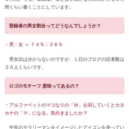
間くらい書くことにしています。
登録者の男女割合ってどうなんでしょうか？
・男：女 ＝ ７４％：２６％
男女比は分からないのですが、１日のブログの読者数は
２０人くらいです。
ロゴのモチーフ 意味ってあるの？
・アルファベットのマコなりの「Ｍ」を回していくとカタ
カナの「マ」になる。気付きましたか？
中年のサラリーマンをイメージしたアイコンを使ってい