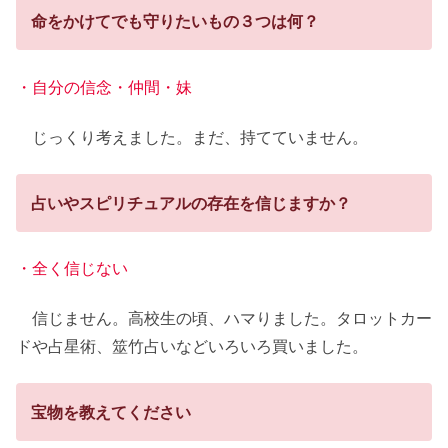
命をかけてでも守りたいもの３つは何？
・自分の信念・仲間・妹
じっくり考えました。まだ、持てていません。
占いやスピリチュアルの存在を信じますか？
・全く信じない
信じません。高校生の頃、ハマりました。タロットカー
ドや占星術、筮竹占いなどいろいろ買いました。
宝物を教えてください