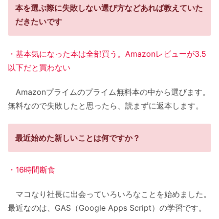
本を選ぶ際に失敗しない選び方などあれば教えていた
だきたいです
・基本気になった本は全部買う。Amazonレビューが3.5
以下だと買わない
Amazonプライムのプライム無料本の中から選びます。
無料なので失敗したと思ったら、読まずに返本します。
最近始めた新しいことは何ですか？
・16時間断食
マコなり社長に出会っていろいろなことを始めました。
最近なのは、GAS（Google Apps Script）の学習です。