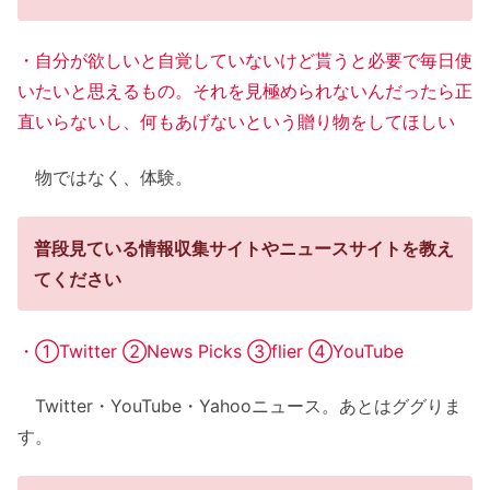
・自分が欲しいと自覚していないけど貰うと必要で毎日使
いたいと思えるもの。それを見極められないんだったら正
直いらないし、何もあげないという贈り物をしてほしい
物ではなく、体験。
普段見ている情報収集サイトやニュースサイトを教え
てください
・①Twitter ②News Picks ③flier ④YouTube
Twitter・YouTube・Yahooニュース。あとはググりま
す。