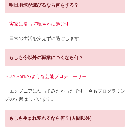
明日地球が滅びるなら何をする？
・実家に帰って穏やかに過ごす
日常の生活を変えずに過ごします。
もしも今以外の職業につくなら何？
・J.Y.Parkのような芸能プロデューサー
エンジニアになってみたかったです。今もプログラミン
グの学習はしています。
もしも生まれ変わるなら何？(人間以外)