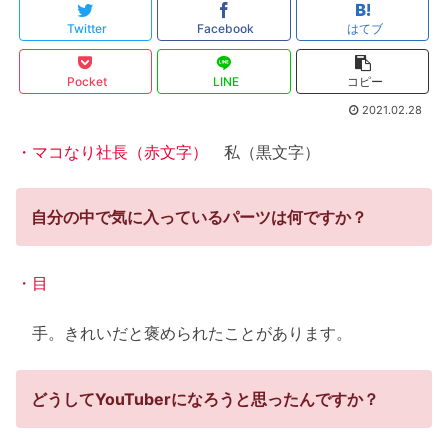
Twitter
Facebook
はてブ
Pocket
LINE
コピー
2021.02.28
・マコなり社長（赤文字）
私（黒文字）
自分の中で気に入っているパーツは何ですか？
・目
手。きれいだと褒められたことがあります。
どうしてYouTuberになろうと思ったんですか？