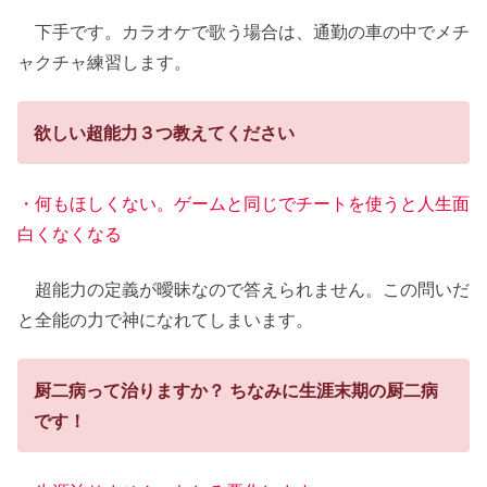
下手です。カラオケで歌う場合は、通勤の車の中でメチ
ャクチャ練習します。
欲しい超能力３つ教えてください
・何もほしくない。ゲームと同じでチートを使うと人生面
白くなくなる
超能力の定義が曖昧なので答えられません。この問いだ
と全能の力で神になれてしまいます。
厨二病って治りますか？ ちなみに生涯末期の厨二病
です！