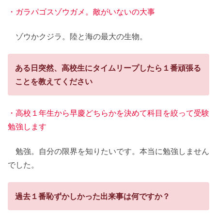
・ガラパゴスゾウガメ。敵がいないの大事
ゾウかクジラ。陸と海の最大の生物。
ある日突然、高校生にタイムリープしたら１番頑張る
ことを教えてください
・高校１年生から早慶どちらかを決めて科目を絞って受験
勉強します
勉強。自分の限界を知りたいです。本当に勉強しません
でした。
過去１番恥ずかしかった出来事は何ですか？