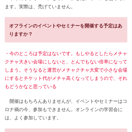
ます。実際は、禿げていません。
オフラインのイベントやセミナーを開催する予定はあ
りますか？
・今のところは予定はないです。もしやるとしたらメチャ
クチャ大きい会場にしないと、とんでもない倍率になって
しまう。そうなると運営がメチャクチャ大変で小さな会場
にするとチケット代がメチャ高くなってしまうので、それ
もどうかなと思っている
開催はもちろんありませんが、イベントやセミナーはコ
ロナ禍の今、参加もできません。オンラインの学習会に
は、よく参加しています。