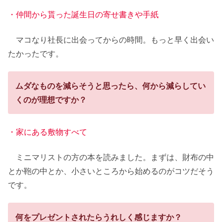
・仲間から貰った誕生日の寄せ書きや手紙
マコなり社長に出会ってからの時間。もっと早く出会い
たかったです。
ムダなものを減らそうと思ったら、何から減らしてい
くのが理想ですか？
・家にある敷物すべて
ミニマリストの方の本を読みました。まずは、財布の中
とか鞄の中とか、小さいところから始めるのがコツだそう
です。
何をプレゼントされたらうれしく感じますか？