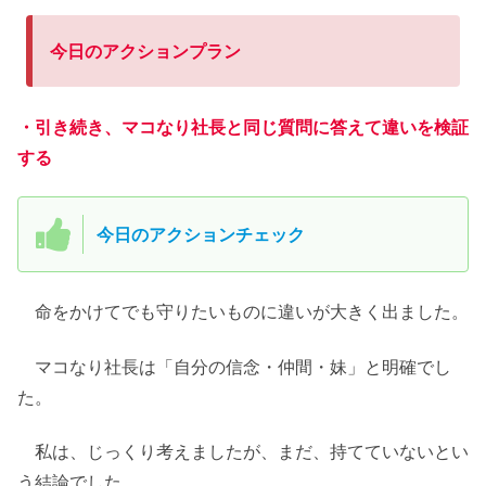
今日のアクションプラン
・引き続き、マコなり社長と同じ質問に答えて違いを検証
する
今日のアクションチェック
命をかけてでも守りたいものに違いが大きく出ました。
マコなり社長は「自分の信念・仲間・妹」と明確でし
た。
私は、じっくり考えましたが、まだ、持てていないとい
う結論でした。