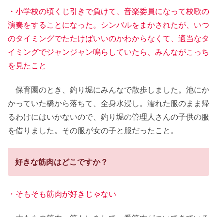
・小学校の頃くじ引きで負けて、音楽委員になって校歌の
演奏をすることになった。シンバルをまかされたが、いつ
のタイミングでたたけばいいのかわからなくて、適当なタ
イミングでジャンジャン鳴らしていたら、みんながこっち
を見たこと
保育園のとき、釣り堀にみんなで散歩しました。池にか
かっていた橋から落ちて、全身水浸し。濡れた服のまま帰
るわけにはいかないので、釣り堀の管理人さんの子供の服
を借りました。その服が女の子と服だったこと。
好きな筋肉はどこですか？
・そもそも筋肉が好きじゃない