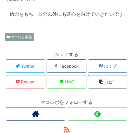
信念をもち、自分以外にも関心を向けていきたいです。
マコなり実験
シェアする
Twitter
Facebook
はてブ
Pocket
LINE
コピー
マコレボをフォローする