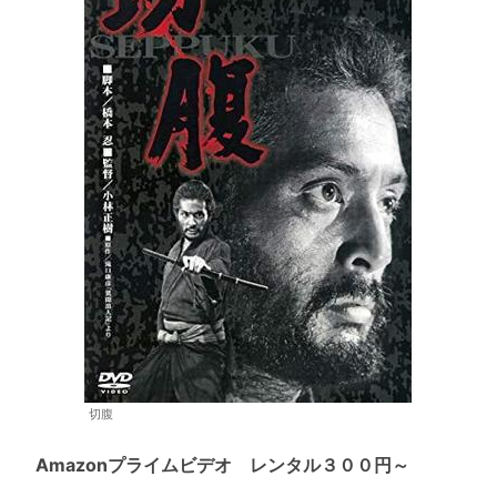
切腹
Amazonプライムビデオ レンタル３００円～