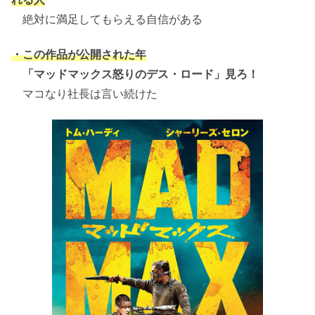
絶対に満足してもらえる自信がある
・この作品が公開された年
「マッドマックス怒りのデス・ロード」見ろ！
マコなり社長は言い続けた