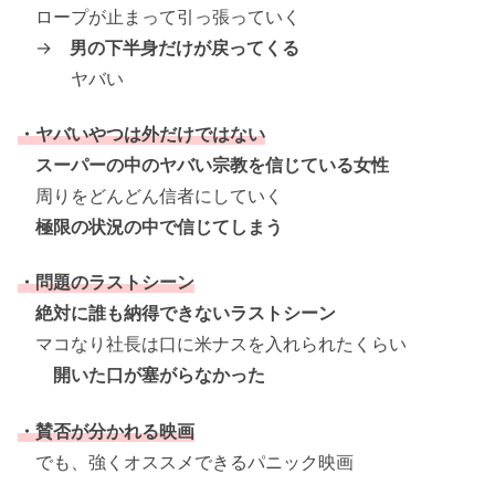
ロープが止まって引っ張っていく
→
男の下半身だけが戻ってくる
ヤバい
・ヤバいやつは外だけではない
スーパーの中のヤバい宗教を信じている女性
周りをどんどん信者にしていく
極限の状況の中で信じてしまう
・問題のラストシーン
絶対に誰も納得できないラストシーン
マコなり社長は口に米ナスを入れられたくらい
開いた口が塞がらなかった
・賛否が分かれる映画
でも、強くオススメできるパニック映画