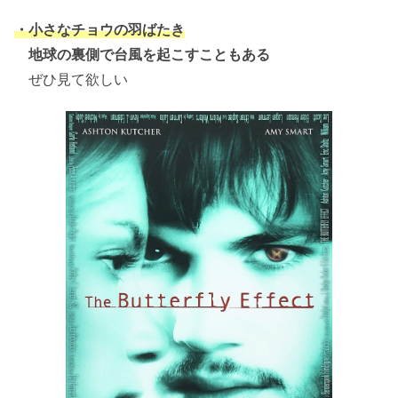
・小さなチョウの羽ばたき
地球の裏側で台風を起こすこともある
ぜひ見て欲しい