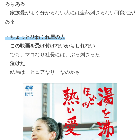
ろもある
家族愛がよく分からない人には全然刺さらない可能性が
ある
・ちょっとひねくれ屋の人
この映画を受け付けないかもしれない
でも、マコなり社長には、ぶっ刺さった
泣けた
結局は「ピュアなり」なのかも