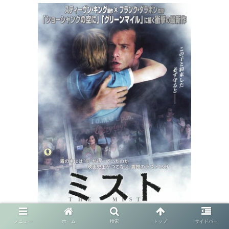
メニュー
ホーム
検索
トップ
サイドバー
ミスト