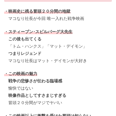
・映画史に残る冒頭２０分間の地獄
マコなり社長が今回 唯一入れた戦争映画
・スティーブン･スピルバーグ大先生
この後も出てくる
「トム・ハンクス」「マット・デイモン」
つまりレジェンド
マコなり社長はマット・デイモンが大好き
・この映画の魅力
戦争の悲惨さが伝わる臨場感
愉快ではない
映像作品としてすさまじすぎる
冒頭２０分間がマジでヤバい
・この映画以上に衝撃を受けた冒頭は知らない