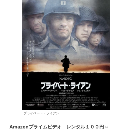
プライベート・ライアン
Amazonプライムビデオ レンタル１００円～