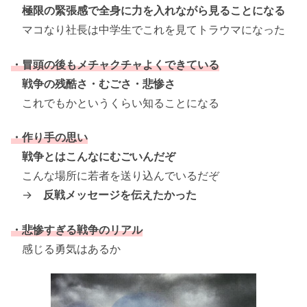
極限の緊張感で全身に力を入れながら見ることになる
マコなり社長は中学生でこれを見てトラウマになった
・冒頭の後もメチャクチャよくできている
戦争の残酷さ・むごさ・悲惨さ
これでもかというくらい知ることになる
・作り手の思い
戦争とはこんなにむごいんだぞ
こんな場所に若者を送り込んでいるだぞ
→
反戦メッセージを伝えたかった
・悲惨すぎる戦争のリアル
感じる勇気はあるか