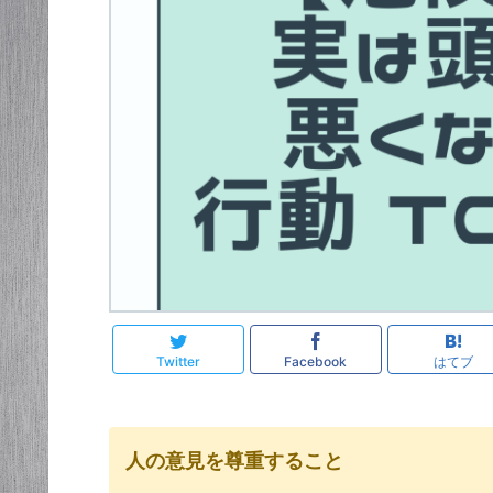
Twitter
Facebook
はてブ
人の意見を尊重すること