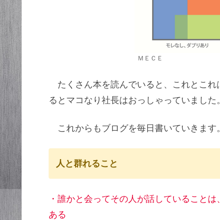
ＭＥＣＥ
たくさん本を読んでいると、これとこれ
るとマコなり社長はおっしゃっていました
これからもブログを毎日書いていきます
人と群れること
・誰かと会ってその人が話していることは、
ある