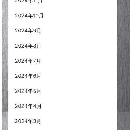
2024年11月
2024年10月
2024年9月
2024年8月
2024年7月
2024年6月
2024年5月
2024年4月
2024年3月