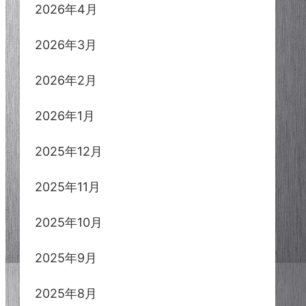
2026年4月
2026年3月
2026年2月
2026年1月
2025年12月
2025年11月
2025年10月
2025年9月
2025年8月