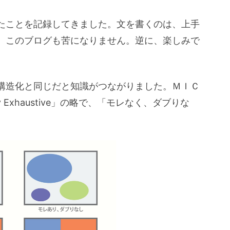
たことを記録してきました。文を書くのは、上手
。このブログも苦になりません。逆に、楽しみで
構造化と同じだと知識がつながりました。ＭＩＣ
ctively Exhaustive」の略で、「モレなく、ダブりな