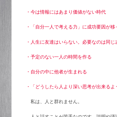
・今は情報にはあまり価値がない時代
・「自分一人で考える力」に成功要因が移
・人生に友達はいらない。必要なのは同じ
・予定のない一人の時間を作る
・自分の中に他者が生まれる
・「どうしたら人より深い思考が出来るよ
私は、人と群れません。
人と話すことが苦手なのです。説明や議