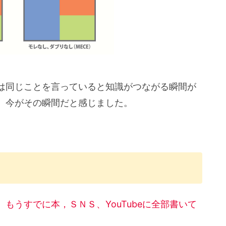
は同じことを言っていると知識がつながる瞬間が
。今がその瞬間だと感じました。
。
もうすでに本，ＳＮＳ、YouTubeに全部書いて