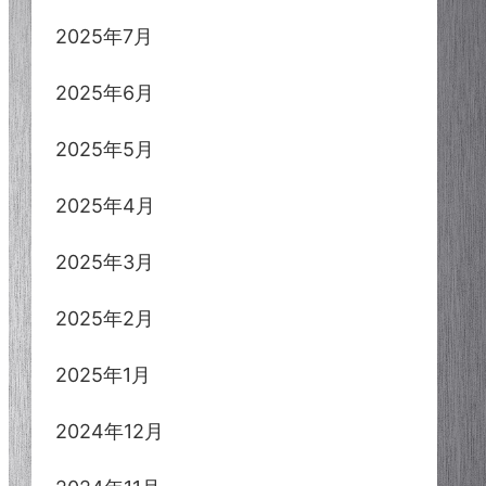
2025年7月
2025年6月
2025年5月
2025年4月
2025年3月
2025年2月
2025年1月
2024年12月