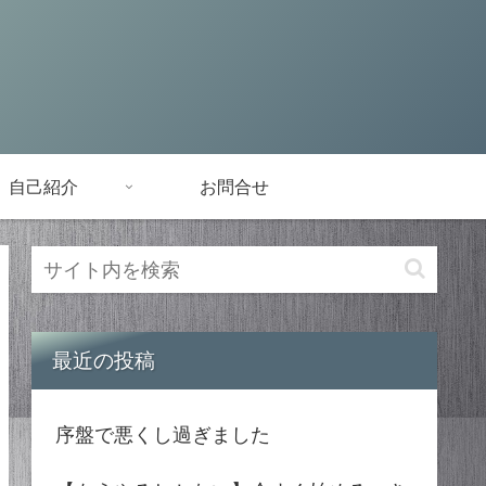
自己紹介
お問合せ
最近の投稿
序盤で悪くし過ぎました