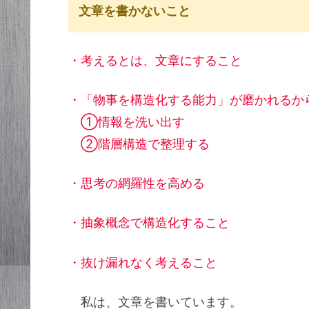
文章を書かないこと
・考えるとは、文章にすること
・「物事を構造化する能力」が磨かれるか
①情報を洗い出す
②階層構造で整理する
・思考の網羅性を高める
・抽象概念で構造化すること
・抜け漏れなく考えること
私は、文章を書いています。