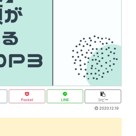
Pocket
LINE
コピー
2020.12.19