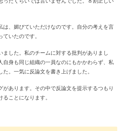
思ったくらいでは言いませんでした。８割正しい
私は、媚びていただけなのです。自分の考えを言
っていたのです。
いました。私のチームに対する批判がありまし
人自身も同じ組織の一員なのにもかかわらず、私
した。一気に反論文を書き上げました。
グがあります。その中で反論文を提示するつもり
けることになります。