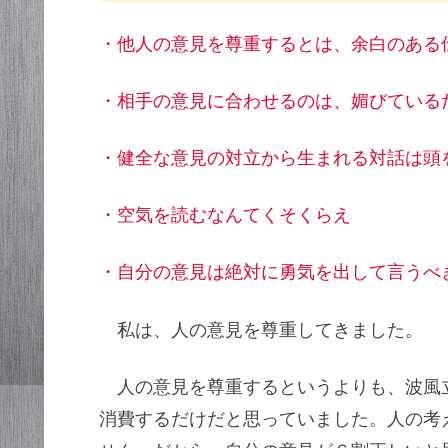
・他人の意見を尊重するとは、余白のある
・相手の意見に合わせるのは、媚びている
・健全な意見の対立から生まれる対話は頭
・空気を読むなんてくそくらえ
・自分の意見は絶対に勇気を出して言うべ
私は、人の意見を尊重してきました。
人の意見を尊重するというよりも、波風
消費するだけだと思っていました。人の考