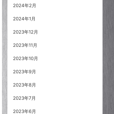
2024年2月
2024年1月
2023年12月
2023年11月
2023年10月
2023年9月
2023年8月
2023年7月
2023年6月