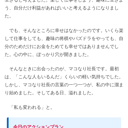
う、自分だけ利益があればいいと考えるようになりまし
た。
でも、そんなところに幸せはなかったのです。いくら楽
して仕事をしても、趣味の将棋やパズドラをやっても、自
分のためだけにお金をためても幸せではありませんでし
た。心の中に、ぽっかり穴が開きました。
そんなときに出会ったのが、マコなり社長です。最初
は、「こんな人もいるんだ」くらいの軽い気持ちでした。
しかし、マコなり社長の言葉の一つ一つが、私の中に溜ま
り始めました。そしてある日、溢れました。
「私も変われる」と。
今日のアクションプラン