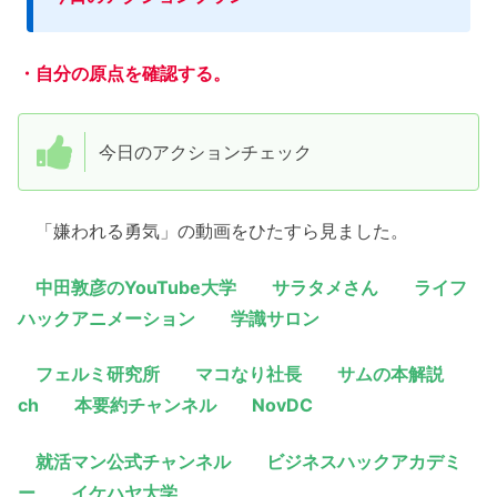
・自分の原点を確認する。
今日のアクションチェック
「嫌われる勇気」の動画をひたすら見ました。
中田敦彦のYouTube大学 サラタメさん ライフ
ハックアニメーション 学識サロン
フェルミ研究所 マコなり社長 サムの本解説
ch 本要約チャンネル NovDC
就活マン公式チャンネル ビジネスハックアカデミ
ー イケハヤ大学