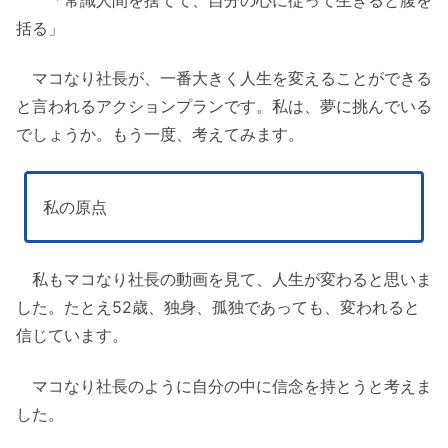
括る」
マコなり社長が、一番大きく人生を変えることができる
と言われるアクションプランです。私は、夢に挑んでいる
でしょうか。もう一度、考えてみます。
私の原点
私もマコなり社長の動画を見て、人生が変わると思いま
した。たとえ52歳、独身、孤独であっても、変われると
信じています。
マコなり社長のように自分の中に信念を持とうと考えま
した。