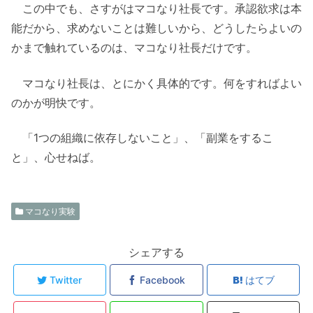
この中でも、さすがはマコなり社長です。承認欲求は本
能だから、求めないことは難しいから、どうしたらよいの
かまで触れているのは、マコなり社長だけです。
マコなり社長は、とにかく具体的です。何をすればよい
のかが明快です。
「1つの組織に依存しないこと」、「副業をするこ
と」、心せねば。
マコなり実験
シェアする
Twitter
Facebook
はてブ