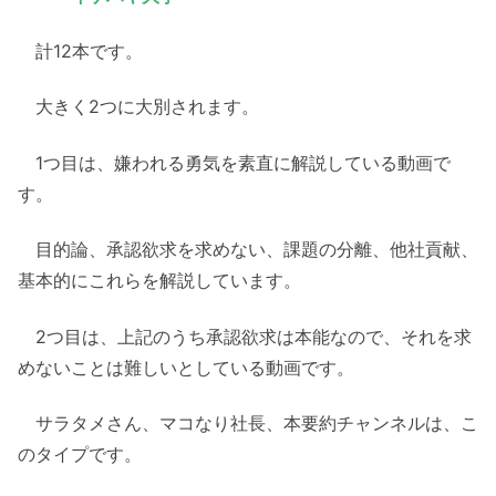
計12本です。
大きく2つに大別されます。
1つ目は、嫌われる勇気を素直に解説している動画で
す。
目的論、承認欲求を求めない、課題の分離、他社貢献、
基本的にこれらを解説しています。
2つ目は、上記のうち承認欲求は本能なので、それを求
めないことは難しいとしている動画です。
サラタメさん、マコなり社長、本要約チャンネルは、こ
のタイプです。