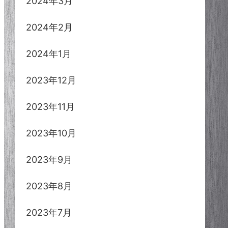
2024年3月
2024年2月
2024年1月
2023年12月
2023年11月
2023年10月
2023年9月
2023年8月
2023年7月