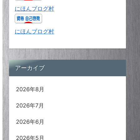
にほんブログ村
にほんブログ村
アーカイブ
2026年8月
2026年7月
2026年6月
2026年5月