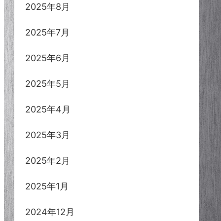
2025年8月
2025年7月
2025年6月
2025年5月
2025年4月
2025年3月
2025年2月
2025年1月
2024年12月