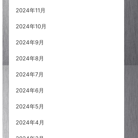
2024年11月
2024年10月
2024年9月
2024年8月
2024年7月
2024年6月
2024年5月
2024年4月