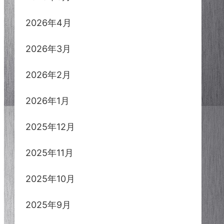
2026年4月
2026年3月
2026年2月
2026年1月
2025年12月
2025年11月
2025年10月
2025年9月