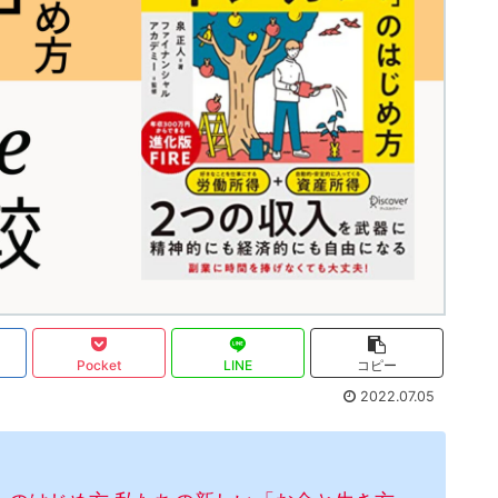
Pocket
LINE
コピー
2022.07.05