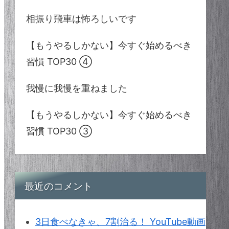
相振り飛車は怖ろしいです
【もうやるしかない】今すぐ始めるべき
習慣 TOP30 ④
我慢に我慢を重ねました
【もうやるしかない】今すぐ始めるべき
習慣 TOP30 ③
最近のコメント
3日食べなきゃ、7割治る！ YouTube動画