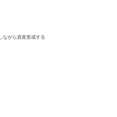
しながら資産形成する