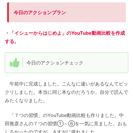
今日のアクションプラン
・「イシューからはじめよ」のYouTube動画比較を作成
する。
今日のアクションチェック
午前中に完成しました。こんなに違いがあるなんてビッ
クリしました。本当に同じ本なのだろうか。自分で読んで
みたくなりました。
「７つの習慣」のYouTube動画比較も作りました。中
田敦彦さんの７つの習慣①～⑥を一気に見ました。おも
しろかったのですが、さすがに疲れました。