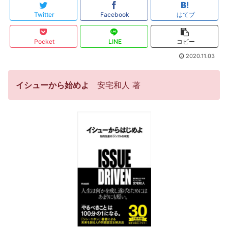
Twitter
Facebook
はてブ
Pocket
LINE
コピー
2020.11.03
イシューから始めよ
安宅和人 著