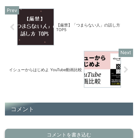
【厳禁】「つまらない人」の話し方
TOP5
イシューからはじめよ YouTube動画比較
コメント
コメントを書き込む