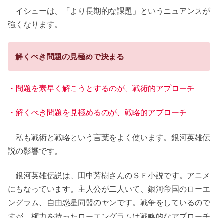
イシューは、「より長期的な課題」というニュアンスが
強くなります。
解くべき問題の見極めで決まる
・問題を素早く解こうとするのが、戦術的アプローチ
・解くべき問題を見極めるのが、戦略的アプローチ
私も戦術と戦略という言葉をよく使います。銀河英雄伝
説の影響です。
銀河英雄伝説は、田中芳樹さんのＳＦ小説です。アニメ
にもなっています。主人公が二人いて、銀河帝国のローエ
ングラム、自由惑星同盟のヤンです。戦争をしているので
すが、権力を持ったローエングラムは戦略的なアプローチ