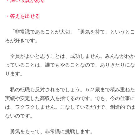
・深い仮説がある
・答えを出せる
「非常識であることが大切」「勇気を持て」というとこ
ろが好きです。
全員がよいと思うことは、成功しません。みんながわか
っていることは、誰でもやることなので、ありきたりにな
ります。
私の転職も反対されるでしょう。５２歳まで積み重ねた
実績や安定した高収入を捨てるのです。でも、今の仕事に
は、ワクワクしません。こなしているだけで、創造的では
ないのです。
勇気をもって、非常識に挑戦します。