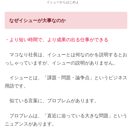
イシューからはじめよ
なぜイシューが大事なのか
・より短い時間で、より成果の出る仕事ができる
マコなり社長は、イシューとは何なのかを説明するとお
っしゃっていますが、イシューの説明がありません。
イシューとは、「課題・問題・論争点」というビジネス
用語です。
似ている言葉に、プロブレムがあります。
プロブレムは、「直近に迫っている大きな問題」という
ニュアンスがあります。