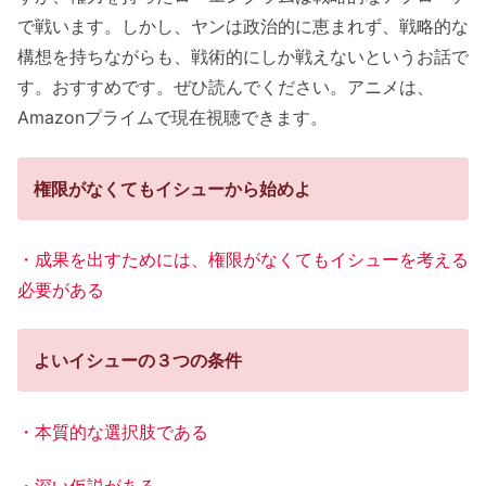
で戦います。しかし、ヤンは政治的に恵まれず、戦略的な
構想を持ちながらも、戦術的にしか戦えないというお話で
す。おすすめです。ぜひ読んでください。アニメは、
Amazonプライムで現在視聴できます。
権限がなくてもイシューから始めよ
・成果を出すためには、権限がなくてもイシューを考える
必要がある
よいイシューの３つの条件
・本質的な選択肢である