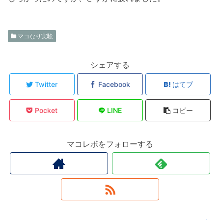
マコなり実験
シェアする
Twitter
Facebook
はてブ
Pocket
LINE
コピー
マコレボをフォローする