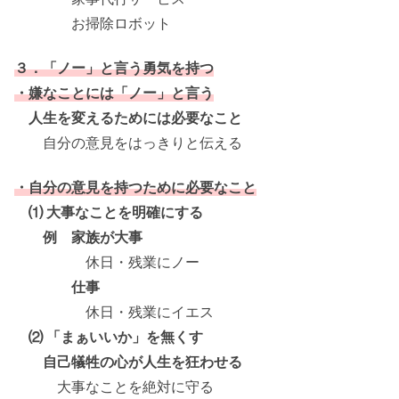
お掃除ロボット
３．「ノー」と言う勇気を持つ
・嫌なことには「ノー」と言う
人生を変えるためには必要なこと
自分の意見をはっきりと伝える
・自分の意見を持つために必要なこと
⑴ 大事なことを明確にする
例 家族が大事
休日・残業にノー
仕事
休日・残業にイエス
⑵ 「まぁいいか」を無くす
自己犠牲の心が人生を狂わせる
大事なことを絶対に守る