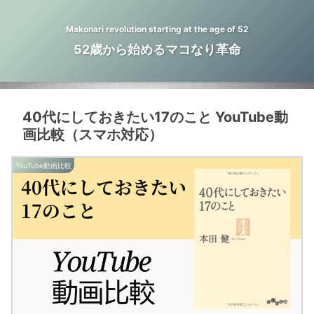
Makonari revolution starting at the age of 52
52歳から始めるマコなり革命
40代にしておきたい17のこと YouTube動
画比較（スマホ対応）
YouTube動画比較