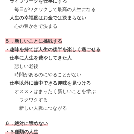
ライフワークを仕事にする
毎日がワクワクして最高の人生になる
人生の幸福度はお金では決まらない
心の豊かさで決まる
５．新しいことに挑戦する
・趣味を持てば人生の後半を楽しく過ごせる
仕事に人生を費やしてきた人
悲しい老後
時間があるのにやることがない
仕事以外に熱中できる趣味を見つける
オススメはまったく新しいことを学ぶ
ワクワクする
新しい人脈につながる
６．絶対に諦めない
・３種類の人生