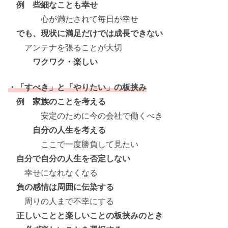
例 些細なことも幸せ
心が満たされて毎日が幸せ
でも、現状に満足だけでは成長できない
アンテナを張ることが大切
ワクワク・楽しい
・「すべき」と「やりたい」の板挟み
例 家族のことを考える
安定のために今の会社で働くべき
自分の人生を考える
ここで一度勝負して見たい
自分で自分の人生を否定しない
幸せになれなくなる
負の感情は周囲に伝染する
周りの人まで不幸にする
正しいことと楽しいことの板挟みのとき