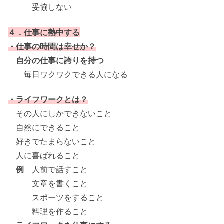
妥協しない
４．仕事に熱中する
・仕事の時間は幸せか？
自分の仕事に誇りを持つ
毎日ワクワクできる人になる
・ライフワークとは？
その人にしかできないこと
自然にできること
好きでたまらないこと
人に喜ばれること
例
人前で話すこと
文章を書くこと
スポーツをすること
料理を作ること