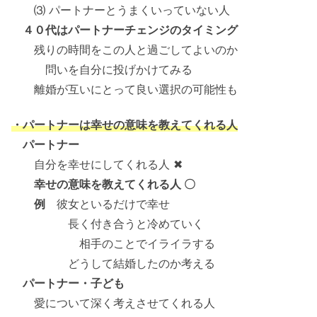
⑶ パートナーとうまくいっていない人
４０代はパートナーチェンジのタイミング
残りの時間をこの人と過ごしてよいのか
問いを自分に投げかけてみる
離婚が互いにとって良い選択の可能性も
・パートナーは幸せの意味を教えてくれる人
パートナー
自分を幸せにしてくれる人 ✖
幸せの意味を教えてくれる人 〇
例
彼女といるだけで幸せ
長く付き合うと冷めていく
相手のことでイライラする
どうして結婚したのか考える
パートナー・子ども
愛について深く考えさせてくれる人