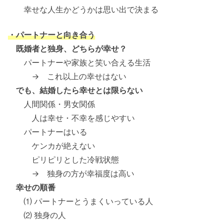
幸せな人生かどうかは思い出で決まる
・パートナーと向き合う
既婚者と独身、どちらが幸せ？
パートナーや家族と笑い合える生活
→ これ以上の幸せはない
でも、結婚したら幸せとは限らない
人間関係・男女関係
人は幸せ・不幸を感じやすい
パートナーはいる
ケンカが絶えない
ピリピリとした冷戦状態
→ 独身の方が幸福度は高い
幸せの順番
⑴ パートナーとうまくいっている人
⑵ 独身の人