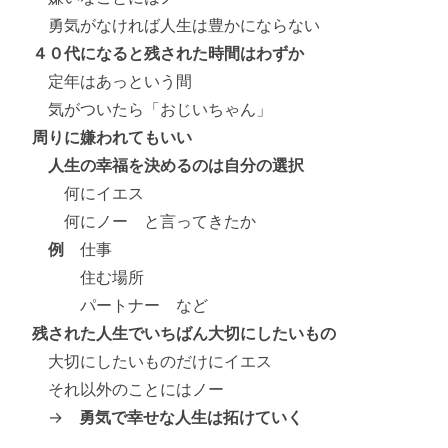
勇気がなければ人生は豊かにならない
４０代になると残された時間はわずか
定年はあっという間
気がついたら「おじいちゃん」
周りに嫌われてもいい
人生の幸福を決めるのは自分の選択
何にイエス
何にノー と言ってきたか
例
仕事
住む場所
パートナー など
残された人生でいちばん大切にしたいもの
大切にしたいものだけにイエス
それ以外のことにはノー
→
勇気で幸せな人生は拓けていく