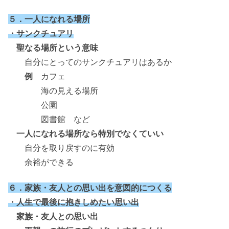
５．一人になれる場所
・サンクチュアリ
聖なる場所という意味
自分にとってのサンクチュアリはあるか
例
カフェ
海の見える場所
公園
図書館 など
一人になれる場所なら特別でなくていい
自分を取り戻すのに有効
余裕ができる
６．家族・友人との思い出を意図的につくる
・人生で最後に抱きしめたい思い出
家族・友人との思い出