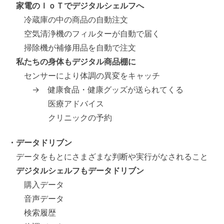
家電のＩｏＴでデジタルシェルフへ
冷蔵庫の中の商品の自動注文
空気清浄機のフィルターが自動で届く
掃除機が補修用品を自動で注文
私たちの身体もデジタル商品棚に
センサーにより体調の異変をキャッチ
→ 健康食品・健康グッズが送られてくる
医療アドバイス
クリニックの予約
・データドリブン
データをもとにさまざまな判断や実行がなされること
デジタルシェルフもデータドリブン
購入データ
音声データ
検索履歴