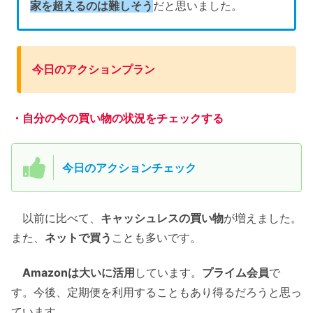
家を超えるのは難しそう
だと思いました。
今日のアクションプラン
・自分の今の買い物の状況をチェックする
今日のアクションチェック
以前に比べて、
キャッシュレスの買い物
が増えました。
また、
ネットで買う
ことも多いです。
Amazonは大いに活用
しています。
プライム会員
で
す。今後、定期便を利用することもあり得るだろうと思っ
ています。