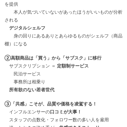
を提供
本人が気づいていないがあったほうがいいものが分析
される
デジタルシェルフ
身の回りにあるありとあらゆるものがシェルフ（商品
棚）になる
②高額商品は「買う」から「サブスク」に移行
サブスクリプション ＝
定額制サービス
民泊サービス
事務所は相乗り
所有欲のない若者世代
③「共感」こそが、品質や価格を凌駕する！
インフルエンサーの
口コミが大事！
スタッフの点数化・フォロワー数の多い人を雇用