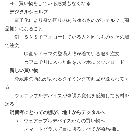
→ 買い物をしている感覚もなくなる
デジタルシェルフ
電子化により身の回りのあらゆるものがシェルフ（商
品棚）になること
例 ＳＮＳでフォローしている人と同じものをその場
で注文
映画やドラマの登場人物が着ている服を注文
カフェで耳に入った曲をスマホにダウンロード
新しい買い物
冷蔵庫の商品が切れるタイミングで商品が送られてく
る
ウェアラブルデバイスが体調の変化を感知して食材を
送る
消費者にとっての棚が、地上からデジタルへ
→ ウェアラブルデバイスからの買い物へ
スマートグラスで目に映るすべてが商品棚に