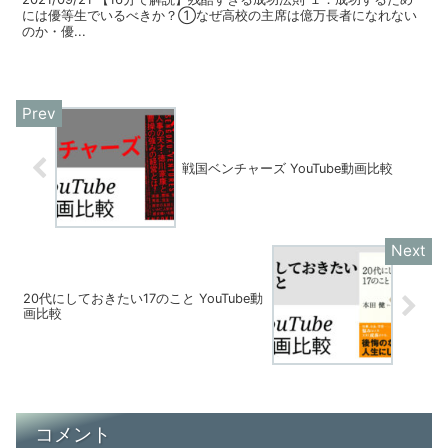
には優等生でいるべきか？①なぜ高校の主席は億万長者になれない
のか・優...
戦国ベンチャーズ YouTube動画比較
20代にしておきたい17のこと YouTube動
画比較
コメント