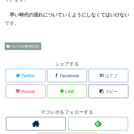
早い時代の流れについていくようにしなくてはいけない
です。
YouTube動画比較
シェアする
Twitter
Facebook
はてブ
Pocket
LINE
コピー
マコレボをフォローする