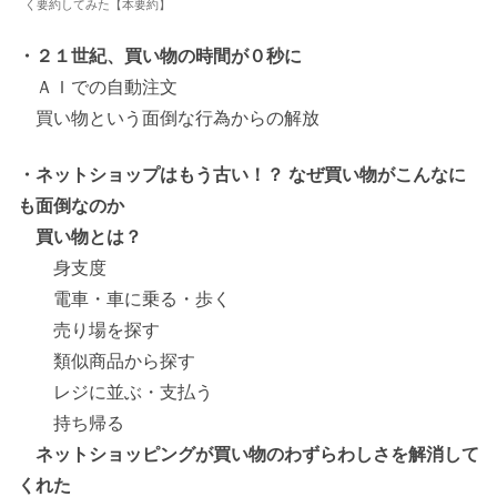
く要約してみた【本要約】
・２１世紀、買い物の時間が０秒に
ＡＩでの自動注文
買い物という面倒な行為からの解放
・ネットショップはもう古い！？ なぜ買い物がこんなに
も面倒なのか
買い物とは？
身支度
電車・車に乗る・歩く
売り場を探す
類似商品から探す
レジに並ぶ・支払う
持ち帰る
ネットショッピングが買い物のわずらわしさを解消して
くれた