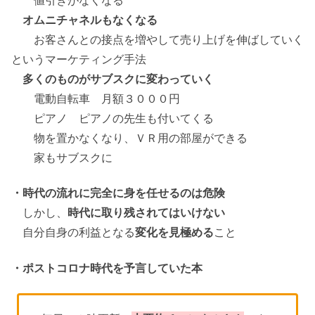
オムニチャネルもなくなる
お客さんとの接点を増やして売り上げを伸ばしていく
というマーケティング手法
多くのものがサブスクに変わっていく
電動自転車 月額３０００円
ピアノ ピアノの先生も付いてくる
物を置かなくなり、ＶＲ用の部屋ができる
家もサブスクに
・時代の流れに完全に身を任せるのは危険
しかし、
時代に取り残されてはいけない
自分自身の利益となる
変化を見極める
こと
・ポストコロナ時代を予言していた本