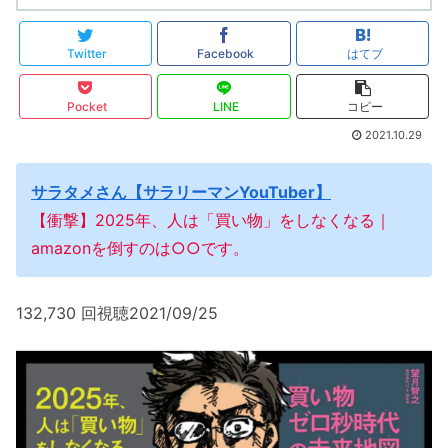
Twitter
Facebook
はてブ
Pocket
LINE
コピー
2021.10.29
サラタメさん【サラリーマンYouTuber】
【衝撃】2025年、人は「買い物」をしなくなる｜
amazonを倒すのは○○です。
132,730 回視聴2021/09/25