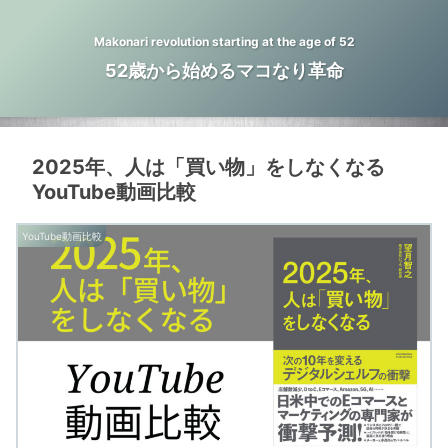
Makonari revolution starting at the age of 52
52歳から始めるマコなり革命
2025年、人は「買い物」をしなくなる
YouTube動画比較
YouTube動画比較