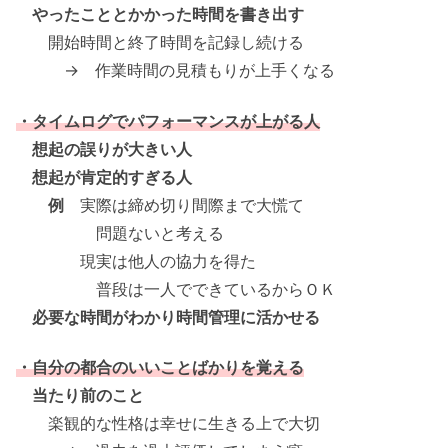
やったこととかかった時間を書き出す
開始時間と終了時間を記録し続ける
→ 作業時間の見積もりが上手くなる
・タイムログでパフォーマンスが上がる人
想起の誤りが大きい人
想起が肯定的すぎる人
例
実際は締め切り間際まで大慌て
問題ないと考える
現実は他人の協力を得た
普段は一人でできているからＯＫ
必要な時間がわかり時間管理に活かせる
・自分の都合のいいことばかりを覚える
当たり前のこと
楽観的な性格は幸せに生きる上で大切