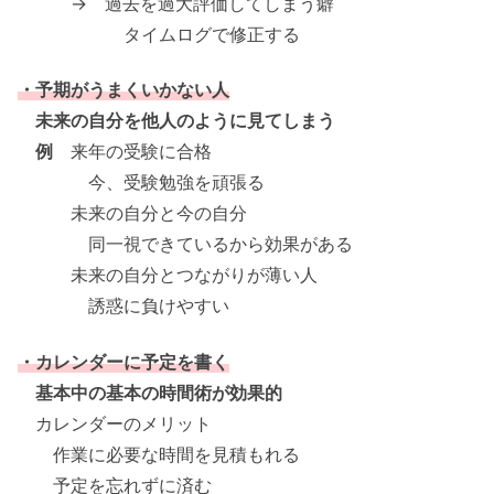
→ 過去を過大評価してしまう癖
タイムログで修正する
・予期がうまくいかない人
未来の自分を他人のように見てしまう
例
来年の受験に合格
今、受験勉強を頑張る
未来の自分と今の自分
同一視できているから効果がある
未来の自分とつながりが薄い人
誘惑に負けやすい
・カレンダーに予定を書く
基本中の基本の時間術が効果的
カレンダーのメリット
作業に必要な時間を見積もれる
予定を忘れずに済む