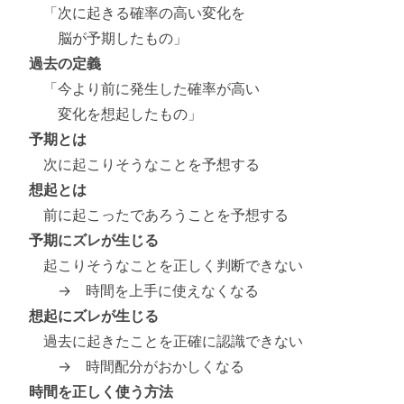
「次に起きる確率の高い変化を
脳が予期したもの」
過去の定義
「今より前に発生した確率が高い
変化を想起したもの」
予期とは
次に起こりそうなことを予想する
想起とは
前に起こったであろうことを予想する
予期にズレが生じる
起こりそうなことを正しく判断できない
→ 時間を上手に使えなくなる
想起にズレが生じる
過去に起きたことを正確に認識できない
→ 時間配分がおかしくなる
時間を正しく使う方法