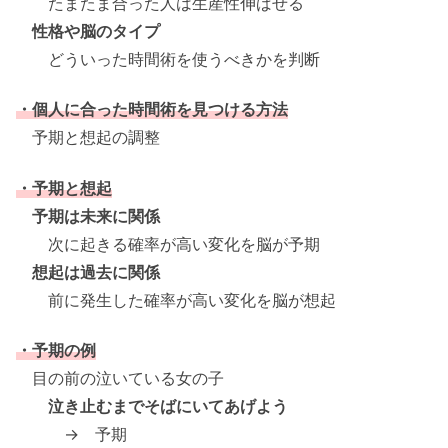
たまたま合った人は生産性伸ばせる
性格や脳のタイプ
どういった時間術を使うべきかを判断
・個人に合った時間術を見つける方法
予期と想起の調整
・予期と想起
予期は未来に関係
次に起きる確率が高い変化を脳が予期
想起は過去に関係
前に発生した確率が高い変化を脳が想起
・予期の例
目の前の泣いている女の子
泣き止むまでそばにいてあげよう
→ 予期