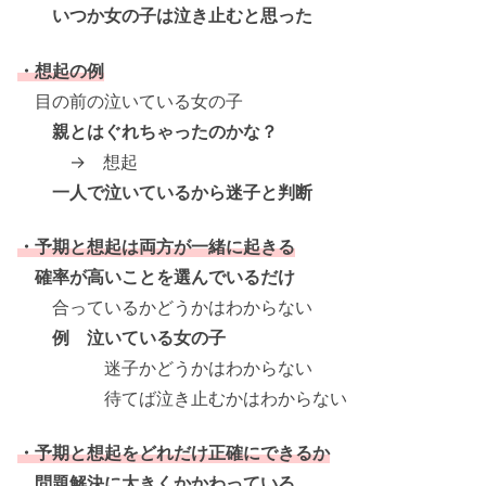
いつか女の子は泣き止むと思った
・想起の例
目の前の泣いている女の子
親とはぐれちゃったのかな？
→ 想起
一人で泣いているから迷子と判断
・予期と想起は両方が一緒に起きる
確率が高いことを選んでいるだけ
合っているかどうかはわからない
例 泣いている女の子
迷子かどうかはわからない
待てば泣き止むかはわからない
・予期と想起をどれだけ正確にできるか
問題解決に大きくかかわっている