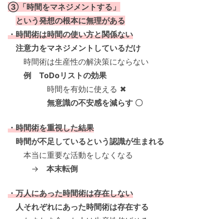
③「時間をマネジメントする」
という発想の根本に無理がある
・時間術は時間の使い方と関係ない
注意力をマネジメントしているだけ
時間術は生産性の解決策にならない
例 ToDoリストの効果
時間を有効に使える ✖
無意識の不安感を減らす 〇
・時間術を重視した結果
時間が不足しているという認識が生まれる
本当に重要な活動をしなくなる
→
本末転倒
・万人にあった時間術は存在しない
人それぞれにあった時間術は存在する