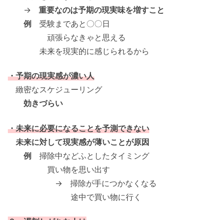
→
重要なのは予期の現実味を増すこと
例
受験まであと〇〇日
頑張らなきゃと思える
未来を現実的に感じられるから
・予期の現実感が濃い人
緻密なスケジューリング
効きづらい
・未来に必要になることを予測できない
未来に対して現実感が薄いことが原因
例
掃除中などふとしたタイミング
買い物を思い出す
→ 掃除が手につかなくなる
途中で買い物に行く