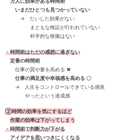
万人に効果がある時間術
いまだひとつも見つかっていない
→ たいした効果がない
まともな検証が行われていない
科学的な根拠はない
・時間術はただの感想に過ぎない
定番の時間術
仕事の質や量を高める ✖
仕事の満足度や幸福感を高める 〇
→ 人生をコントロールできている感覚
やったという達成感
②時間の効率を気にするほど
作業の効率は下がってしまう
・時間術で判断力が下がる
アイデアを思いつきにくくなる