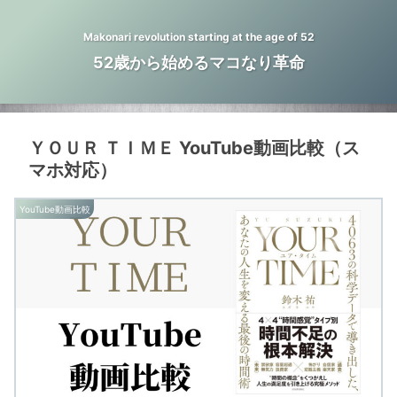
Makonari revolution starting at the age of 52
52歳から始めるマコなり革命
ＹＯＵＲ ＴＩＭＥ YouTube動画比較（ス
マホ対応）
YouTube動画比較