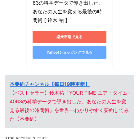
63の科学データで導き出した、
あなたの人生を変える最後の時
間術 [ 鈴木 祐 ]
楽天市場で見る
Yahoo!ショッピングで見る
本要約チャンネル【毎日19時更新】
【ベストセラー】鈴木祐「YOUR TIME ユア・タイム:
4063の科学データで導き出した、あなたの人生を変
える最後の時間術」を世界一わかりやすく要約してみ
た【本要約】