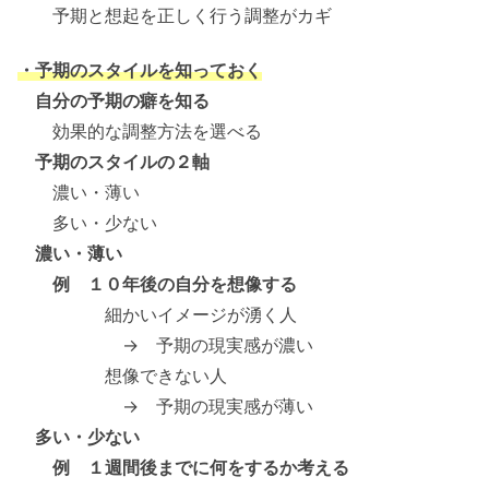
予期と想起を正しく行う調整がカギ
・予期のスタイルを知っておく
自分の予期の癖を知る
効果的な調整方法を選べる
予期のスタイルの２軸
濃い・薄い
多い・少ない
濃い・薄い
例 １０年後の自分を想像する
細かいイメージが湧く人
→ 予期の現実感が濃い
想像できない人
→ 予期の現実感が薄い
多い・少ない
例 １週間後までに何をするか考える