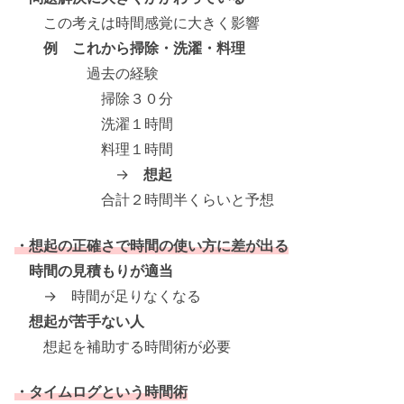
この考えは時間感覚に大きく影響
例 これから掃除・洗濯・料理
過去の経験
掃除３０分
洗濯１時間
料理１時間
→
想起
合計２時間半くらいと予想
・想起の正確さで時間の使い方に差が出る
時間の見積もりが適当
→ 時間が足りなくなる
想起が苦手ない人
想起を補助する時間術が必要
・タイムログという時間術