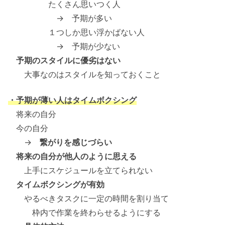
たくさん思いつく人
→ 予期が多い
１つしか思い浮かばない人
→ 予期が少ない
予期のスタイルに優劣はない
大事なのはスタイルを知っておくこと
・予期が薄い人はタイムボクシング
将来の自分
今の自分
→
繋がりを感じづらい
将来の自分が他人のように思える
上手にスケジュールを立てられない
タイムボクシングが有効
やるべきタスクに一定の時間を割り当て
枠内で作業を終わらせるようにする