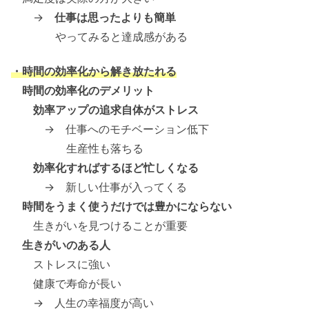
→
仕事は思ったよりも簡単
やってみると達成感がある
・時間の効率化から解き放たれる
時間の効率化のデメリット
効率アップの追求自体がストレス
→ 仕事へのモチベーション低下
生産性も落ちる
効率化すればするほど忙しくなる
→ 新しい仕事が入ってくる
時間をうまく使うだけでは豊かにならない
生きがいを見つけることが重要
生きがいのある人
ストレスに強い
健康で寿命が長い
→ 人生の幸福度が高い