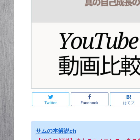
Twitter
Facebook
はてブ
サムの本解説ch