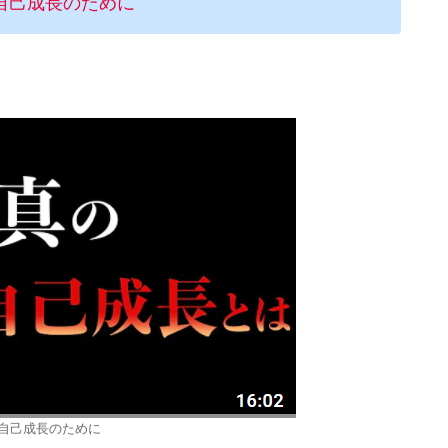
自己成長のために
の自己成長のために