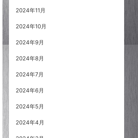
2024年11月
2024年10月
2024年9月
2024年8月
2024年7月
2024年6月
2024年5月
2024年4月