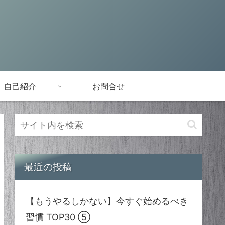
自己紹介
お問合せ
最近の投稿
【もうやるしかない】今すぐ始めるべき
習慣 TOP30 ⑤