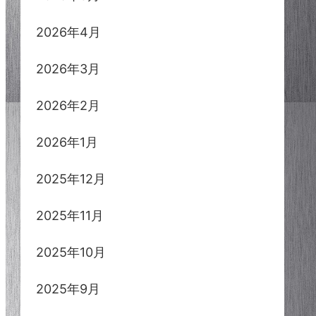
2026年4月
2026年3月
2026年2月
2026年1月
2025年12月
2025年11月
2025年10月
2025年9月