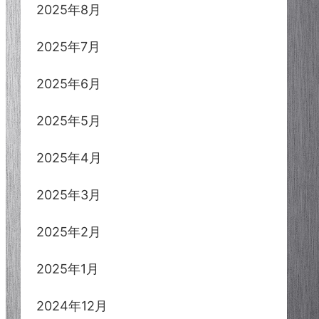
2025年8月
2025年7月
2025年6月
2025年5月
2025年4月
2025年3月
2025年2月
2025年1月
2024年12月