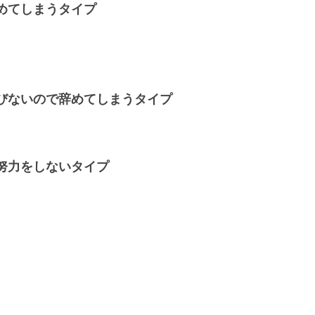
めてしまうタイプ
びないので辞めてしまうタイプ
努力をしないタイプ