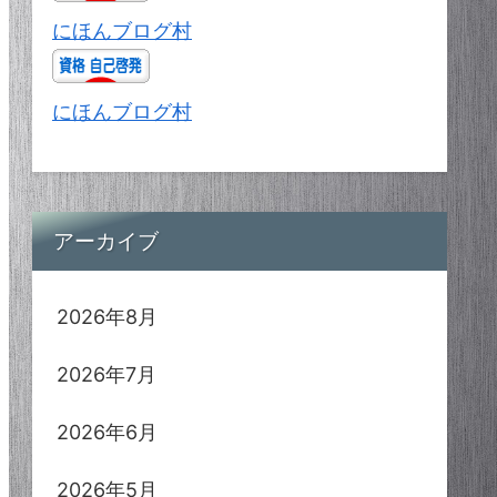
にほんブログ村
にほんブログ村
アーカイブ
2026年8月
2026年7月
2026年6月
2026年5月