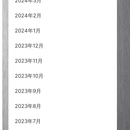
2024年3月
2024年2月
2024年1月
2023年12月
2023年11月
2023年10月
2023年9月
2023年8月
2023年7月