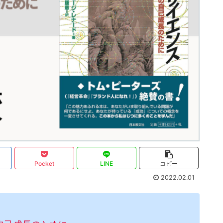
Pocket
LINE
コピー
2022.02.01