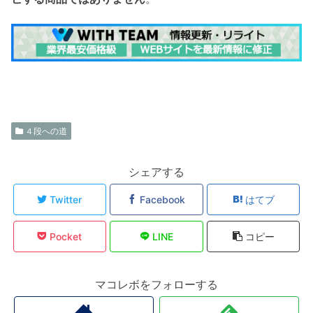
４段への道
シェアする
Twitter
Facebook
はてブ
Pocket
LINE
コピー
マコレボをフォローする