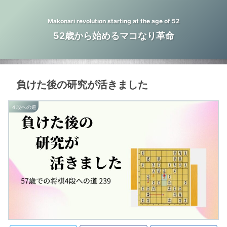
Makonari revolution starting at the age of 52
52歳から始めるマコなり革命
負けた後の研究が活きました
４段への道