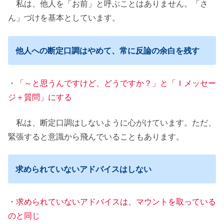
私は、他人を「お前」と呼ぶことはありません。「さ
ん」づけを基本としています。
他人への断定口調はやめて、常に反論の余白を残す
・「～と思うんですけど、どうですか？」と「Ｉメッセー
ジ＋質問」にする
私は、断定口調はしないように心がけています。ただ、
緊張すると意識から飛んでいることもあります。
求められていないアドバイスはしない
・求められていないアドバイスは、マウントを取っている
のと同じ