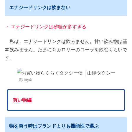
エナジードリンクは飲まない
・ エナジードリンクは砂糖が多すぎる
私は、エナジードリンクは飲みません。甘い飲み物は基
本飲みません。たまに０カロリーのコーラを飲むくらいで
す。
買い物編
買い物編
物を買う時はブランドよりも機能性で選ぶ