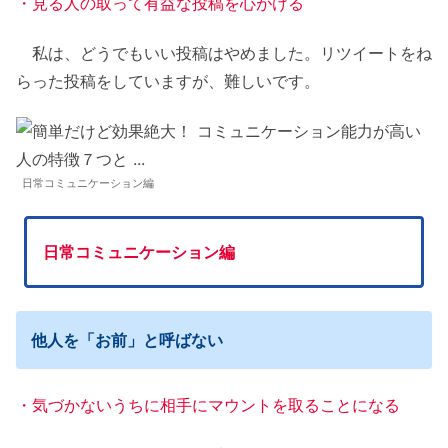
・見る人の取って有益な投稿を心がける
私は、どうでもいい投稿はやめました。リツイートをね
らった投稿をしていますが、難しいです。
日常コミュニケーション編
日常コミュニケーション編
他人を「お前」と呼ばない
・気づかないうちに相手にマウントを取ることになる