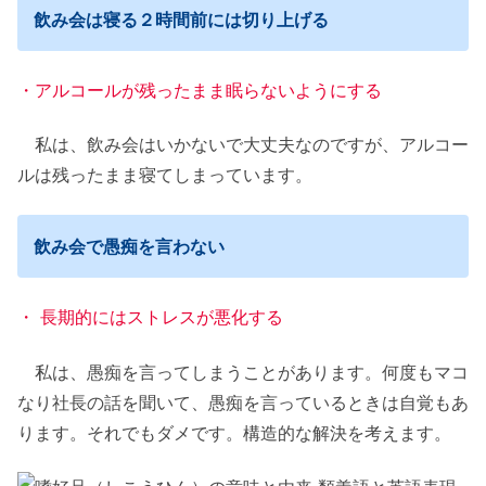
飲み会は寝る２時間前には切り上げる
・アルコールが残ったまま眠らないようにする
私は、飲み会はいかないで大丈夫なのですが、アルコー
ルは残ったまま寝てしまっています。
飲み会で愚痴を言わない
・ 長期的にはストレスが悪化する
私は、愚痴を言ってしまうことがあります。何度もマコ
なり社長の話を聞いて、愚痴を言っているときは自覚もあ
ります。それでもダメです。構造的な解決を考えます。