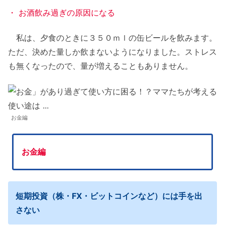
・ お酒飲み過ぎの原因になる
私は、夕食のときに３５０ｍｌの缶ビールを飲みます。
ただ、決めた量しか飲まないようになりました。ストレス
も無くなったので、量が増えることもありません。
お金編
お金編
短期投資（株・FX・ビットコインなど）には手を出
さない