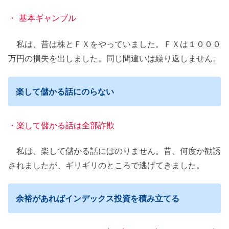
・ 基本ギャンブル
私は、昔は株とＦＸをやっていました。ＦＸは１０００
万円の損失を出しました。同じ間違いは繰り返しません。
楽して儲かる話にのらない
・楽して儲かる話は全部詐欺
私は、楽して儲かる話にはのりません。昔、何度か勧誘
されましたが、ギリギリのところで逃げてきました。
余裕があればインデックス投資を積み立てる