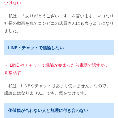
いけない
私は、「ありがとうございます」を言います。マコなり
社長の動画を観てコンビニの店員さんにも言うようになり
ました。
LINE・チャットで議論しない
・ LINE やチャットで議論が始まったら電話で話すか 、
直接話す
私は、LINEやチャットはあまり使いません。なので、
議論にはなりません。でも、気をつけます。
価値観が合わない人と無理に付き合わない