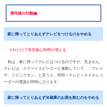
帰宅後の行動編
家に帰ってとりあえずテレビをつけるのをやめる
・ それだけで有意義な時間が増える
私は、家に買ってテレビはつけるのですが、見ません。
テレビは、スマートスピーカーと連動していて、「アレク
サ、リビングオン」と言うと、照明＋テレビ＋ＤＶＤレコ
ーダーの電源が同時に入ります。
家に帰ってとりあえず冷蔵庫のお酒を飲むのをやめる