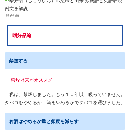
嗜好品編
嗜好品編
禁煙する
・ 禁煙外来がオススメ
私は、禁煙しました。もう１０年以上吸っていません。
タバコをやめるか、酒をやめるかでタバコを選びました。
お酒はやめるか量と頻度を減らす