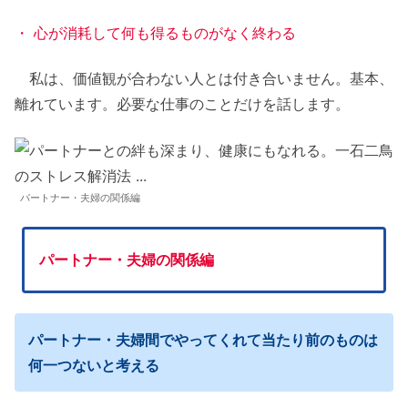
・ 心が消耗して何も得るものがなく終わる
私は、価値観が合わない人とは付き合いません。基本、
離れています。必要な仕事のことだけを話します。
パートナー・夫婦の関係編
パートナー・夫婦の関係編
パートナー・夫婦間でやってくれて当たり前のものは
何一つないと考える