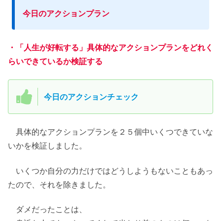
今日のアクションプラン
・「人生が好転する」具体的なアクションプランをどれく
らいできているか検証する
今日のアクションチェック
具体的なアクションプランを２５個中いくつできていな
いかを検証しました。
いくつか自分の力だけではどうしようもないこともあっ
たので、それを除きました。
ダメだったことは、