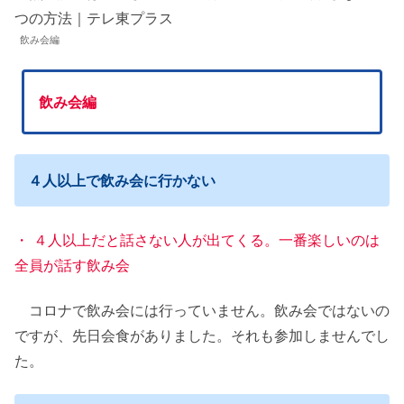
飲み会編
飲み会編
４人以上で飲み会に行かない
・ ４人以上だと話さない人が出てくる。一番楽しいのは
全員が話す飲み会
コロナで飲み会には行っていません。飲み会ではないの
ですが、先日会食がありました。それも参加しませんでし
た。