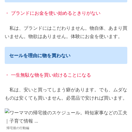
・ ブランドにお金を使い始めるときりがない
私は、ブランドにはこだわりません。物自体、あまり買
いません。物欲はありません。体験にお金を使います。
セールを理由に物を買わない
・ 一生無駄な物を買い続けることになる
私は、安いと買ってしまう癖があります。でも、ムダな
ものは安くても買いません。必需品で安ければ買います。
帰宅後の行動編