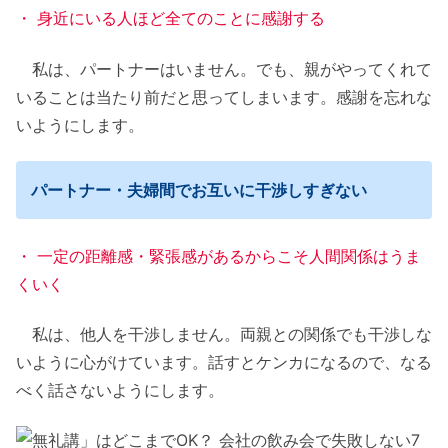
・ 身近にいる人ほど全てのことに感謝する
私は、パートナーはいません。でも、親がやってくれて
いることは当たり前だと思ってしまいます。感謝を忘れな
いようにします。
パートナー・夫婦間でお互いに干渉しすぎない
・ 一定の距離感・緊張感があるからこそ人間関係はうま
くいく
私は、他人を干渉しません。両親との関係でも干渉しな
いように心がけています。話すとケンカになるので、なる
べく話さないようにします。