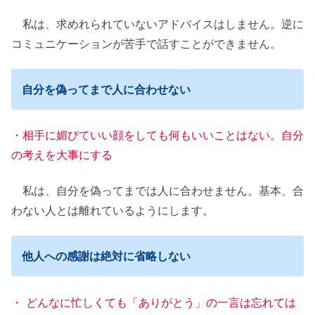
私は、求めれられていないアドバイスはしません。逆に
コミュニケーションが苦手で話すことができません。
自分を偽ってまで人に合わせない
・相手に媚びていい顔をしても何もいいことはない。自分
の考えを大事にする
私は、自分を偽ってまでは人に合わせません。基本、合
わない人とは離れているようにします。
他人への感謝は絶対に省略しない
・ どんなに忙しくても「ありがとう」の一言は忘れては