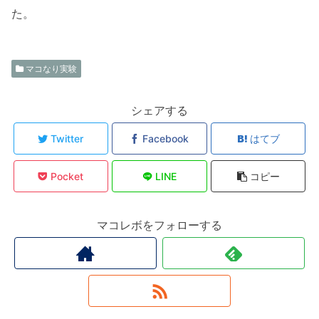
た。
マコなり実験
シェアする
Twitter
Facebook
はてブ
Pocket
LINE
コピー
マコレボをフォローする