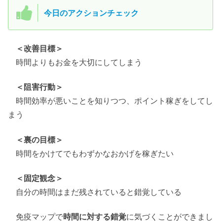
今日のアクションチェック
＜改善目標＞
時間よりもお金を大切にしてしまう
＜阻害行動＞
時間効率が悪いことを知りつつ、ポイント稼ぎをしてし
まう
＜裏の目標＞
時間をかけてでもわずかなおかげを稼ぎたい
＜固定観念＞
自分の時間はまだ残されていると錯覚している
免疫マップで
時間に対する錯覚
に気づくことができまし