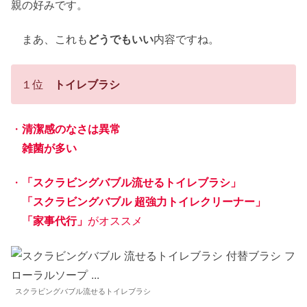
親の好みです。
まあ、これも
どうでもいい
内容ですね。
１位
トイレブラシ
・
清潔感のなさは異常
雑菌が多い
・
「スクラビングバブル流せるトイレブラシ」
「スクラビングバブル 超強力トイレクリーナー」
「家事代行」
がオススメ
スクラビングバブル流せるトイレブラシ