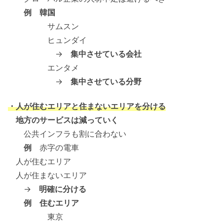
例 韓国
サムスン
ヒュンダイ
→
集中させている会社
エンタメ
→
集中させている分野
・人が住むエリアと住まないエリアを分ける
地方のサービスは減っていく
公共インフラも割に合わない
例
赤字の電車
人が住むエリア
人が住まないエリア
→
明確に分ける
例 住むエリア
東京