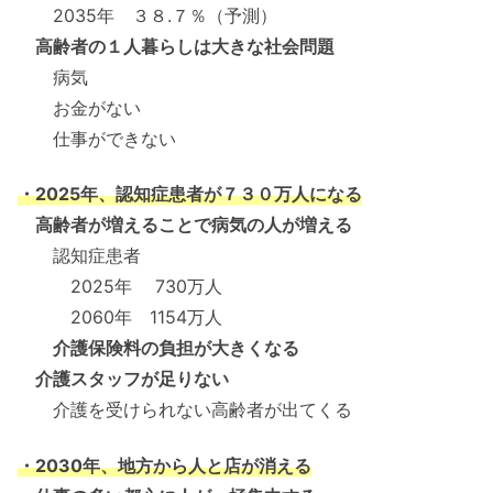
2035年 ３８.７％（予測）
高齢者の１人暮らしは大きな社会問題
病気
お金がない
仕事ができない
・2025年、認知症患者が７３０万人になる
高齢者が増えることで病気の人が増える
認知症患者
2025年 730万人
2060年 1154万人
介護保険料の負担が大きくなる
介護スタッフが足りない
介護を受けられない高齢者が出てくる
・2030年、地方から人と店が消える