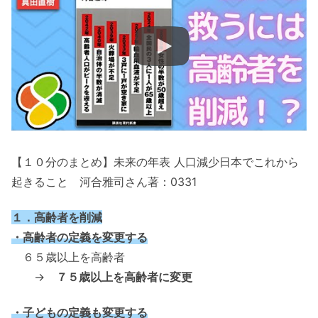
【１０分のまとめ】未来の年表 人口減少日本でこれから
起きること 河合雅司さん著：0331
１．高齢者を削減
・高齢者の定義を変更する
６５歳以上を高齢者
→
７５歳以上を高齢者に変更
・子どもの定義も変更する