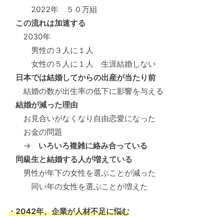
2022年 ５０万組
この流れは加速する
2030年
男性の３人に１人
女性の５人に１人 生涯結婚しない
日本では結婚してからの出産が当たり前
結婚の数が出生率の低下に影響を与える
結婚が減った理由
お見合いがなくなり自由恋愛になった
お金の問題
→
いろいろ複雑に絡み合っている
同級生と結婚する人が増えている
男性が年下の女性を選ぶことが減った
同い年の女性を選ぶことが増えた
・2042年、企業が人材不足に悩む