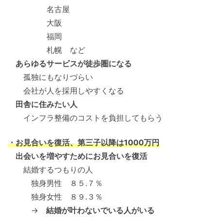
名古屋
大阪
福岡
札幌 など
あらゆるサービスが徒歩圏になる
孤独にもなりづらい
会社が人を採用しやすくなる
田舎に住みたい人
インフラ整備のコストを負担してもらう
・お見合いを復活、第三子以降は1000万円
出会いを増やすためにお見合いを復活
結婚するつもりの人
独身男性 ８５.７％
独身女性 ８９.３％
→
結婚が叶わないでいる人がいる