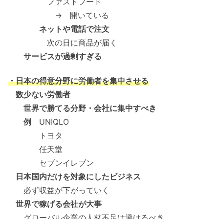
ファストフード
→ 開いている
ネットや電話で注文
次の日に商品が届く
サービスが過剰すぎる
・日本の得意分野に労働者を集中させる
数少ない労働者
世界で勝てる分野・会社に集中すべき
例
UNIQLO
トヨタ
任天堂
セブンイレブン
日本国内だけを対象にしたビジネス
必ず収益が下がっていく
世界で稼げる会社が大事
グローバル企業の人材不足は避けるべき