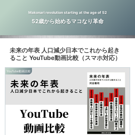
Makonari revolution starting at the age of 52
52歳から始めるマコなり革命
未来の年表 人口減少日本でこれから起き
ること YouTube動画比較（スマホ対応）
YouTube動画比較