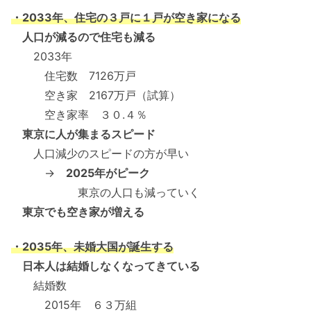
・2033年、住宅の３戸に１戸が空き家になる
人口が減るので住宅も減る
2033年
住宅数 7126万戸
空き家 2167万戸（試算）
空き家率 ３０.４％
東京に人が集まるスピード
人口減少のスピードの方が早い
→
2025年がピーク
東京の人口も減っていく
東京でも空き家が増える
・2035年、未婚大国が誕生する
日本人は結婚しなくなってきている
結婚数
2015年 ６３万組