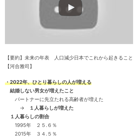
【要約】未来の年表 人口減少日本でこれから起きること
【河合雅司】
・2022年、ひとり暮らしの人が増える
結婚しない男女が増えたこと
パートナーに先立たれる高齢者が増えた
→
１人暮らしが増えた
１人暮らしの割合
1995年 ２５.６％
2015年 ３４.５％