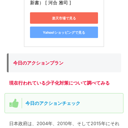
新書） [ 河合 雅司 ]
楽天市場で見る
Yahoo!ショッピングで見る
今日のアクションプラン
現在行われている少子化対策について調べてみる
今日のアクションチェック
日本政府は、2004年、2010年、そして2015年にそれ