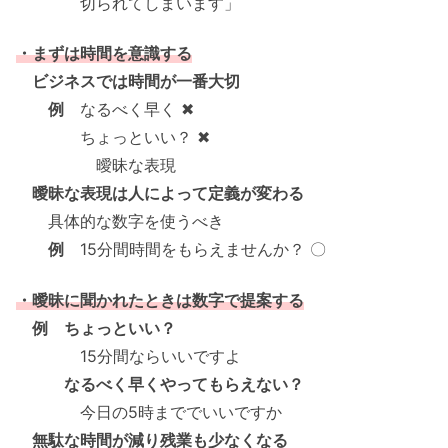
切られてしまいます」
・まずは時間を意識する
ビジネスでは時間が一番大切
例
なるべく早く ✖
ちょっといい？ ✖
曖昧な表現
曖昧な表現は人によって定義が変わる
具体的な数字を使うべき
例
15分間時間をもらえませんか？ 〇
・曖昧に聞かれたときは数字で提案する
例 ちょっといい？
15分間ならいいですよ
なるべく早くやってもらえない？
今日の5時まででいいですか
無駄な時間が減り残業も少なくなる