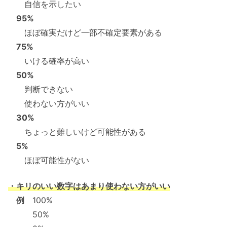
自信を示したい
95%
ほぼ確実だけど一部不確定要素がある
75%
いける確率が高い
50%
判断できない
使わない方がいい
30%
ちょっと難しいけど可能性がある
5%
ほぼ可能性がない
・キリのいい数字はあまり使わない方がいい
例
100%
50%