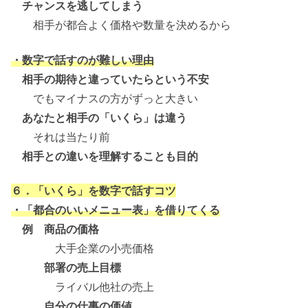
チャンスを逃してしまう
相手が都合よく価格や数量を決めるから
・数字で話すのが難しい理由
相手の期待と違っていたらという不安
でもマイナスの方がずっと大きい
あなたと相手の「いくら」は違う
それは当たり前
相手との違いを理解することも目的
６．「いくら」を数字で話すコツ
・「都合のいいメニュー表」を借りてくる
例 商品の価格
大手企業の小売価格
部署の売上目標
ライバル他社の売上
自分の仕事の価値