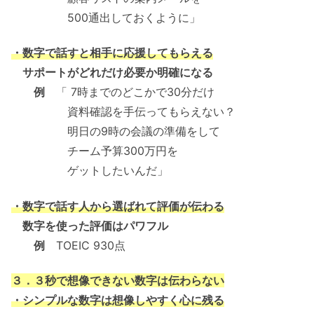
500通出しておくように」
・数字で話すと相手に応援してもらえる
サポートがどれだけ必要か明確になる
例
「 7時までのどこかで30分だけ
資料確認を手伝ってもらえない？
明日の9時の会議の準備をして
チーム予算300万円を
ゲットしたいんだ」
・数字で話す人から選ばれて評価が伝わる
数字を使った評価はパワフル
例
TOEIC 930点
３．３秒で想像できない数字は伝わらない
・シンプルな数字は想像しやすく心に残る