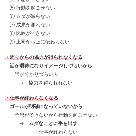
⑸ 行動を起こせない
⑹ ムダが減らない
⑺ 成果が測れない
⑻ 比較ができない
⑼ 上司から上に伝わらない
・周りからの協力が得られなくなる
話が曖昧になりイメージしづらいから
話が分かりづらい人
→ 協力を得られれない
・仕事が終わらなくなる
ゴールが明確になっていないから
予想ができないから行動を起こせない
→
ムダなことに手を出す
仕事が終わらない