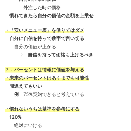
外注した時の価格
慣れてきたら自分の価値の金額を上乗せ
・「安いメニュー表」を借りてはダメ
自分に自信を持って数字で言い切る
自分の価値が上がる
→
自信を持って価格も上げるべき
７．パーセントは情報に価値を与える
・未来のパーセントはあくまでも可能性
間違えてもいい
例
75%契約できると考えている
・慣れないうちは基準を参考にする
120%
絶対にいける