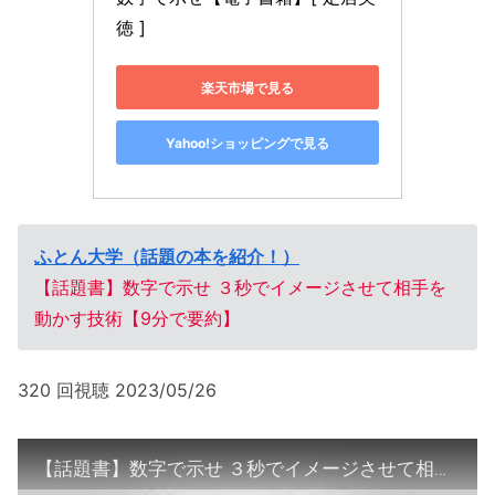
徳 ]
楽天市場で見る
Yahoo!ショッピングで見る
ふとん大学（話題の本を紹介！）
【話題書】数字で示せ ３秒でイメージさせて相手を
動かす技術【9分で要約】
320 回視聴 2023/05/26
【話題書】数字で示せ ３秒でイメージさせて相手を動かす技術【9分で要約】