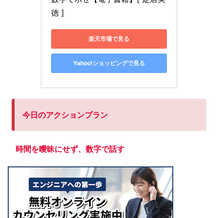
徳 ]
楽天市場で見る
Yahoo!ショッピングで見る
今日のアクションプラン
時間を曖昧にせず
、
数字で話す