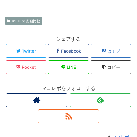
YouTube動画比較
シェアする
Twitter
Facebook
はてブ
Pocket
LINE
コピー
マコレボをフォローする
マコレボ