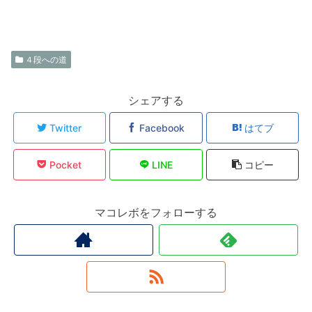
４段への道
シェアする
Twitter
Facebook
はてブ
Pocket
LINE
コピー
マコレボをフォローする