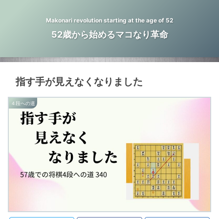
Makonari revolution starting at the age of 52
52歳から始めるマコなり革命
指す手が見えなくなりました
４段への道