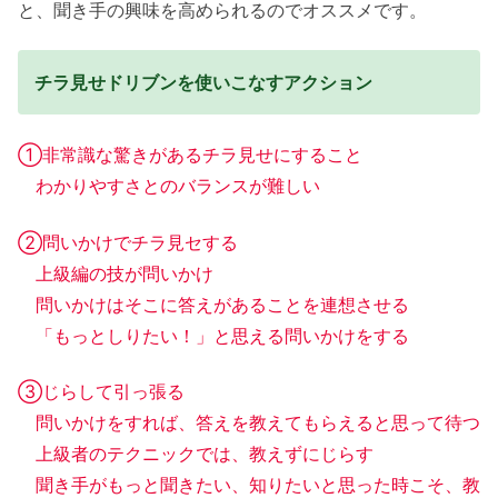
と、聞き手の興味を高められるのでオススメです。
チラ見せドリブンを使いこなすアクション
①非常識な驚きがあるチラ見せにすること
わかりやすさとのバランスが難しい
②問いかけでチラ見セする
上級編の技が問いかけ
問いかけはそこに答えがあることを連想させる
「もっとしりたい！」と思える問いかけをする
③じらして引っ張る
問いかけをすれば、答えを教えてもらえると思って待つ
上級者のテクニックでは、教えずにじらす
聞き手がもっと聞きたい、知りたいと思った時こそ、教