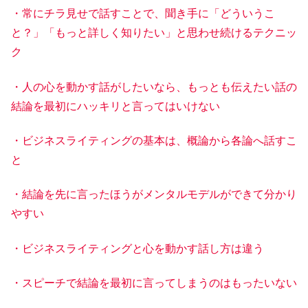
・常にチラ見せで話すことで、聞き手に「どういうこ
と？」「もっと詳しく知りたい」と思わせ続けるテクニッ
ク
・人の心を動かす話がしたいなら、もっとも伝えたい話の
結論を最初にハッキリと言ってはいけない
・ビジネスライティングの基本は、概論から各論へ話すこ
と
・結論を先に言ったほうがメンタルモデルができて分かり
やすい
・ビジネスライティングと心を動かす話し方は違う
・スピーチで結論を最初に言ってしまうのはもったいない