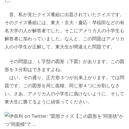
昔、私が見たクイズ番組に出題されていたクイズです。
そのクイズ番組には、東大・京大・慶応・早稲田などの有
名大学の人が解答者でした。そこにアメリカ人の小学生も
解答者に加わっていました。なんと、この問題はアメリカ
人の小学生が正解して、東大生が間違えた問題です。
その問題は、Ｌ字型の図形（下図）があります。この図
形を３分割はできますよね。
はい、その通り。正方形３つが出来上がります。では問
題です。この図形を同じ面積、同じ形４つに分割しなさ
い。さあ、アメリカ人の小学生に負けないように、そして
東大生に勝てるように頑張ってください。