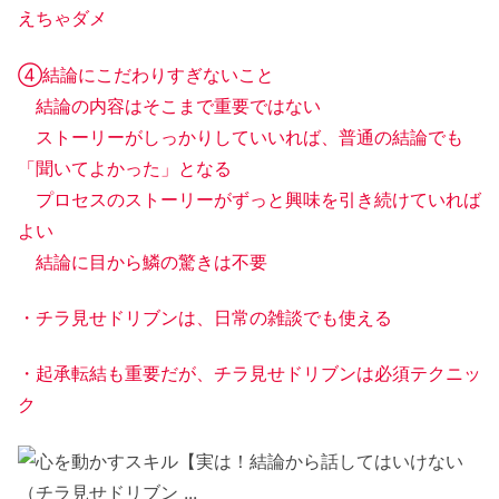
えちゃダメ
④結論にこだわりすぎないこと
結論の内容はそこまで重要ではない
ストーリーがしっかりしていいれば、普通の結論でも
「聞いてよかった」となる
プロセスのストーリーがずっと興味を引き続けていれば
よい
結論に目から鱗の驚きは不要
・チラ見せドリブンは、日常の雑談でも使える
・起承転結も重要だが、チラ見せドリブンは必須テクニッ
ク