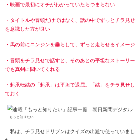
・映画で最初にオチがわかっていたらつまらない
・タイトルや冒頭だけではなく、話の中でずっとチラ見せ
を意識した方が良い
・馬の前にニンジンを垂らして、ずっと走らせるイメージ
・冒頭をチラ見せで話すと、そのあとの平坦なストーリー
でも真剣に聞いてくれる
・起承転結の「起承」は平坦で退屈。「結」をチラ見せし
ておく
もっと知りたい
私は、チラ見せドリブンはクイズの出題で使っていまし
た。