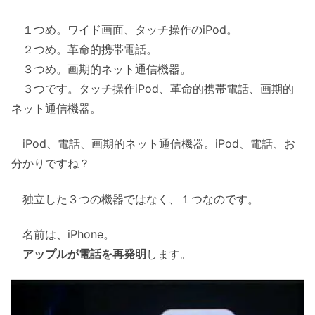
１つめ。ワイド画面、タッチ操作のiPod。
２つめ。革命的携帯電話。
３つめ。画期的ネット通信機器。
３つです。タッチ操作iPod、革命的携帯電話、画期的
ネット通信機器。
iPod、電話、画期的ネット通信機器。iPod、電話、お
分かりですね？
独立した３つの機器ではなく、１つなのです。
名前は、iPhone。
アップルが電話を再発明
します。