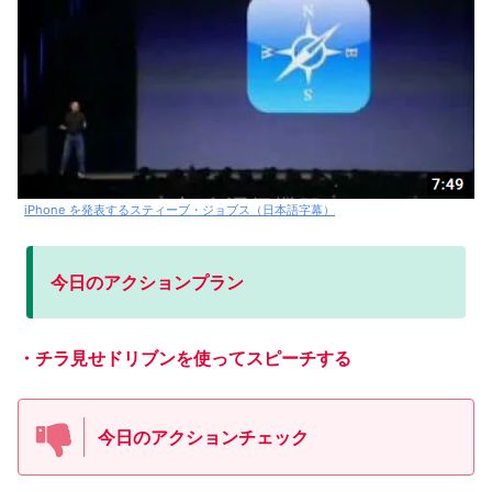
iPhone を発表するスティーブ・ジョブス（日本語字幕）
今日のアクションプラン
・チラ見せドリブンを使ってスピーチする
今日のアクションチェック