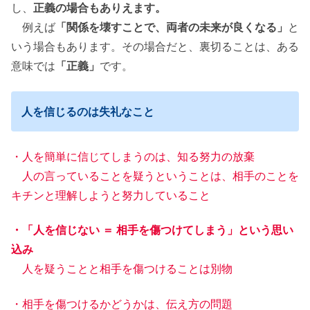
し、
正義の場合もありえます。
例えば
「関係を壊すことで、両者の未来が良くなる」
と
いう場合もあります。その場合だと、裏切ることは、ある
意味では
「正義」
です。
人を信じるのは失礼なこと
・人を簡単に信じてしまうのは、知る努力の放棄
人の言っていることを疑うということは、相手のことを
キチンと理解しようと努力していること
・「人を信じない ＝ 相手を傷つけてしまう」という思い
込み
人を疑うことと相手を傷つけることは別物
・相手を傷つけるかどうかは、伝え方の問題