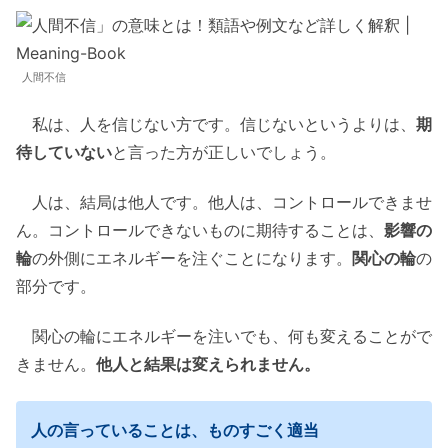
人間不信
私は、人を信じない方です。信じないというよりは、
期
待していない
と言った方が正しいでしょう。
人は、結局は他人です。他人は、コントロールできませ
ん。コントロールできないものに期待することは、
影響の
輪
の外側にエネルギーを注ぐことになります。
関心の輪
の
部分です。
関心の輪にエネルギーを注いでも、何も変えることがで
きません。
他人と結果は変えられません。
人の言っていることは、ものすごく適当