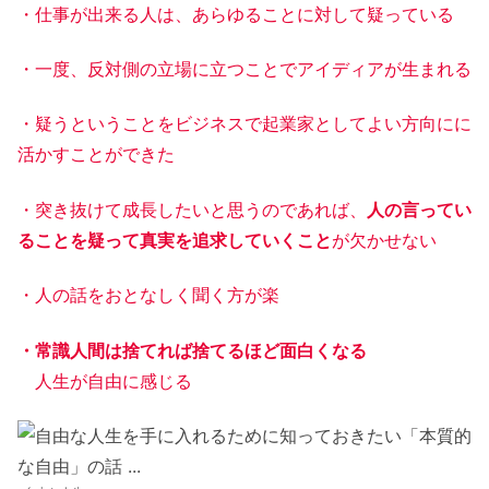
・仕事が出来る人は、あらゆることに対して疑っている
・一度、反対側の立場に立つことでアイディアが生まれる
・疑うということをビジネスで起業家としてよい方向にに
活かすことができた
・突き抜けて成長したいと思うのであれば、
人の言ってい
ることを疑って真実を追求していくこと
が欠かせない
・人の話をおとなしく聞く方が楽
・常識人間は捨てれば捨てるほど面白くなる
人生が自由に感じる