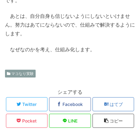
です。
あとは、自分自身も信じないようにしないといけませ
ん。努力はあてにならないので、仕組みで解決するように
します。
なぜなのかを考え、仕組み化します。
マコなり実験
シェアする
Twitter
Facebook
はてブ
Pocket
LINE
コピー