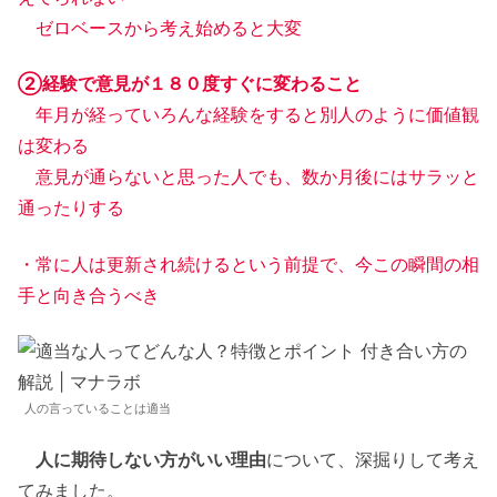
ゼロベースから考え始めると大変
②経験で意見が１８０度すぐに変わること
年月が経っていろんな経験をすると別人のように価値観
は変わる
意見が通らないと思った人でも、数か月後にはサラッと
通ったりする
・常に人は更新され続けるという前提で、今この瞬間の相
手と向き合うべき
人の言っていることは適当
人に期待しない方がいい理由
について、深掘りして考え
てみました。