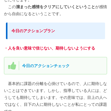
この
溜まった感情をクリアにしていくということ
が感情
から自由になるということです。
今日のアクションプラン
・人を良い意味で信じない、期待しないようにする
今日のアクションチェック
基本的に課題の分離を心掛けているので、人に期待しな
いことはできています。しかし、指導している人には、ど
うしても期待してしまいます。その意味では、目上の人へ
ではなく、目下の人に期待しないことが私にとっての課題