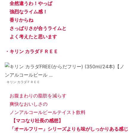
全然違うわ！やっぱ
強烈なライム感！
香りからね
さっぱりさが合うライムと
よく考えたと思います
・キリン カラダＦＲＥＥ
キリン カラダＦＲＥＥ
お腹まわりの脂肪を減らす
爽快なおいしさの
ノンアルコールビールテイスト飲料
【マコなり社長の感想】
「オールフリー」シリーズよりも味がしっかりある感じ