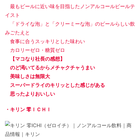
最もビールに近い味を目指したノンアルコールビールテ
イスト
「ドライな泡」と「クリーミーな泡」のビールらしい飲
みごたえと
食事に合うスッキリとした味わい
カロリーゼロ・糖質ゼロ
【マコなり社長の感想】
のど渇いてるからメチャクチャうまい
美味しさは無限大
スーパードライのキリッとした感じがある
思ったよりおいしい
・キリン 零ＩＣＨＩ