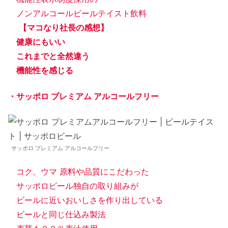
ノンアルコールビールテイスト飲料
【マコなり社長の感想】
健康にもいい
これまでと全然違う
機能性を感じる
・サッポロ プレミアム アルコールフリー
サッポロ プレミアム アルコールフリー
コク、ウマ 原料や品質にこだわった
サッポロビール独自の取り組みが
ビールに近いおいしさを作り出している
ビールと同じ仕込み製法