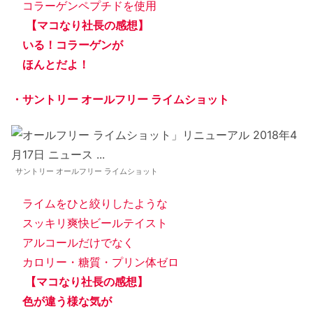
コラーゲンペプチドを使用
【マコなり社長の感想】
いる！コラーゲンが
ほんとだよ！
・サントリー オールフリー ライムショット
サントリー オールフリー ライムショット
ライムをひと絞りしたような
スッキリ爽快ビールテイスト
アルコールだけでなく
カロリー・糖質・プリン体ゼロ
【マコなり社長の感想】
色が違う様な気が