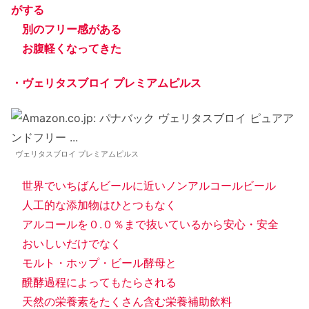
がする
別のフリー感がある
お腹軽くなってきた
・ヴェリタスブロイ プレミアムピルス
ヴェリタスブロイ プレミアムピルス
世界でいちばんビールに近いノンアルコールビール
人工的な添加物はひとつもなく
アルコールを０.０％まで抜いているから安心・安全
おいしいだけでなく
モルト・ホップ・ビール酵母と
醗酵過程によってもたらされる
天然の栄養素をたくさん含む栄養補助飲料