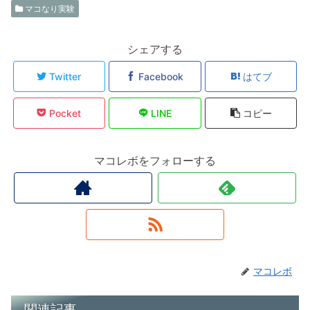
マコなり実験
シェアする
Twitter
Facebook
はてブ
Pocket
LINE
コピー
マコレボをフォローする
マコレボ
関連記事