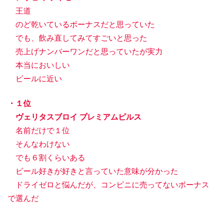
王道
のど乾いているボーナスだと思っていた
でも、飲み直してみてすごいと思った
売上げナンバーワンだと思っていたが実力
本当においしい
ビールに近い
・１位
ヴェリタスブロイ プレミアムピルス
名前だけで１位
そんなわけない
でも６割くらいある
ビール好きが好きと言っていた意味が分かった
ドライゼロと悩んだが、コンビニに売ってないボーナス
で選んだ