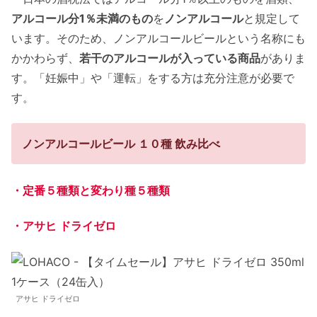
アルコール分1％未満のもの
を
ノンアルコール
と規定して
います。そのため、ノンアルコールビールという名称にも
かかわらず、
若干のアルコールが入っている商品
がありま
す。「妊娠中」や「運転」をする方は充分注意が必要で
す。
ノンアルコールビール １０種 飲み比べ
・定番５種類と変わり種５種類
・アサヒ ドライゼロ
アサヒ ドライゼロ