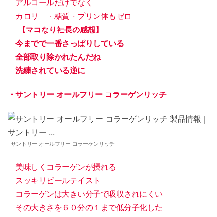
アルコールだけでなく
カロリー・糖質・プリン体もゼロ
【マコなり社長の感想】
今までで一番さっぱりしている
全部取り除かれたんだね
洗練されている逆に
・サントリー オールフリー コラーゲンリッチ
サントリー オールフリー コラーゲンリッチ
美味しくコラーゲンが摂れる
スッキリビールテイスト
コラーゲンは大きい分子で吸収されにくい
その大きさを６０分の１まで低分子化した