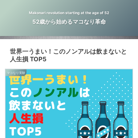
Makonari revolution starting at the age of 52
52歳から始めるマコなり革命
世界一うまい！このノンアルは飲まないと
人生損 TOP5
マコなり実験