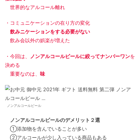
世界的なアルコール離れ
・コミュニケーションの在り方の変化
飲みニケーションをする必要がない
飲み会以外の娯楽が増えた
・今回は、
ノンアルコールビールに絞ってナンバーワン
を
決める
重要なのは、
味
ノンアルコールビール
ノンアルコールビールのデメリット２選
①添加物を含んでいることが多い
②アルコールが少し入っている商品もある