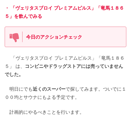
・ 「ヴェリタスブロイ プレミアムピルス」「竜馬１８６
５」を飲んでみる
今日のアクションチェック
「ヴェリタスブロイ プレミアムピルス」「竜馬１８６
５」 は、
コンビニやドラッグストアには売っていません
でした。
明日にでも
近くのスーパー
で探してみます。ついでに１
００均とサウナにもよる予定です。
計画的にやるべきことを行います。