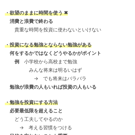
・欲望のままに時間を使う ✖
消費と浪費で終わる
貴重な時間を投資に使わないといけない
・投資になる勉強とならない勉強がある
何をするかではなくどうやるかがポイント
例
小学校から高校まで勉強
みんな将来は明るいはず
→ でも将来はバラバラ
勉強が浪費の人もいれば投資の人もいる
・勉強を投資にする方法
必要最低限を超えること
どう工夫してやるのか
→ 考える習慣をつける