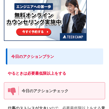
今日のアクションプラン
やるときは必要最低限以上をする
今日のアクションチェック
仕事のストレスが大きい
ので、必要最低限以上をする
意