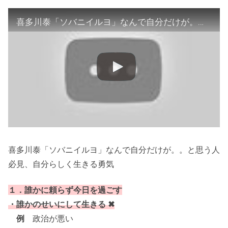
喜多川泰「ソバニイルヨ」なんで自分だけが。。と思う人必見、自分らしく生きる勇気
喜多川泰「ソバニイルヨ」なんで自分だけが。。と思う人
必見、自分らしく生きる勇気
１．誰かに頼らず今日を過ごす
・誰かのせいにして生きる ✖
例
政治が悪い