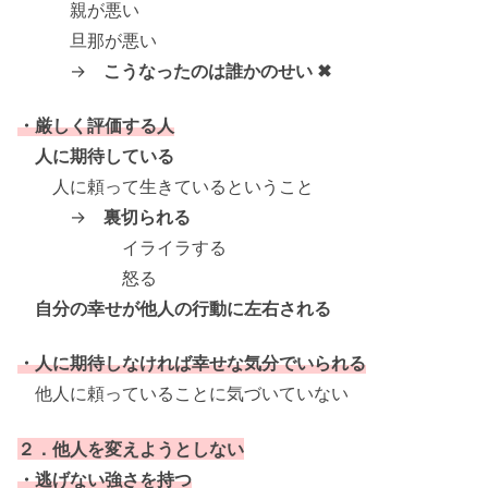
親が悪い
旦那が悪い
→
こうなったのは誰かのせい ✖
・厳しく評価する人
人に期待している
人に頼って生きているということ
→
裏切られる
イライラする
怒る
自分の幸せが他人の行動に左右される
・人に期待しなければ幸せな気分でいられる
他人に頼っていることに気づいていない
２．他人を変えようとしない
・逃げない強さを持つ