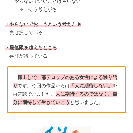
やらないでいいことはやらない
→ そう考えがち
・やらないでおこうという考え方 ✖
実は損している
・最低限を越えたところ
喜びが待っている
顔出しで一部テロップのある女性による独り語
り
です。今回の作品からは
「人に期待しない」
を
再確認できました。
人に期待するのではなく、自
分に期待して生きていこう
と思いました。