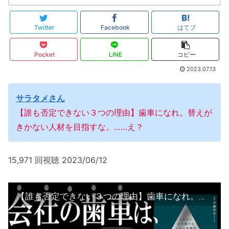
Twitter
Facebook
はてブ
Pocket
LINE
コピー
2023.07.13
サラタメさん
【誰も否定できない３つの理由】歯車になれ。替えが
きかない人材を目指すな。……え？
15,971 回視聴 2023/06/12
【誰も否定できない３つの理由】歯車になれ。替えがきかない人材を目指すな。……え？