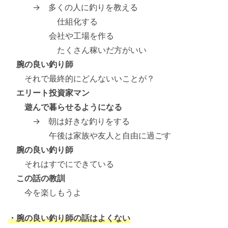
→ 多くの人に釣りを教える
仕組化する
会社や工場を作る
たくさん稼いだ方がいい
腕の良い釣り師
それで最終的にどんないいことが？
エリート投資家マン
遊んで暮らせるようになる
→ 朝は好きな釣りをする
午後は家族や友人と自由に過ごす
腕の良い釣り師
それはすでにできている
この話の教訓
今を楽しもうよ
・腕の良い釣り師の話はよくない