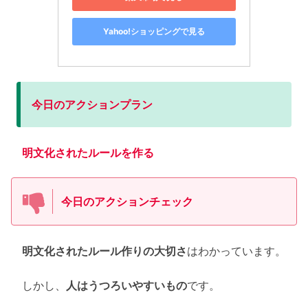
Yahoo!ショッピングで見る
今日のアクションプラン
明文化されたルールを作る
今日のアクションチェック
明文化されたルール作りの大切さ
はわかっています。
しかし、
人はうつろいやすいもの
です。