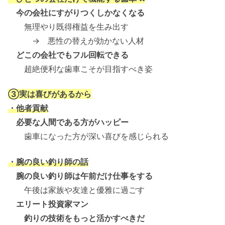
今の会社にすがりつくしかなくなる
無理やり既得権益を生み出す
→ 悪性の替えが効かない人材
どこの会社でもフル回転できる
超絶便利な歯車こそが目指すべき姿
③実は喜びがあるから
・他者貢献
必要な人間である方がハッピー
歯車になった方が深い喜びを感じられる
・腕の良い釣り師の話
腕の良い釣り師は午前だけ仕事をする
午後は家族や友達と優雅に過ごす
エリート投資家マン
釣りの技術をもっと活かすべきだ