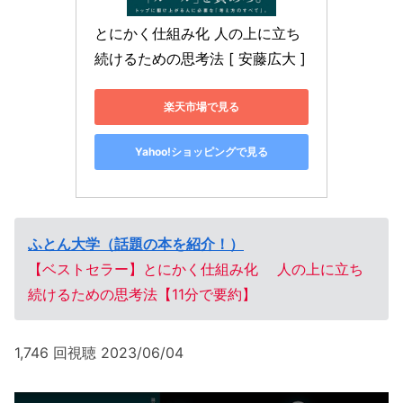
とにかく仕組み化 人の上に立ち
続けるための思考法 [ 安藤広大 ]
楽天市場で見る
Yahoo!ショッピングで見る
ふとん大学（話題の本を紹介！）
【ベストセラー】とにかく仕組み化 人の上に立ち
続けるための思考法【11分で要約】
1,746 回視聴 2023/06/04