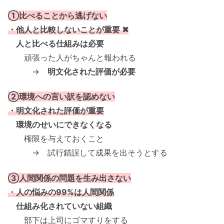
①比べることから逃げない
・他人と比較しないことが重要 ✖
人と比べる仕組みは必要
頑張った人がちゃんと報われる
→
明文化された評価が必要
②環境への言い訳を認めない
・明文化された評価が重要
環境のせいにできなくなる
権限を与えておくこと
→ 試行錯誤して成果を出そうとする
③人間関係の問題を生み出さない
・人の悩みの99%は人間関係
仕組み化されていない組織
部下は上司にゴマすりをする