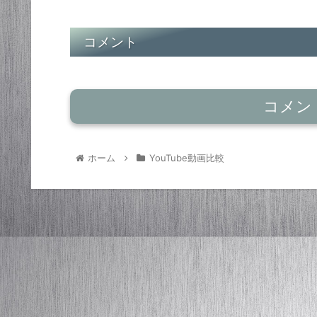
コメント
コメン
ホーム
YouTube動画比較