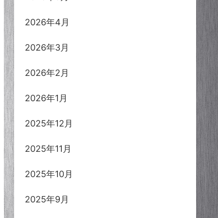
2026年4月
2026年3月
2026年2月
2026年1月
2025年12月
2025年11月
2025年10月
2025年9月