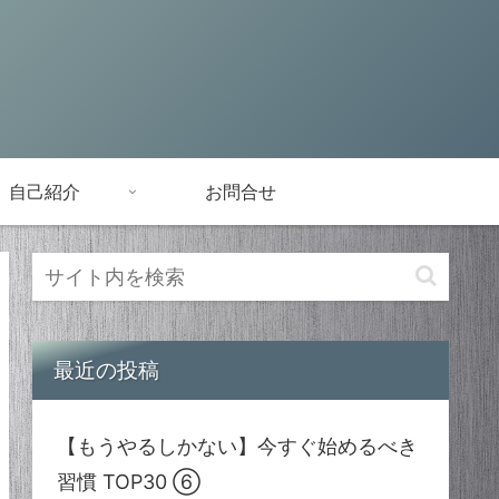
自己紹介
お問合せ
最近の投稿
【もうやるしかない】今すぐ始めるべき
習慣 TOP30 ⑥