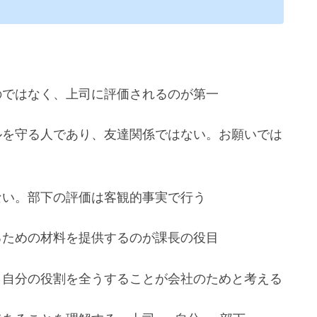
のではなく、上司に評価されるのが第一
ルを守る人であり、友達関係ではない。お願いでは
ない。部下の評価は客観的事実で行う
るための材料を提供するのが課長の役目
、自分の役割を全うすることが会社のためと考える