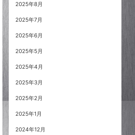
2025年8月
2025年7月
2025年6月
2025年5月
2025年4月
2025年3月
2025年2月
2025年1月
2024年12月