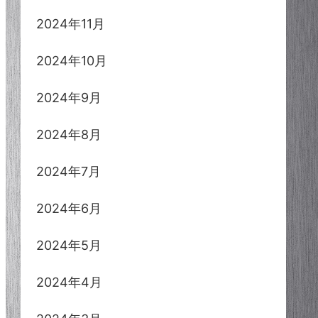
2024年11月
2024年10月
2024年9月
2024年8月
2024年7月
2024年6月
2024年5月
2024年4月