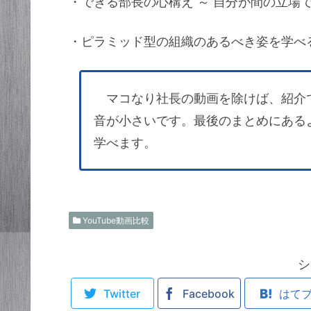
・できる部長の心構え ～ 自分が間の立場で
・ピラミッド型の組織のあるべき姿を学べ
マコなり社長の動画を除けば、紹介
音が小さいです。最後のまとめにある
学べます。
YouTube動画比較
シ
Twitter
Facebook
はて