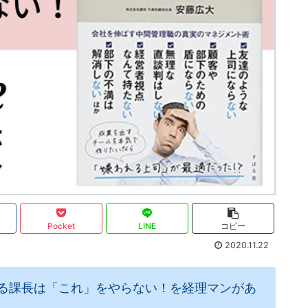
Pocket
LINE
コピー
2020.11.22
る課長は「これ」をやらない！を経理マンがあ