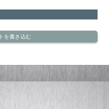
トを書き込む