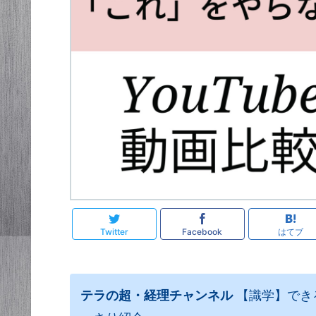
Twitter
Facebook
はてブ
テラの超・経理チャンネル
【識学】でき