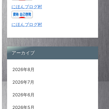
にほんブログ村
にほんブログ村
アーカイブ
2026年8月
2026年7月
2026年6月
2026年5月