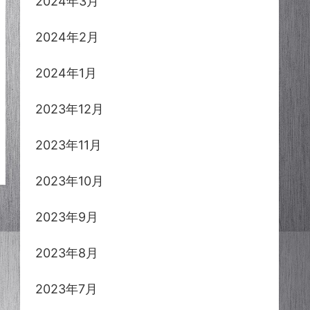
2024年3月
2024年2月
2024年1月
2023年12月
2023年11月
2023年10月
2023年9月
2023年8月
2023年7月