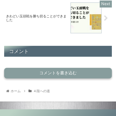
きわどい玉頭戦を勝ち切ることができま
した
コメント
コメントを書き込む
ホーム
４段への道