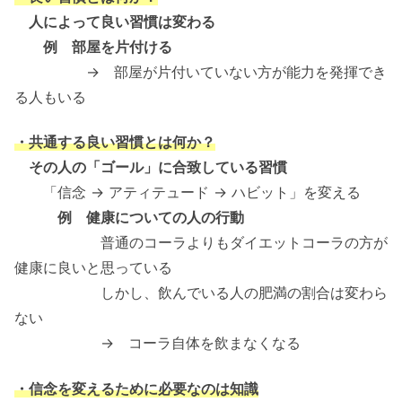
人によって良い習慣は変わる
例 部屋を片付ける
→ 部屋が片付いていない方が能力を発揮でき
る人もいる
・共通する良い習慣とは何か？
その人の「ゴール」に合致している習慣
「信念 → アティテュード → ハビット」を変える
例 健康についての人の行動
普通のコーラよりもダイエットコーラの方が
健康に良いと思っている
しかし、飲んでいる人の肥満の割合は変わら
ない
→ コーラ自体を飲まなくなる
・信念を変えるために必要なのは知識