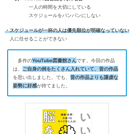
一人の時間を大切にしている
スケジュールをパンパンにしない
・スケジュールが一杯の人は優先順位が明確なっていない
人に任せることができない
多作の
YouTube図書館さん
です。今回の作品
は、
ご自身の例をたくさん入れていて、昔の作品
を思い出しました。でも、
昔の作品よりも謙虚な
姿勢に好感
が持てました。