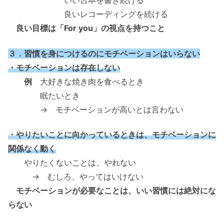
いい台本を書き続ける
良いレコーディングを続ける
良い目標は「For you」の視点を持つこと
３．習慣を身につけるのにモチベーションはいらない
・モチベーションは存在しない
例
大好きな焼き肉を食べるとき
眠たいとき
→ モチベーションが高いとは言わない
・やりたいことに向かっているときは、モチベーションに
関係なく動く
やりたくないことは、やれない
→ むしろ、やってはいけない
モチベーションが必要なことは、いい習慣には絶対にな
らない