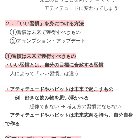
アティテュードに変わってしまう
２．「いい習慣」を身につける方法
①習慣は未来で獲得すべきもの
②アサンプション・アップデート
①習慣は未来で獲得すべきもの
・いい習慣とは、自分の目標に合致する習慣
人によって「いい習慣」は違う
・アティテュードやハビットは未来で起こすもの
例 好きな飲み物を思い浮かべる
想像できない → 考え方の習慣にならない
アティテュードやハビットは未来志向を持ち、自分自身
で作る