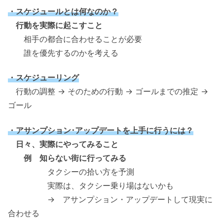
・スケジュールとは何なのか？
行動を実際に起こすこと
相手の都合に合わせることが必要
誰を優先するのかを考える
・スケジューリング
行動の調整 → そのための行動 → ゴールまでの推定 →
ゴール
・アサンプション･アップデートを上手に行うには？
日々、実際にやってみること
例 知らない街に行ってみる
タクシーの拾い方を予測
実際は、タクシー乗り場はないかも
→ アサンプション・アップデートして現実に
合わせる