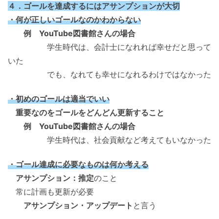
４．ゴールを達成するにはアサンプションが大切
・何が正しいゴールなのかわからない
例 YouTube図書館さんの場合
学生時代は、会計士になれれば幸せだと思って
いた
でも、なれても幸せになれるわけではなかった
・初めのゴールは適当でいい
重要なのをゴールをどんどん更新すること
例 YouTube図書館さんの場合
学生時代は、社会貢献など考えてもいなかった
・ゴール達成に必要なものは何か考える
アサンプション：推定
のこと
常に計画も更新が必要
アサンプション・アップデート
と言う