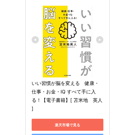
いい習慣が脳を変える　健康・
仕事・お金・IQ すべて手に入
る！【電子書籍】[ 苫米地　英人 
]
楽天市場で見る