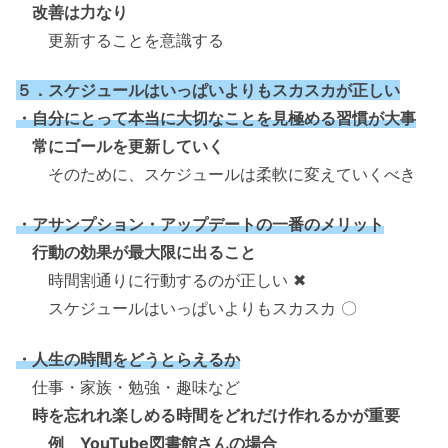
改善は力なり
更新することを意識する
５．スケジュールはいっぱいよりもスカスカが正しい
・自分にとって本当に大切なことを見極める習慣が大事
常にゴールを更新していく
そのために、スケジュールは柔軟に変えていくべき
・アサンプション・アップデートの一番のメリット
行動の効果が最大限に出ること
時間割通りに行動するのが正しい ✖
スケジュールはいっぱいよりもスカスカ 〇
・人生の時間をどうとらえるか
仕事・家族・勉強・趣味など
時を忘れれ楽しめる時間をどれだけ作れるかが重要
例 YouTube図書館さんの場合