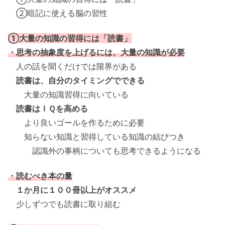
②暗記に使える脳の習性
①大量の知識の習得には「読書」
・思考の抽象度を上げるには、大量の知識が必要
人の話を聞くだけでは限界がある
読書は、自分のタイミングでできる
大量の知識習得に向いている
読書はＩＱを高める
より良いゴールを作るために必要
知らない知識と習得している知識の結びつき
認識外の事柄についても思考できるようになる
・読むべき本の量
１か月に１００冊以上がオススメ
少しずつでも読書に取り組む