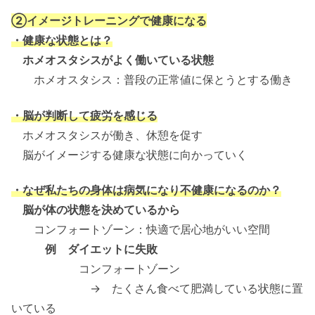
②イメージトレーニングで健康になる
・健康な状態とは？
ホメオスタシスがよく働いている状態
ホメオスタシス：普段の正常値に保とうとする働き
・脳が判断して疲労を感じる
ホメオスタシスが働き、休憩を促す
脳がイメージする健康な状態に向かっていく
・なぜ私たちの身体は病気になり不健康になるのか？
脳が体の状態を決めているから
コンフォートゾーン：快適で居心地がいい空間
例 ダイエットに失敗
コンフォートゾーン
→ たくさん食べて肥満している状態に置
いている