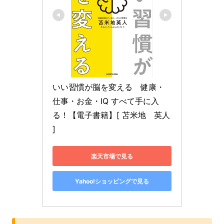
いい習慣が脳を変える　健康・
仕事・お金・IQ すべて手に入
る！【電子書籍】[ 苫米地　英人 
]
楽天市場で見る
Yahoo!ショッピングで見る