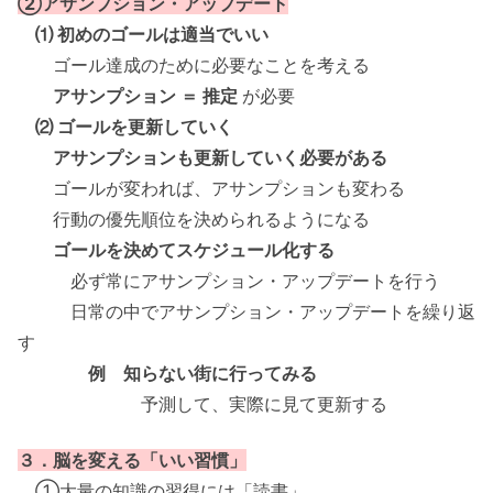
②アサンプション・アップデート
⑴ 初めのゴールは適当でいい
ゴール達成のために必要なことを考える
アサンプション ＝ 推定
が必要
⑵ ゴールを更新していく
アサンプションも更新していく必要がある
ゴールが変われば、アサンプションも変わる
行動の優先順位を決められるようになる
ゴールを決めてスケジュール化する
必ず常にアサンプション・アップデートを行う
日常の中でアサンプション・アップデートを繰り返
す
例 知らない街に行ってみる
予測して、実際に見て更新する
３．脳を変える「いい習慣」
①大量の知識の習得には「読書」