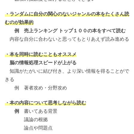
・ランダムに自分の関心のないジャンルの本をたくさん読
むのが効果的
例 売上ランキング トップ１００の本をすべて読む
内容な自分に合わないと思ってもとりあえず読み進める
・本を同時に読むこともオススメ
脳の情報処理スピードが上がる
知識がたがいに結び付き、より深い情報を得ることがで
きる
例 著者攻め・分野攻め
・本の内容について思考しながら読む
例
書いてある背景
議論の根拠
論点や問題点