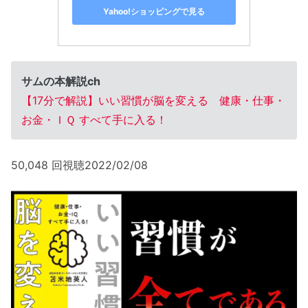
Yahoo!ショッピングで見る
サムの本解説ch
【17分で解説】いい習慣が脳を変える 健康・仕事・
お金・ＩＱ すべて手に入る！
50,048 回視聴2022/02/08