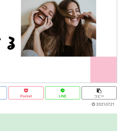
Pocket
LINE
コピー
2021.07.21