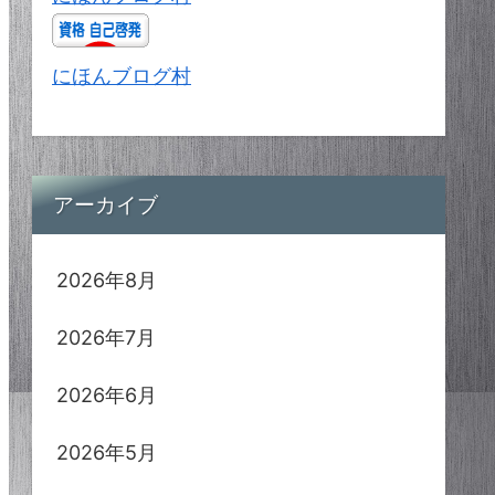
にほんブログ村
アーカイブ
2026年8月
2026年7月
2026年6月
2026年5月