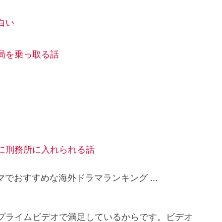
白い
局を乗っ取る話
刑務所に入れられる話
zonプライムビデオで満足しているからです。ビデオ