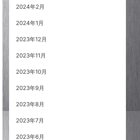
2024年2月
2024年1月
2023年12月
2023年11月
2023年10月
2023年9月
2023年8月
2023年7月
2023年6月