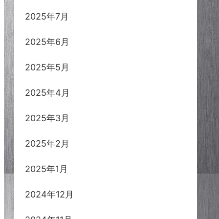
2025年7月
2025年6月
2025年5月
2025年4月
2025年3月
2025年2月
2025年1月
2024年12月