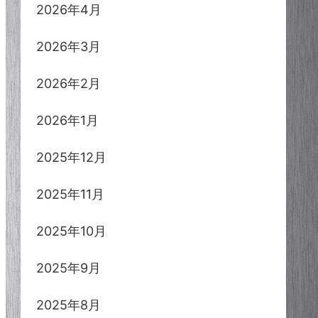
2026年4月
2026年3月
2026年2月
2026年1月
2025年12月
2025年11月
2025年10月
2025年9月
2025年8月