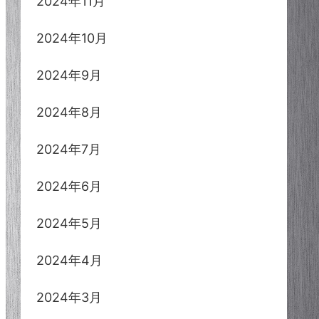
2024年11月
2024年10月
2024年9月
2024年8月
2024年7月
2024年6月
2024年5月
2024年4月
2024年3月