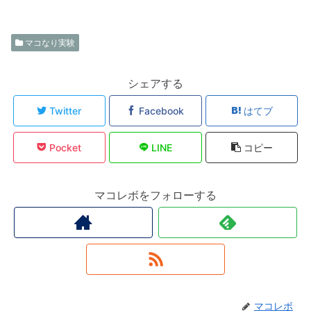
マコなり実験
シェアする
Twitter
Facebook
はてブ
Pocket
LINE
コピー
マコレボをフォローする
マコレボ