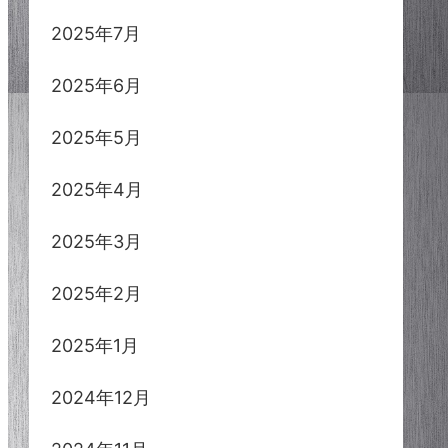
2025年7月
2025年6月
2025年5月
2025年4月
2025年3月
2025年2月
2025年1月
2024年12月