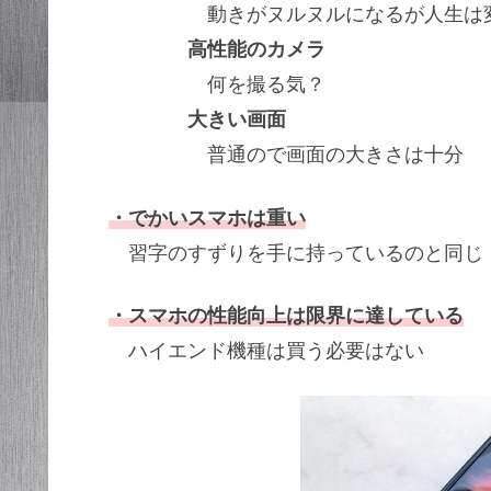
動きがヌルヌルになるが人生は変
高性能のカメラ
何を撮る気？
大きい画面
普通ので画面の大きさは十分
・でかいスマホは重い
習字のすずりを手に持っているのと同じ
・スマホの性能向上は限界に達している
ハイエンド機種は買う必要はない