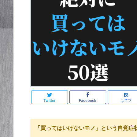
Twitter
Facebook
はてブ
「買ってはいけないモノ」という自覚症