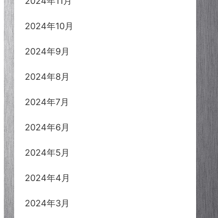
2024年11月
2024年10月
2024年9月
2024年8月
2024年7月
2024年6月
2024年5月
2024年4月
2024年3月