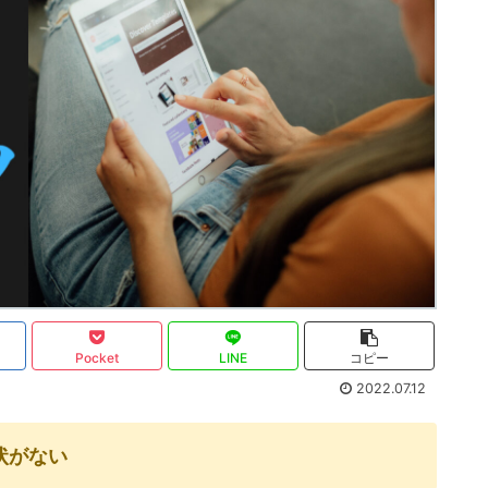
Pocket
LINE
コピー
2022.07.12
状がない