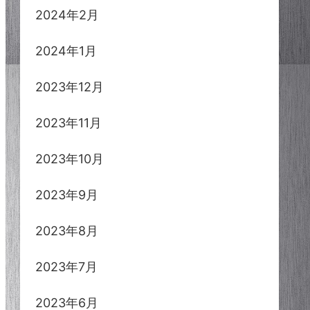
2024年2月
2024年1月
2023年12月
2023年11月
2023年10月
2023年9月
2023年8月
2023年7月
2023年6月