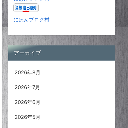
にほんブログ村
アーカイブ
2026年8月
2026年7月
2026年6月
2026年5月