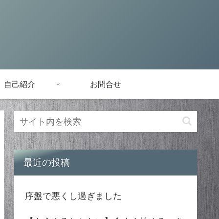
自己紹介
お問合せ
最近の投稿
序盤で悪くし過ぎました