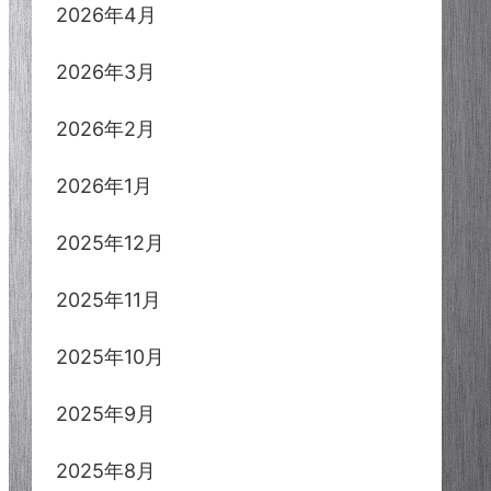
2026年4月
2026年3月
2026年2月
2026年1月
2025年12月
2025年11月
2025年10月
2025年9月
2025年8月