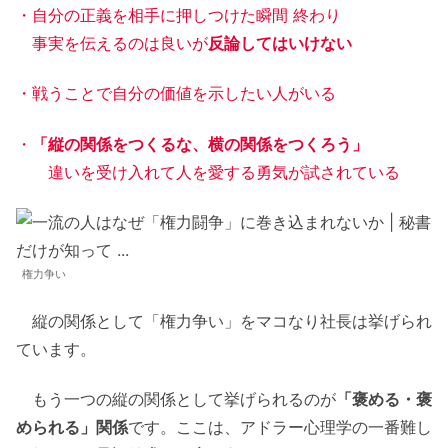
・自分の正義を相手に押しつけた瞬間 終わり
事実を伝えるのは良いが
反論してはいけない
・戦うことで自分の価値を示したい人がいる
・
「縦の関係をつくるな、横の関係をつくろう」
違いを受け入れて人を愛する勇気が試されている
権力争い
縦の関係として「権力争い」をマコなり社長は挙げられ
ています。
もう一つの縦の関係として挙げられるのが
「褒める・褒
められる」関係
です。ここは、アドラー心理学の一番難し