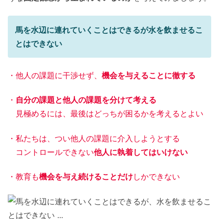
馬を水辺に連れていくことはできるが水を飲ませるこ
とはできない
・他人の課題に干渉せず、
機会を与えることに徹する
・
自分の課題と他人の課題を分けて考える
見極めるには、最後はどっちが困るかを考えるとよい
・私たちは、つい他人の課題に介入しようとする
コントロールできない
他人に執着してはいけない
・教育も
機会を与え続けることだけ
しかできない