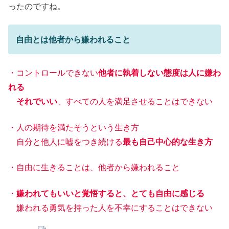
ったのですね。
自由とは他者から嫌われること
・コントロールできない
他者に執着しない態度は人に嫌わ
れる
それでいい
、すべての人を満足させることはできない
・人の期待を満たそうという生き方
自分と他人に嘘をつき続ける
最も自己中心的な生き方
・自由に生きることは、他者から嫌われること
・
嫌われてもいいと覚悟すると、とても自由に感じる
嫌われる勇気を持った人を不幸にすることはできない