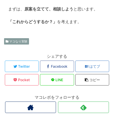
まずは、
原案を立てて、相談しよう
と思います。
「これからどうするか？」
を考えます。
マコなり実験
シェアする
Twitter
Facebook
はてブ
Pocket
LINE
コピー
マコレボをフォローする