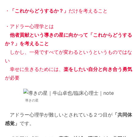
・
「これからどうするか？」
だけを考えること
・アドラー心理学とは
他者貢献という導きの星に向かって「これからどうする
か？」を考えること
しかし、一発ですべてが変わるというというものではな
い
幸せに生きるためには、
楽をしたい自分と向き合う勇気
が必要
導きの星
アドラー心理学が難しいとされている２つ目が
「共同体
感覚」
です。