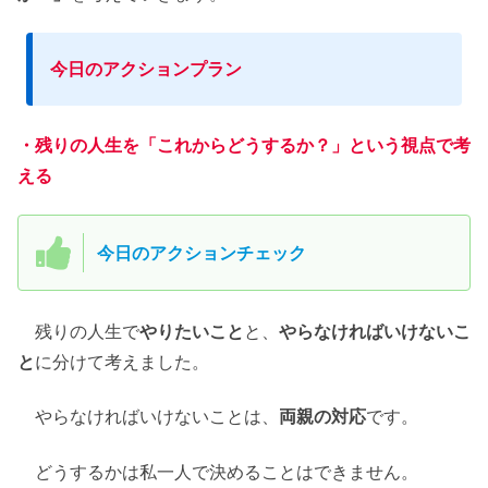
今日のアクションプラン
・残りの人生を「これからどうするか？」という視点で考
える
今日のアクションチェック
残りの人生で
やりたいこと
と、
やらなければいけないこ
と
に分けて考えました。
やらなければいけないことは、
両親の対応
です。
どうするかは私一人で決めることはできません。