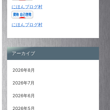
にほんブログ村
にほんブログ村
アーカイブ
2026年8月
2026年7月
2026年6月
2026年5月