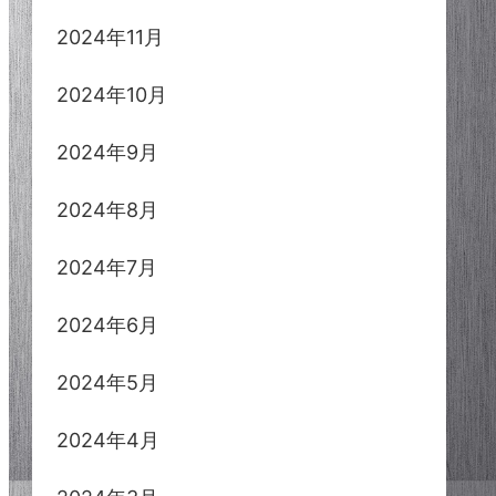
2024年11月
2024年10月
2024年9月
2024年8月
2024年7月
2024年6月
2024年5月
2024年4月