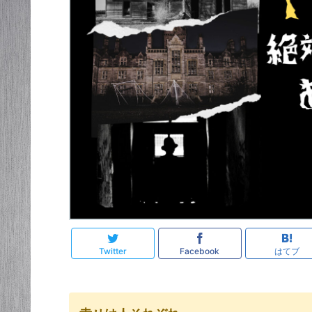
Twitter
Facebook
はてブ