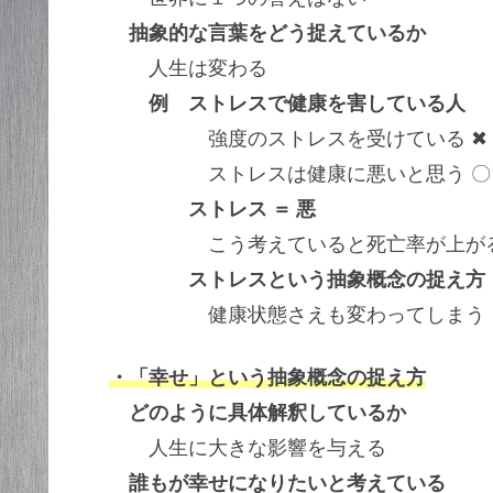
抽象的な言葉をどう捉えているか
人生は変わる
例 ストレスで健康を害している人
強度のストレスを受けている ✖
ストレスは健康に悪いと思う 〇
ストレス ＝ 悪
こう考えていると死亡率が上が
ストレスという抽象概念の捉え方
健康状態さえも変わってしまう
・「幸せ」という抽象概念の捉え方
どのように具体解釈しているか
人生に大きな影響を与える
誰もが幸せになりたいと考えている