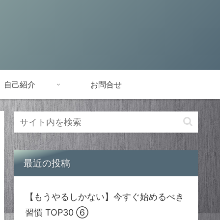
自己紹介
お問合せ
最近の投稿
【もうやるしかない】今すぐ始めるべき
習慣 TOP30 ⑥