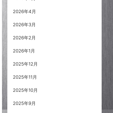
2026年4月
2026年3月
2026年2月
2026年1月
2025年12月
2025年11月
2025年10月
2025年9月