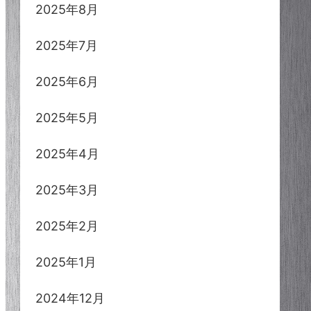
2025年8月
2025年7月
2025年6月
2025年5月
2025年4月
2025年3月
2025年2月
2025年1月
2024年12月