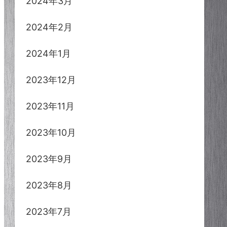
2024年3月
2024年2月
2024年1月
2023年12月
2023年11月
2023年10月
2023年9月
2023年8月
2023年7月