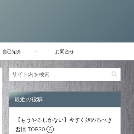
自己紹介
お問合せ
最近の投稿
【もうやるしかない】今すぐ始めるべき
習慣 TOP30 ⑥