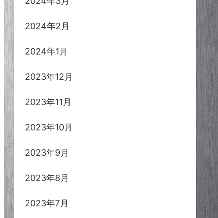
2024年3月
2024年2月
2024年1月
2023年12月
2023年11月
2023年10月
2023年9月
2023年8月
2023年7月