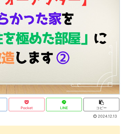
Pocket
LINE
コピー
2024.12.13