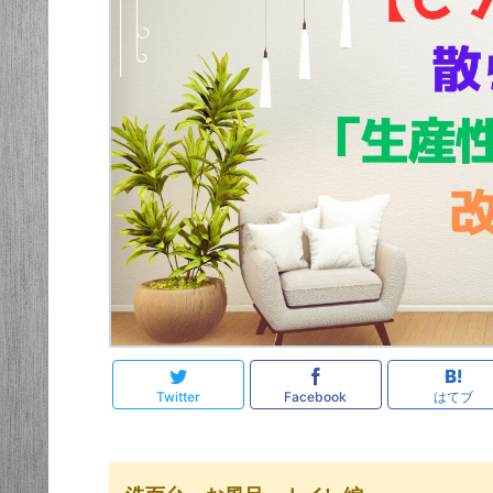
Twitter
Facebook
はてブ