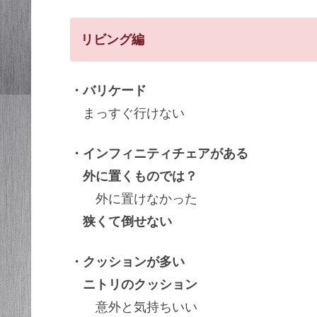
リビング編
・バリケード
まっすぐ行けない
・インフィニティチェアがある
外に置くものでは？
外に置けなかった
狭くて倒せない
・クッションが多い
ニトリのクッション
意外と気持ちいい