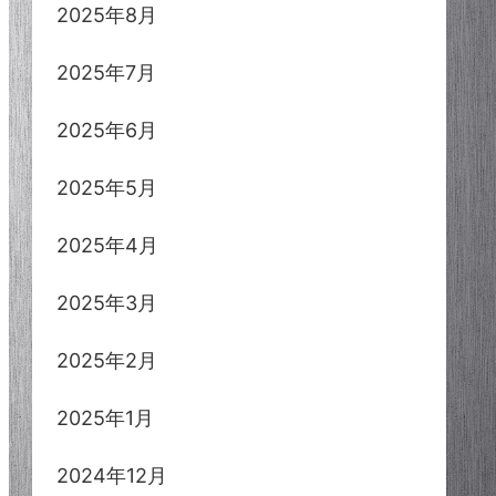
2025年8月
2025年7月
2025年6月
2025年5月
2025年4月
2025年3月
2025年2月
2025年1月
2024年12月