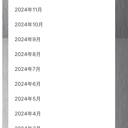
2024年11月
2024年10月
2024年9月
2024年8月
2024年7月
2024年6月
2024年5月
2024年4月