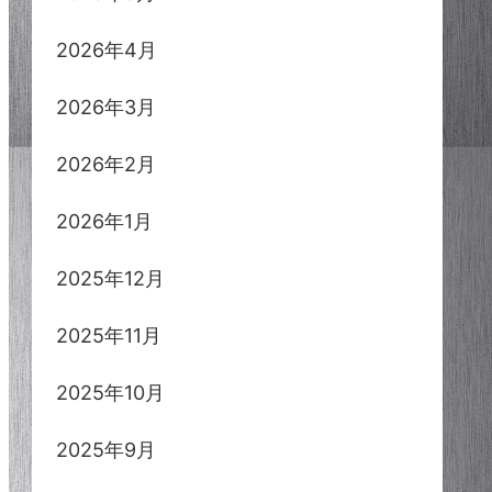
2026年4月
2026年3月
2026年2月
2026年1月
2025年12月
2025年11月
2025年10月
2025年9月