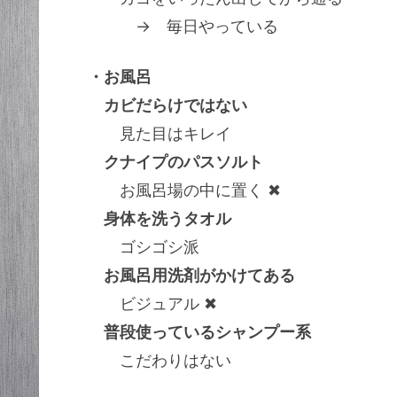
→ 毎日やっている
・お風呂
カビだらけではない
見た目はキレイ
クナイプのパスソルト
お風呂場の中に置く ✖
身体を洗うタオル
ゴシゴシ派
お風呂用洗剤がかけてある
ビジュアル ✖
普段使っているシャンプー系
こだわりはない