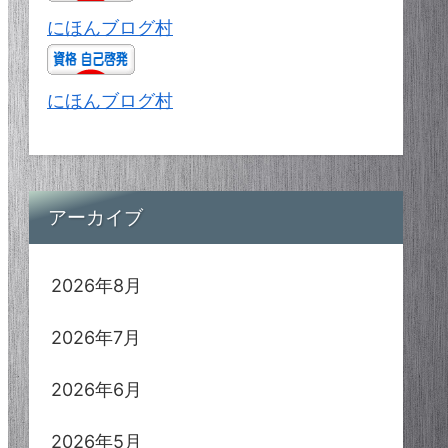
にほんブログ村
にほんブログ村
アーカイブ
2026年8月
2026年7月
2026年6月
2026年5月