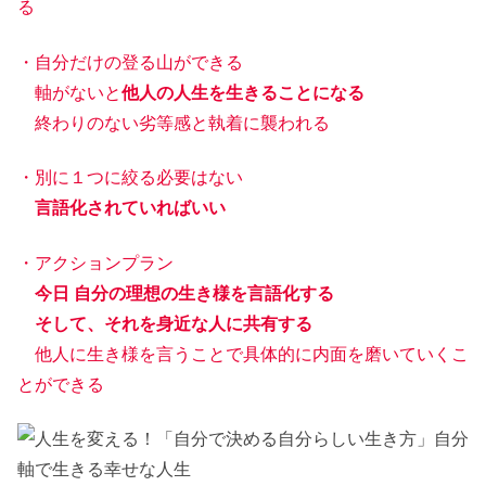
る
・自分だけの登る山ができる
軸がないと
他人の人生を生きることになる
終わりのない劣等感と執着に襲われる
・別に１つに絞る必要はない
言語化されていればいい
・アクションプラン
今日 自分の理想の生き様を言語化する
そして、それを身近な人に共有する
他人に生き様を言うことで具体的に内面を磨いていくこ
とができる