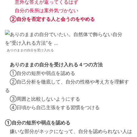
意外な答えが返ってくるはず
自分の長所は案外気づかない
②自分を否定する人と会うのをやめる
ありのままの自分を受け入れる
ありのままの自分を受け入れる４つの方法
①自分の短所や弱点を認める
②自己分析を徹底して、自分の性格や考え方を理解す
る
③周囲と比較しないようにする
④日頃から自己主張をする習慣をつける
①自分の短所や弱点を認める
嫌いな部分がネックになって、自分を認められない人は