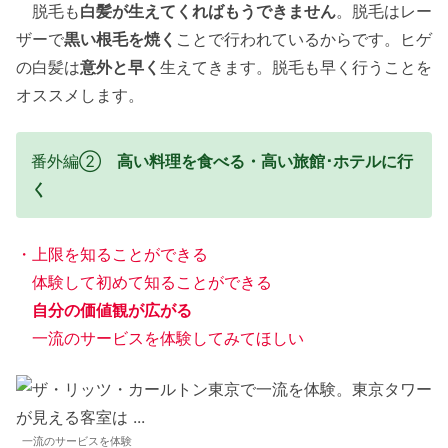
脱毛も
白髪が生えてくればもうできません
。脱毛はレー
ザーで
黒い根毛を焼く
ことで行われているからです。ヒゲ
の白髪は
意外と早く
生えてきます。脱毛も早く行うことを
オススメします。
番外編②
高い料理を食べる・高い旅館･ホテルに行
く
・上限を知ることができる
体験して初めて知ることができる
自分の価値観が広がる
一流のサービスを体験してみてほしい
一流のサービスを体験