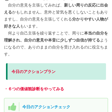
自分の意見を主張してみれば、
新しい周りの反応に出会
える
かもしれません。意外と皆気を悪くしないこともあり
ますし、自分の意見を主張してくれる
分かりやすい人物が
好きな人
もいます。
何より自己主張を繰り返すことで、周りに
本当の自分を
理解され、自分の意見や本音に少しずつ自信が持てる
よう
になるので、ありのままの自分を受け入れるのに役立ちま
す。
今日のアクションプラン
・６つの価値観診断をやってみる
今日のアクションチェック