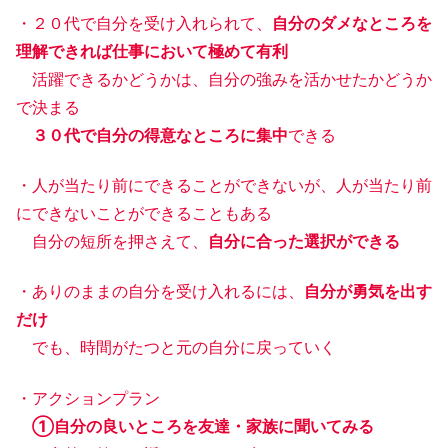
・２０代で自分を受け入れられて、
自分のダメなところを
理解できれば仕事において極めて有利
活躍できるかどうかは、自分の強みを活かせたかどうか
で決まる
３０代で自分の得意なところに集中
できる
・人が当たり前にできることができないが、人が当たり前
にできないことができることもある
自分の短所を押さえて、
自分に合った選択ができる
・ありのままの自分を受け入れるには、
自分が勇気を出す
だけ
でも、時間がたつと元の自分に戻っていく
・アクションプラン
①自分の良いところを友達・家族に聞いてみる