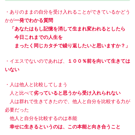
・ありのままの自分を受け入れることができているかどう
かが
一発でわかる質問
「あなたはもし記憶を消して生まれ変われるとしたら
今日これまでの人生を
まったく同じカタチで繰り返したいと思いますか？」
・イエスでないのであれば、
１００％前を向いて生きては
いない
・人は他人と比較してしまう
人と比べて
劣っていると思うから受け入れられない
人は群れで生きてきたので、他人と自分を比較する力が
必要だった
他人と自分を比較するのは本能
幸せに生きるというのは、この本能と向き合うこと