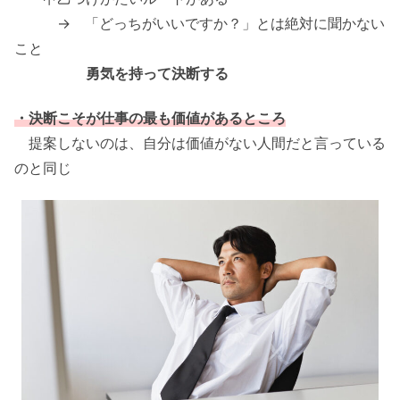
→ 「どっちがいいですか？」とは絶対に聞かない
こと
勇気を持って決断する
・決断こそが仕事の最も価値があるところ
提案しないのは、自分は価値がない人間だと言っている
のと同じ