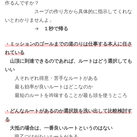
作るんですか？
スープの作り方から具体的に指示してくれな
いとわかりませんよ」
→
１秒で帰る
・ミッションのゴールまでの道のりは仕事する本人に任さ
れている
山頂に到達できるのであれば、ルートはどう選択しても
いい
人それぞれ得意・苦手なルートがある
最も効率が良いルートはどこなのか
最短のルートを吟味することが最も頭を使うところ
・どんなルートがあるのか選択肢を洗い出して比較検討す
る
大抵の場合は、一番良いルートというのはない
甲乙つけがたいルートがある