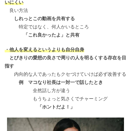
いにくい
良い方法
しれっとこの動画を共有する
特定ではなく、何人かいるところ
「これ良かったよ」と共有
・他人を変えるというよりも自分自身
とびきりの愛想の良さで周りの人を明るくする存在を目
指す
内向的な人であったもクセづけていけば必ず改善する
例 マコなり社長は一対一で話したとき
全然話し方が違う
もうちょっと気さくでチャーミング
「ホントだよ！」