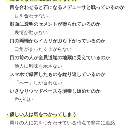
目を合わせると石になるメデューサと戦っているのか
目を合わせない
顔面に透明のセメントが塗られているのか
表情が動かない
口の両端からイカリがぶら下がっているのか
口角がまったく上がらない
目の前の人が全員道端の地蔵に見えているのか
他人に興味を示さない
スマホで録音したものを繰り返しているのか
「へー」しか言わない
いきなりウッドベースを演奏し始めたのか
声が低い
・優しい人は気をつかってしまう
周りの人に気をつかわせている時点で非常に迷惑