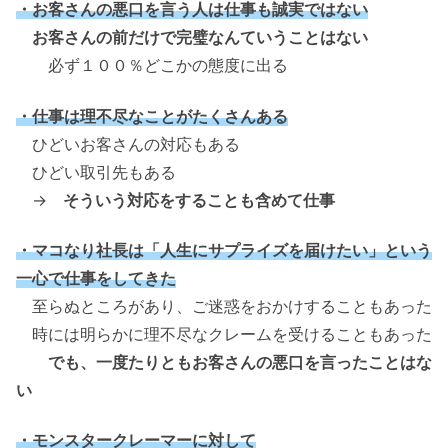
・お客さんの悪口を言う人は仕事も誠実ではない
お客さんの前だけで完璧なんていうことはない
必ず１００％どこかの態度に出る
・仕事は理不尽なことがたくさんある
ひどいお客さんの対応もある
ひどい取引先もある
→
そういう対応をすることも含めて仕事
・マコなり社長は「人生にサプライズを届けたい」という
一心で仕事をしてきた
至らぬところがあり、ご迷惑をおかけすることもあった
時には明らかに理不尽なクレームを受けることもあった
でも、一度たりともお客さんの悪口を言ったことはな
い
・モンスタークレーマーに対して