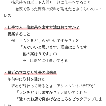
指示待ちロボット人間と一緒に仕事をすること
徹夜で作った渾身の資料が消えたときくらいのスト
レス
・仕事で人一倍結果を出す方法は何ですか？
提案すること
例
「ＡとＢどちらがいいですか？」✖
「Ａがいいと思います。理由はこうです
他の案はＢです」〇
→ 圧倒的に仕事ができる
・最近のマコなり社長の出来事
午前中に取材を受けた
取材が終わって帰るとき、アシスタントの部下が
「ランチどうしますか？」
と聞いてくれた
「近くのお店で良さげなところをピックアップしま
した