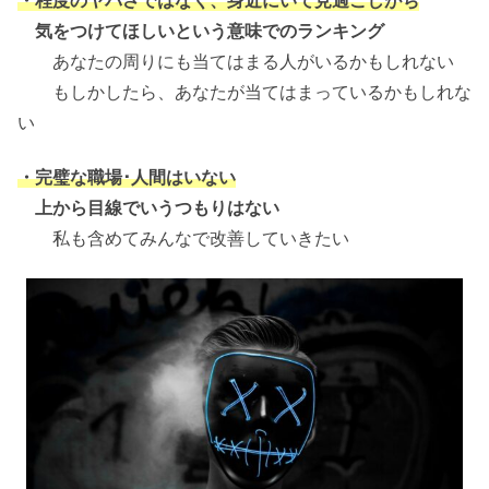
気をつけてほしいという意味でのランキング
あなたの周りにも当てはまる人がいるかもしれない
もしかしたら、あなたが当てはまっているかもしれな
い
・完璧な職場･人間はいない
上から目線でいうつもりはない
私も含めてみんなで改善していきたい