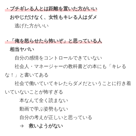
・ブチギレる人とは距離を置いた方がいい
おやじだけなく、女性もキレる人はダメ
逃げた方がいい
・「俺を怒らせたら怖いぞ」と思っている人
相当ヤバい
自分の感情をコントロールできていない
社会人・マネージャーの教科書どの本にも「キレる
な！」と書いてある
社会で働いていてキレたらダメだということに行き着
いていないことが怖すぎる
本なんて全く読まない
動画で学ぶ姿勢もない
自分の考えが正しいと思っている
→
救いようがない