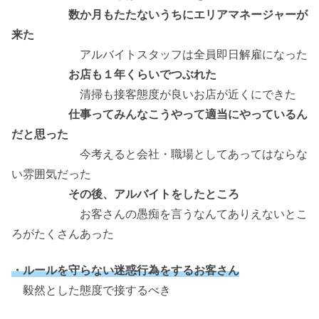
数か月もたたないうちにエリアマネージャーが
来た
アルバイトスタッフは全員即日解雇になった
お店も１年くらいでつぶれた
清掃も接客態度が良いお店が近くにできた
仕事ってみんなこうやって適当にやっているん
だと思った
今考えると会社・職場としてあってはならな
い雰囲気だった
その後、アルバイトをしたところ
お客さんの愚痴を言うなんてありえないとこ
ろがたくさんあった
・ルールを守らない迷惑行為をするお客さん
毅然とした態度で接するべき