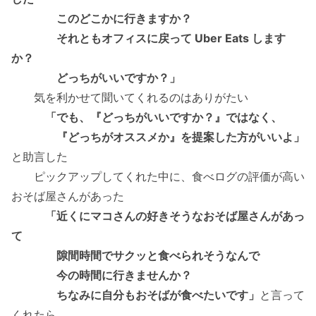
このどこかに行きますか？
それともオフィスに戻って Uber Eats します
か？
どっちがいいですか？」
気を利かせて聞いてくれるのはありがたい
「でも、『どっちがいいですか？』ではなく、
『どっちがオススメか』を提案した方がいいよ」
と助言した
ピックアップしてくれた中に、食べログの評価が高い
おそば屋さんがあった
「近くにマコさんの好きそうなおそば屋さんがあっ
て
隙間時間でサクッと食べられそうなんで
今の時間に行きませんか？
ちなみに自分もおそばが食べたいです」
と言って
くれたら