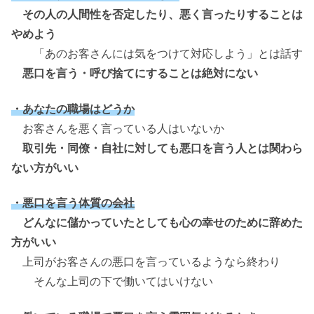
その人の人間性を否定したり、悪く言ったりすることは
やめよう
「あのお客さんには気をつけて対応しよう」とは話す
悪口を言う・呼び捨てにすることは絶対にない
・あなたの職場はどうか
お客さんを悪く言っている人はいないか
取引先・同僚・自社に対しても悪口を言う人とは関わら
ない方がいい
・悪口を言う体質の会社
どんなに儲かっていたとしても心の幸せのために辞めた
方がいい
上司がお客さんの悪口を言っているようなら終わり
そんな上司の下で働いてはいけない