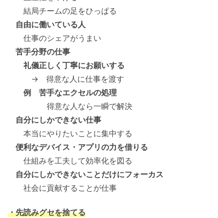
結局チームの足をひっぱる
自由に働いている人
仕事のシェアがうまい
苦手分野の仕事
礼儀正しく丁寧にお願いする
→ 得意な人に仕事を渡す
例 苦手なエクセルの処理
得意な人なら一瞬で解決
自分にしかできない仕事
本当にやりたいことに集中する
便利なデバイス・アプリの力を借りる
仕組みを工夫して効率化を図る
自分にしかできないことだけにフォーカス
社会に貢献することが仕事
・先読みグセを捨てる