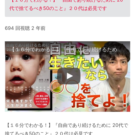
代で捨てるべき50のこと』２０代は必見です
694 回視聴 2 年前
【１６分でわかる！】『自由であり続けるために 20代で捨てるべき50のこと』２０代は必見です
【１６分でわかる！】『自由であり続けるために 20代で
捨てるべき50のこと』２０代は必見です