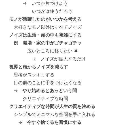
→ いつか片づけよう
いつかは使うだろう
モノが活躍したのがいつかを考える
大好きなモノ以外はすべてノイズ
ノイズは生活・頭の中も複雑にする
例 職場・家の中がゴチャゴチャ
広いところに移りたい ✖
→ ノイズが拡大するだけ
視界と頭からノイズを減らす
思考がスッキリする
目の前のことに手をつけたくなる
→
やり始めるとあっという間
クリエイティブな時間
クリエイティブな時間が人生の質を決める
シンプルでミニマムな空間を手に入れる
→
今すぐ捨てるを習慣にする