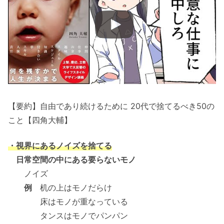
【要約】自由であり続けるために 20代で捨てるべき50の
こと【四角大輔】
・視界にあるノイズを捨てる
日常空間の中にある要らないモノ
ノイズ
例
机の上はモノだらけ
床はモノが重なっている
タンスはモノでパンパン