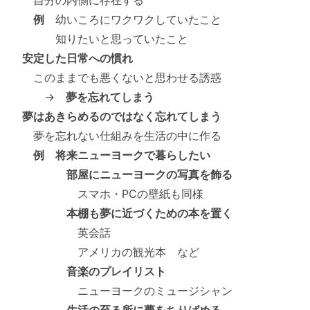
例
幼いころにワクワクしていたこと
知りたいと思っていたこと
安定した日常への慣れ
このままでも悪くないと思わせる誘惑
→
夢を忘れてしまう
夢はあきらめるのではなく忘れてしまう
夢を忘れない仕組みを生活の中に作る
例 将来ニューヨークで暮らしたい
部屋にニューヨークの写真を飾る
スマホ・PCの壁紙も同様
本棚も夢に近づくための本を置く
英会話
アメリカの観光本 など
音楽のプレイリスト
ニューヨークのミュージシャン
生活の至る所に夢をちりばめる