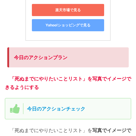
楽天市場で見る
Yahoo!ショッピングで見る
今日のアクションプラン
「死ぬまでにやりたいことリスト」を写真でイメージで
きるようにする
今日のアクションチェック
「死ぬまでにやりたいことリスト」を
写真でイメージで