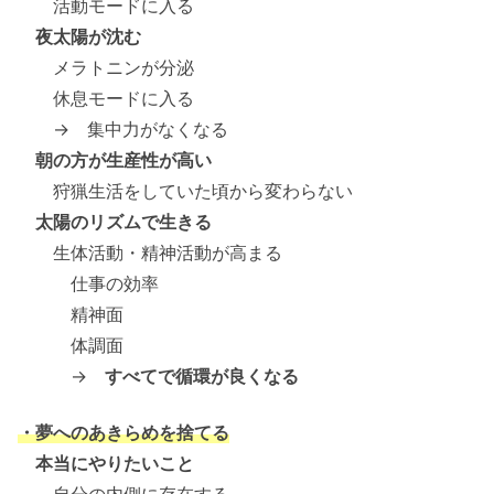
活動モードに入る
夜太陽が沈む
メラトニンが分泌
休息モードに入る
→ 集中力がなくなる
朝の方が生産性が高い
狩猟生活をしていた頃から変わらない
太陽のリズムで生きる
生体活動・精神活動が高まる
仕事の効率
精神面
体調面
→
すべてで循環が良くなる
・夢へのあきらめを捨てる
本当にやりたいこと
自分の内側に存在する