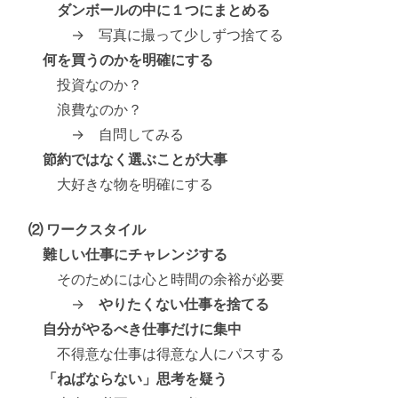
ダンボールの中に１つにまとめる
→ 写真に撮って少しずつ捨てる
何を買うのかを明確にする
投資なのか？
浪費なのか？
→ 自問してみる
節約ではなく選ぶことが大事
大好きな物を明確にする
⑵ ワークスタイル
難しい仕事にチャレンジする
そのためには心と時間の余裕が必要
→
やりたくない仕事を捨てる
自分がやるべき仕事だけに集中
不得意な仕事は得意な人にパスする
「ねばならない」思考を疑う