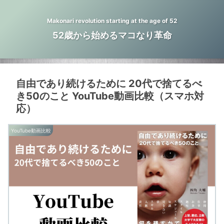
Makonari revolution starting at the age of 52
52歳から始めるマコなり革命
自由であり続けるために 20代で捨てるべ
き50のこと YouTube動画比較（スマホ対
応）
YouTube動画比較