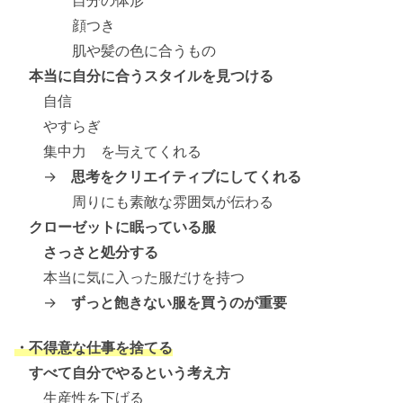
顔つき
肌や髪の色に合うもの
本当に自分に合うスタイルを見つける
自信
やすらぎ
集中力 を与えてくれる
→
思考をクリエイティブにしてくれる
周りにも素敵な雰囲気が伝わる
クローゼットに眠っている服
さっさと処分する
本当に気に入った服だけを持つ
→
ずっと飽きない服を買うのが重要
・不得意な仕事を捨てる
すべて自分でやるという考え方
生産性を下げる