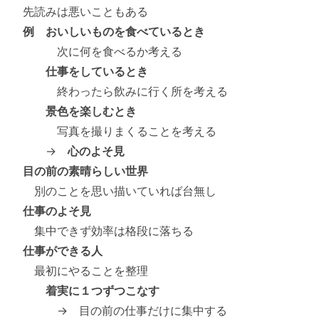
先読みは悪いこともある
例 おいしいものを食べているとき
次に何を食べるか考える
仕事をしているとき
終わったら飲みに行く所を考える
景色を楽しむとき
写真を撮りまくることを考える
→
心のよそ見
目の前の素晴らしい世界
別のことを思い描いていれば台無し
仕事のよそ見
集中できず効率は格段に落ちる
仕事ができる人
最初にやることを整理
着実に１つずつこなす
→ 目の前の仕事だけに集中する