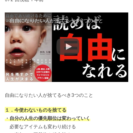
自由になりたい人が捨てるべき3つのこと
自由になりたい人が捨てるべき3つのこと
１．今使わないものを捨てる
・自分の人生の優先順位は変わっていく
必要なアイテムも変わり続ける