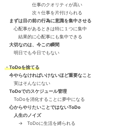
仕事のクオリティが高い
次々仕事を片付けられる
まずは目の前の行為に意識を集中させる
心配事があるときは特に１つに集中
結果的に心配事にも集中できる
大切なのは、今この瞬間
明日でも今日でもない
・ToDoを捨てる
今やらなければいけないほど重要なこと
実はそんなにない
ToDoでのスケジュール管理
ToDoを消化することに夢中になる
心からやりたいことではないToDo
人生のノイズ
→ ToDoに生活を縛られる