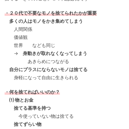
・２０代で不要なモノを捨てられたかが重要
多くの人はモノをかき集めてしまう
人間関係
価値観
世界 なども同じ
→
身動きが取れなくなってしまう
あきらめにつながる
自分にプラスにならないモノは捨てる
身軽になって自由に生きられる
・何を捨てればいいのか？
⑴ 物とお金
捨てる基準を持つ
今使っていない物は捨てる
捨てずらい物