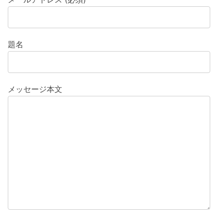
題名
メッセージ本文