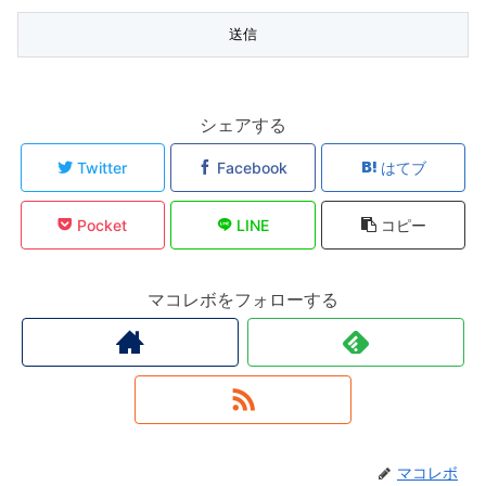
シェアする
Twitter
Facebook
はてブ
Pocket
LINE
コピー
マコレボをフォローする
マコレボ