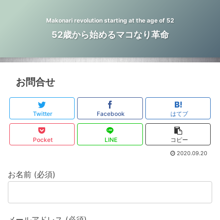
Makonari revolution starting at the age of 52
52歳から始めるマコなり革命
お問合せ
Twitter
Facebook
はてブ
Pocket
LINE
コピー
2020.09.20
お名前 (必須)
メールアドレス (必須)