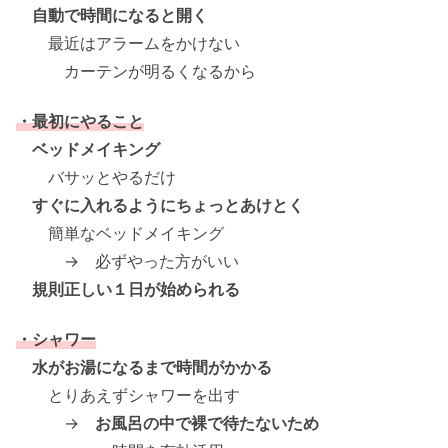
自動で時間になると開く
最近はアラームをかけない
カーテンが明るくなるから
・最初にやること
ベッドメイキング
バサッとやるだけ
すぐに入れるようにちょっとあけとく
簡単なベッドメイキング
→ 必ずやった方がいい
規則正しい１日が始められる
・シャワー
水がお湯になるまで時間がかかる
とりあえずシャワーを出す
→
お風呂の中で裸で待たないため