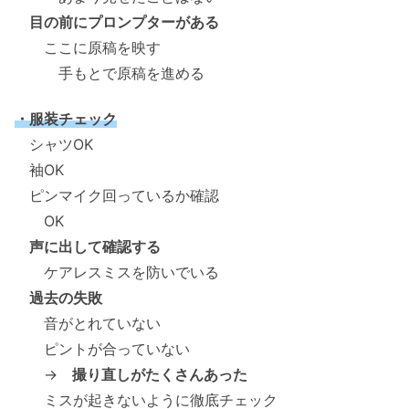
目の前にプロンプターがある
ここに原稿を映す
手もとで原稿を進める
・服装チェック
シャツOK
袖OK
ピンマイク回っているか確認
OK
声に出して確認する
ケアレスミスを防いでいる
過去の失敗
音がとれていない
ピントが合っていない
→
撮り直しがたくさんあった
ミスが起きないように徹底チェック