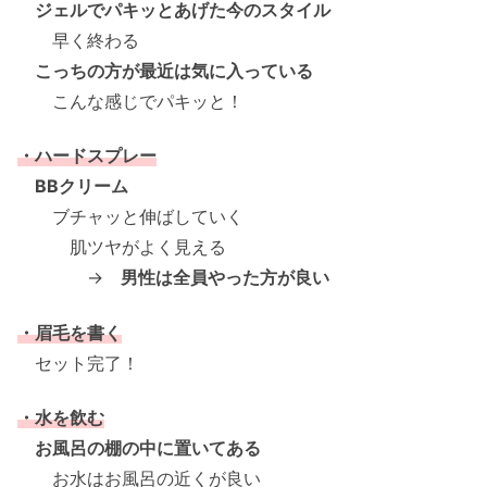
ジェルでパキッとあげた今のスタイル
早く終わる
こっちの方が最近は気に入っている
こんな感じでパキッと！
・ハードスプレー
BBクリーム
ブチャッと伸ばしていく
肌ツヤがよく見える
→
男性は全員やった方が良い
・眉毛を書く
セット完了！
・水を飲む
お風呂の棚の中に置いてある
お水はお風呂の近くが良い