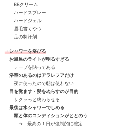
BBクリーム
ハードスプレー
ハードジェル
眉毛書くやつ
足の制汗剤
・シャワーを浴びる
お風呂のライトが明るすぎる
テープを貼ってある
浴室のあるのはアラレフアだけ
夜に使ったので朝は使わない
目を覚ます・髪をぬらすのが目的
サクッっと終わらせる
最後は水シャワーでしめる
頭と体のコンディションがととのう
→ 最高の１日が強制的に確定