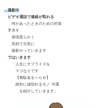
・撮影中
ビデオ通話で連絡が取れる
何かあったときのための対策
テスト
表情柔らかく
笑顔で元気に
撮影やっていきます
ではいきます
「人生にサプライズを
マコなりです
【無駄金をへらせ】
絶対に値切れるモノ 10選
を紹介していきます」