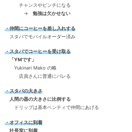
チャンスやピンチになる
→
勉強は欠かせない
・仲間にコーヒーを差し入れする
スタバでモバイルオーダー済み
・スタバでコーヒーを受け取る
「YMです」
Yukinari Mako の略
店員さんに普通にバレる
・スタバの大きさ
人間の器の大きさに比例する
ドリップは基本ベンティで仲間にあげる
・オフィスに到着
社長室に到着