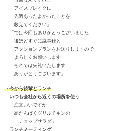
アイスブレイクに
先週あったよかったことを
教えてください」
「では今回もありがとうございました
後ほどすぐに議事録と
アクションプランをお送りしますので
よろしくお願いします
それでは失礼いたします
ありがとうございます」
・今から後輩とランチ
いつも会社から近くの場所を使う
「注文いいですか
高たんぱくグリルチキンの
チョップサラダ」
ランチミーティング