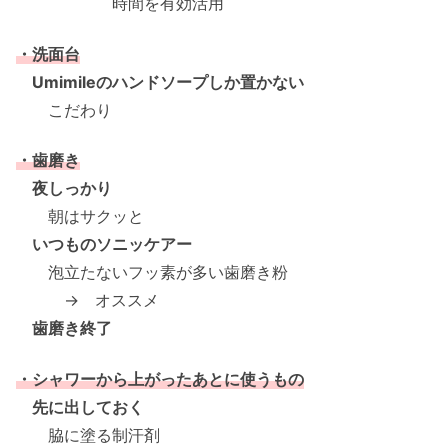
時間を有効活用
・洗面台
Umimileのハンドソープしか置かない
こだわり
・歯磨き
夜しっかり
朝はサクッと
いつものソニッケアー
泡立たないフッ素が多い歯磨き粉
→ オススメ
歯磨き終了
・シャワーから上がったあとに使うもの
先に出しておく
脇に塗る制汗剤