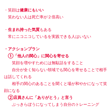
・笑顔は
健康にもいい
笑わない人は死亡率が２倍高い
・
生まれ持った気質
もある
常にニコニコしているを実践できる人はいない
・アクションプラン
①「他人の関心」に関心を寄せる
笑顔を増やすためには無駄話をすること
自分が全く知らない領域でも関心を寄せることで相手
は話してくれる
相手の関心のあることを聞くと場が和やかになって笑
顔になる
②店員さんに「ありがとう」と言う
ぶっきらぼうになってしまう自分のトレーニング