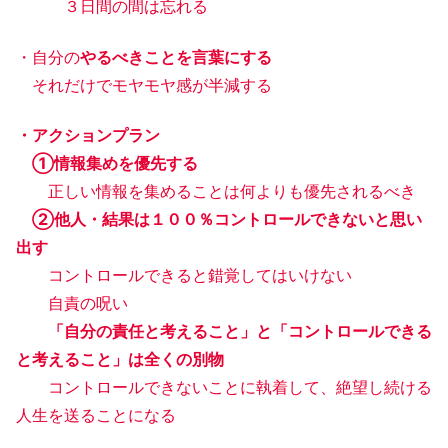
３日間の間は忘れる
・自分の
やるべきことを言葉にする
それだけでモヤモヤ感が半減する
・アクションプラン
①情報集めを優先する
正しい情報を集めることは何よりも優先されるべき
②他人・結果は１００％コントロールできないと思い
出す
コントロールできると錯覚してはいけない
自責の呪い
「自分の責任と考えること」と「コントロールできる
と考えること」は全くの別物
コントロールできないことに執着して、絶望し続ける
人生を送ることになる