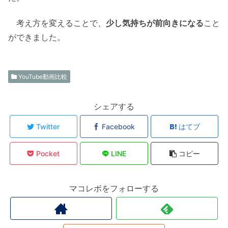
考え方を変えることで、
少し気持ちが前向きになる
こと
ができました。
YouTube動画比較
シェアする
Twitter
Facebook
はてブ
Pocket
LINE
コピー
マコレボをフォローする