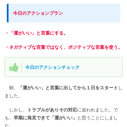
今日のアクションプラン
・「運がいい」と言葉にする。
・ネガティブな言葉ではなく、ポジティブな言葉を使う。
今日のアクションチェック
朝、
「運がいい」と言葉に出してから１日をスタート
し
ました。
しかし、
トラブルがありその対応
に追われました。で
も、
早期に発見できて「運がいい」
と思うことにしまし
た。