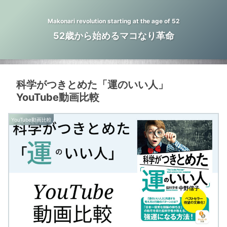
Makonari revolution starting at the age of 52
52歳から始めるマコなり革命
科学がつきとめた「運のいい人」
YouTube動画比較
YouTube動画比較