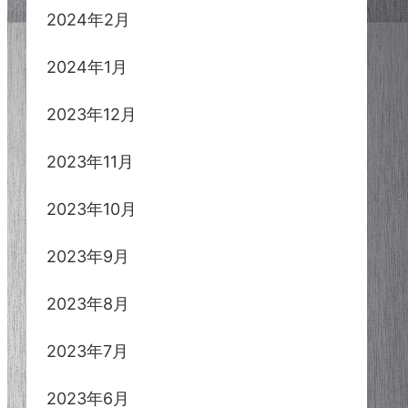
2024年2月
2024年1月
2023年12月
2023年11月
2023年10月
2023年9月
2023年8月
2023年7月
2023年6月