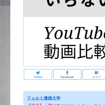
Twitter
Facebook
はてブ
フェルミ漫画大学