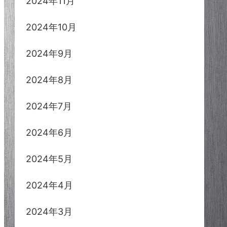
2024年11月
2024年10月
2024年9月
2024年8月
2024年7月
2024年6月
2024年5月
2024年4月
2024年3月