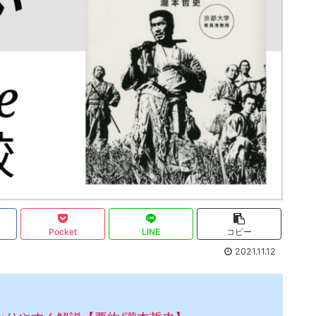
Pocket
LINE
コピー
2021.11.12