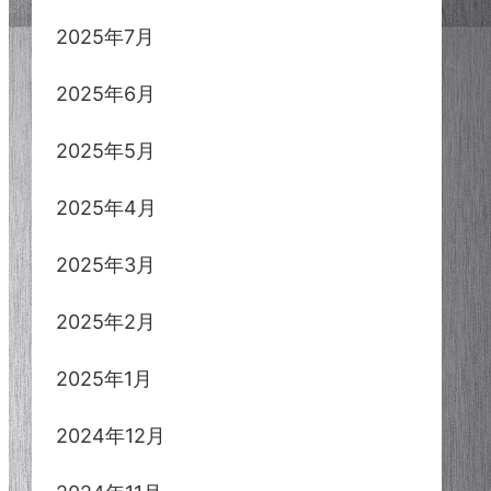
2025年7月
2025年6月
2025年5月
2025年4月
2025年3月
2025年2月
2025年1月
2024年12月