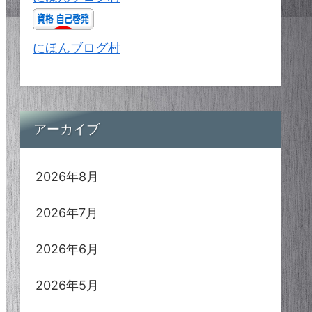
にほんブログ村
アーカイブ
2026年8月
2026年7月
2026年6月
2026年5月