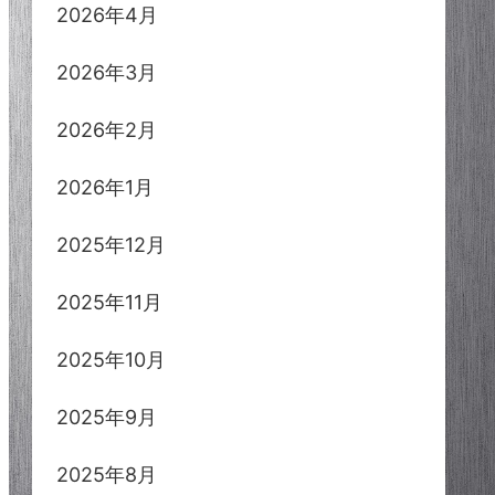
2026年4月
2026年3月
2026年2月
2026年1月
2025年12月
2025年11月
2025年10月
2025年9月
2025年8月